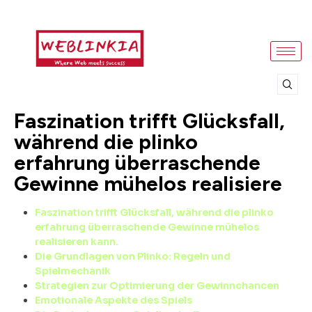
Faszination trifft Glücksfall,
während die plinko
erfahrung überraschende
Gewinne mühelos realisiere
Faszination trifft Glücksfall, während die plinko
erfahrung überraschende Gewinne mühelos
realisieren kann.
Die Grundlagen von Plinko: Regeln und
Spielmechanik
Strategien zur Optimierung der Gewinnchancen
Emotionale Aspekte des Spiels