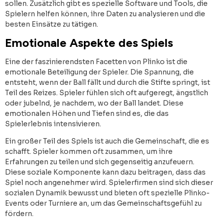
sollen. Zusätzlich gibt es spezielle Software und Tools, die
Spielern helfen können, ihre Daten zu analysieren und die
besten Einsätze zu tätigen.
Emotionale Aspekte des Spiels
Eine der faszinierendsten Facetten von Plinko ist die
emotionale Beteiligung der Spieler. Die Spannung, die
entsteht, wenn der Ball fällt und durch die Stifte springt, ist
Teil des Reizes. Spieler fühlen sich oft aufgeregt, ängstlich
oder jubelnd, je nachdem, wo der Ball landet. Diese
emotionalen Höhen und Tiefen sind es, die das
Spielerlebnis intensivieren.
Ein großer Teil des Spiels ist auch die Gemeinschaft, die es
schafft. Spieler kommen oft zusammen, um ihre
Erfahrungen zu teilen und sich gegenseitig anzufeuern.
Diese soziale Komponente kann dazu beitragen, dass das
Spiel noch angenehmer wird. Spielerfirmen sind sich dieser
sozialen Dynamik bewusst und bieten oft spezielle Plinko-
Events oder Turniere an, um das Gemeinschaftsgefühl zu
fördern.