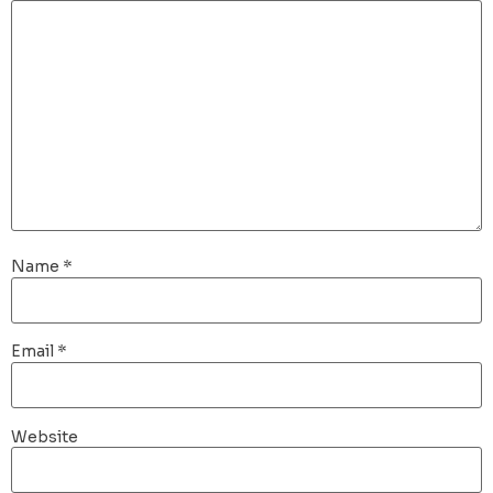
Name
*
Email
*
Website