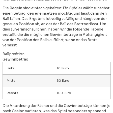
Die Regeln sind einfach gehalten: Ein Spieler wählt zunächst
einen Betrag, den er einsetzen möchte, und lässt dann den
Ball fallen. Das Ergebnis ist völlig zufällig und hängt von der
genauen Position ab, an der der Ball das Brett verlässt. Um
dies zu veranschaulichen, haben wir die folgende Tabelle
erstellt, die die möglichen Gewinnbeträge in Abhängigkeit
von der Position des Balls aufführt, wenn er das Brett
verlässt.
Ballposition
Gewinnbetrag
Links
10 Euro
Mitte
50 Euro
Rechts
100 Euro
Die Anordnung der Fächer und die Gewinnbeträge können je
nach Casino variieren, was das Spiel besonders spannend