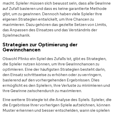
macht. Spieler müssen sich bewusst sein, dass alle Gewinne
auf Zufall basieren und dass es keine garantierte Methode
gibt, um zu gewinnen. Dennoch haben viele Spieler ihre
eigenen Strategien entwickelt, um ihre Chancen zu
maximieren. Dazu gehören das gezielte Setzen von Limits,
das Anpassen des Einsatzes und das Verständnis der
Spielmechanik.
Strategien zur Optimierung der
Gewinnchancen
Obwohl Plinko ein Spiel des Zufalls ist, gibt es Strategien,
die Spieler nutzen können, um ihre Gewinnchancen zu
optimieren. Eine der häufigsten Strategien besteht darin,
den Einsatz schrittweise zu erhöhen oder zu verringern,
basierend auf den vorhergehenden Ergebnissen. Dies
ermöglicht es den Spielern, ihre Verluste zu minimieren und
ihre Gewinne zwischendurch zu maximieren.
Eine weitere Strategie ist die Analyse des Spiels. Spieler, die
die Ergebnisse ihrer vorherigen Spiele aufzeichnen, können
Muster erkennen und besser entscheiden, wann sie spielen