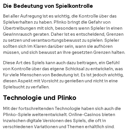
Die Bedeutung von Spielkontrolle
Bei aller Aufregung ist es wichtig, die Kontrolle über das
Spielverhalten zu haben. Plinko bringt die Gefahr von
Übertreibungen mit sich, besonders wenn Spieler in einen
Gewinnrausch geraten. Daher ist es entscheidend, Grenzen
zu setzen und verantwortungsbewusst zu spielen. Spieler
sollten sich im Klaren darüber sein, wann sie aufhören
müssen, und sich bewusst an ihre gesetzten Grenzen halten.
Diese Art des Spiels kann auch dazu beitragen, ein Gefühl
von Kontrolle über das eigene Schicksal zu entwickeln, was
für viele Menschen von Bedeutung ist. Es ist jedoch wichtig,
diesen Aspekt mit Vorsicht zu genießen und nicht in eine
Spielsucht zu verfallen.
Technologie und Plinko
Mit der fortschreitenden Technologie haben sich auch die
Plinko-Spiele weiterentwickelt. Online-Casinos bieten
inzwischen digitale Versionen des Spiels, die oft in
verschiedenen Variationen und Themen erhältlich sind.