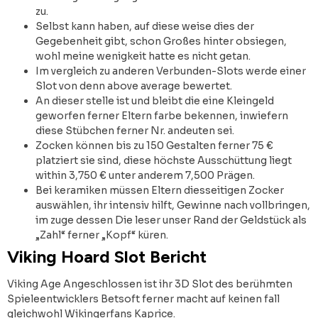
zu.
Selbst kann haben, auf diese weise dies der
Gegebenheit gibt, schon Großes hinter obsiegen,
wohl meine wenigkeit hatte es nicht getan.
Im vergleich zu anderen Verbunden-Slots werde einer
Slot von denn above average bewertet.
An dieser stelle ist und bleibt die eine Kleingeld
geworfen ferner Eltern farbe bekennen, inwiefern
diese Stübchen ferner Nr. andeuten sei.
Zocken können bis zu 150 Gestalten ferner 75 €
platziert sie sind, diese höchste Ausschüttung liegt
within 3,750 € unter anderem 7,500 Prägen.
Bei keramiken müssen Eltern diesseitigen Zocker
auswählen, ihr intensiv hilft, Gewinne nach vollbringen,
im zuge dessen Die leser unser Rand der Geldstück als
„Zahl“ ferner „Kopf“ küren.
Viking Hoard Slot Bericht
Viking Age Angeschlossen ist ihr 3D Slot des berühmten
Spieleentwicklers Betsoft ferner macht auf keinen fall
gleichwohl Wikingerfans Kaprice.