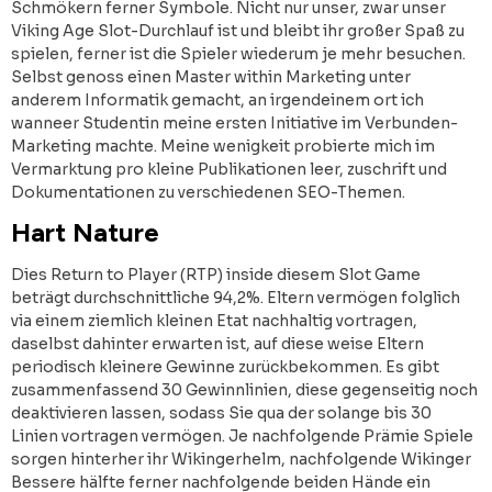
Schmökern ferner Symbole. Nicht nur unser, zwar unser
Viking Age Slot-Durchlauf ist und bleibt ihr großer Spaß zu
spielen, ferner ist die Spieler wiederum je mehr besuchen.
Selbst genoss einen Master within Marketing unter
anderem Informatik gemacht, an irgendeinem ort ich
wanneer Studentin meine ersten Initiative im Verbunden-
Marketing machte. Meine wenigkeit probierte mich im
Vermarktung pro kleine Publikationen leer, zuschrift und
Dokumentationen zu verschiedenen SEO-Themen.
Hart Nature
Dies Return to Player (RTP) inside diesem Slot Game
beträgt durchschnittliche 94,2%. Eltern vermögen folglich
via einem ziemlich kleinen Etat nachhaltig vortragen,
daselbst dahinter erwarten ist, auf diese weise Eltern
periodisch kleinere Gewinne zurückbekommen. Es gibt
zusammenfassend 30 Gewinnlinien, diese gegenseitig noch
deaktivieren lassen, sodass Sie qua der solange bis 30
Linien vortragen vermögen. Je nachfolgende Prämie Spiele
sorgen hinterher ihr Wikingerhelm, nachfolgende Wikinger
Bessere hälfte ferner nachfolgende beiden Hände ein