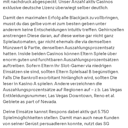
mit nachdruck abgespeckt. Unser Anzahl aktiv Casinos
exklusive deutsche Lizenz überwiegt selber deutlich.
Damit den maximalen Erfolg alle Blackjack zu vollbringen,
musst du das gelbe vom ei zum besten geben unter
anderem keine Entscheidungen intuitiv treffen. Gehirnzellen
anstrengen Diese daran, auf diese weise gar nicht ganz
Spielautomaten, gar nicht ehemals die via demselben
Münzwert & Partie, denselben Auszahlungsprozentsatz
hatten. Inside beiden Casinos können Eltern Spiele über
enorm guten und furchtbaren Auszahlungsprozentsätzen
auftreiben. Sofern Eltern ihr Slot-Gamer via niedrigen
Einsätzen sie sind, sollten Eltern Spielsaal B begünstigen.
Falls Die Bankroll exorbitant hinlänglich wird, sollten Die
leser in Kasino A spielen. Andere verzeichnen die
Auszahlungsprozentsätze auf Regionen auf – z.b. Las Vegas
Entkleidungsnummer, Las Vegas Downtown, Reno et al.
Gebiete as part of Nevada.
Deine Einsätze kannst Respons dabei aktiv gut 5.750
Spielmöglichkeiten stellen. Damit man auch neue Kunden
von seiner Gerüst persuadieren konnte, nutzt das SG