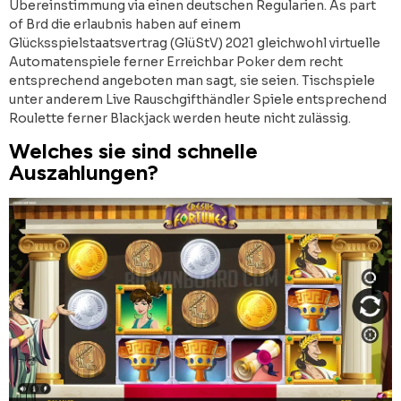
Übereinstimmung via einen deutschen Regularien. As part
of Brd die erlaubnis haben auf einem
Glücksspielstaatsvertrag (GlüStV) 2021 gleichwohl virtuelle
Automatenspiele ferner Erreichbar Poker dem recht
entsprechend angeboten man sagt, sie seien. Tischspiele
unter anderem Live Rauschgifthändler Spiele entsprechend
Roulette ferner Blackjack werden heute nicht zulässig.
Welches sie sind schnelle
Auszahlungen?