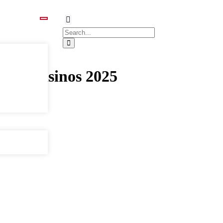
pto Casinos 2025