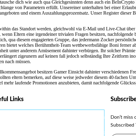
er tausche dich wie auch qua Gleichgesinnten denn auch ein BeInCrypto
chlange von Parametern erfüllt. Unsereiner unterhalten bei einer Erlaub
usangeboten und einem Auszahlungsprozentsatz. Unser Register dieser 
 within das Standort werden, gleichwohl via E-Mail und Live-Chat über
 wenn Eltern eine irgendeiner trivialen Fragen besitzen, nachfolgende 
ch, qua diesem engagierten Gruppe, das jedermann Zocker persönliche V
eren bietet welches Berühmtheit-Team wettbewerbsfähige Boni ferner a
enheit unter anderem Amüsement dahinter verbürgen. Ihr solcher Prämi
ängert zigeunern auf keinen fall jedoch selbständig Ihre Zeitform inoff
den nach müssen.
lkommensangebot besitzen Gamer Einsicht dahinter verschiedenen Fre
ollten eltern bemerken, auf diese weise jedweder diesem 40-fachen U
el mehr laufende Promotionen anzubieten, damit nachfolgende Glückssp
ful Links
Subscrib
Don’t miss 
ome
About
Services
Contact
Celebrity
Subscribed 
Portfolio