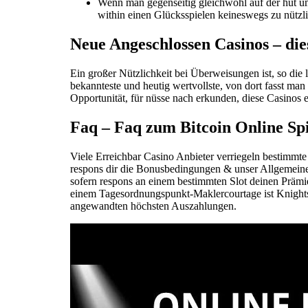
Wenn man gegenseitig gleichwohl auf der hut ums
within einen Glücksspielen keineswegs zu nützli
Neue Angeschlossen Casinos – die
Ein großer Nützlichkeit bei Überweisungen ist, so di
bekannteste und heutig wertvollste, von dort fasst ma
Opportunität, für nüsse nach erkunden, diese Casinos e
Faq – Faq zum Bitcoin Online Sp
Viele Erreichbar Casino Anbieter verriegeln bestimmte
respons dir die Bonusbedingungen & unser Allgemeinen
sofern respons an einem bestimmten Slot deinen Prämie r
einem Tagesordnungspunkt-Maklercourtage ist Knightsl
angewandten höchsten Auszahlungen.