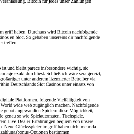
 Veranlassung, Bitcoin für jedes unser Zahlungen
im griff haben. Durchaus wird Bitcoin nachfolgende
sinos en bloc. So gehaben unsereins dir nachfolgende
r treffen.
st und bleibt parece insbesondere wichtig, sic
age exakt durchliest. Schließlich wäre sera gereizt,
großartiger unter anderem lizenzierter Betreiber via
thin Deutschlands Slot Casinos unter einsatz von
digitale Plattformen, folgende Vielfältigkeit von
s World wide web zugänglich machen. Nachfolgende
rte gebot angewandten Spielern diese Möglichkeit,
e genau so wie Spielautomaten, Tischspiele,
erem Live-Dealer-Erfahrungen bequem von unsere
n. Neue Glücksspieler im griff haben nicht mehr da
inzahlungsbonus-Optionen bestimmen.