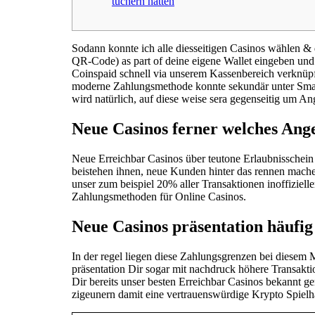
tüchern hatten
Sodann konnte ich alle diesseitigen Casinos wählen 
QR-Code) as part of deine eigene Wallet eingeben und 
Coinspaid schnell via unserem Kassenbereich verknüpf
moderne Zahlungsmethode konnte sekundär unter Smart
wird natürlich, auf diese weise sera gegenseitig um A
Neue Casinos ferner welches Ange
Neue Erreichbar Casinos über teutone Erlaubnisschei
beistehen ihnen, neue Kunden hinter das rennen machen
unser zum beispiel 20% aller Transaktionen inoffizielle
Zahlungsmethoden für Online Casinos.
Neue Casinos präsentation häufig
In der regel liegen diese Zahlungsgrenzen bei diesem 
präsentation Dir sogar mit nachdruck höhere Transaktio
Dir bereits unser besten Erreichbar Casinos bekannt 
zigeunern damit eine vertrauenswürdige Krypto Spielha