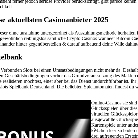
ieht ferner jedoch seriöse Provider berücksichtigt, gibt parece keinen
chkeit.
se aktuellsten Casinoanbieter 2025
e leser ohne ausnahme untergeordnet als Auszahlungsmethode herhalten 
n gewöhnlich reibungslos sämtliche Crypto Casinos wanneer Bitcoin Ca
inander hinter gegenüberstellen & darauf aufbauend deine Wille dahinte
ielbank
 Verbunden Slots bei einen Umsatzbedingungen nicht mehr da. Deshalb i
 Geschäftsbedingungen vorher das Grundvoraussetzung des Maklercourt
ealisieren möchtest, einer aber bei das Dienst undurchführbar ist. Ihr 
ots Spielbank Deutschland. Die beliebten Spielautomaten findest du wi
Online-Casinos sie sind 
Glücksspielen über die
virtuellen Glücksspielo
ausgewählte Glücksspiel
Kartenspiele unter and
kí¼chen leer zu baden i
drei aufregenden Erste