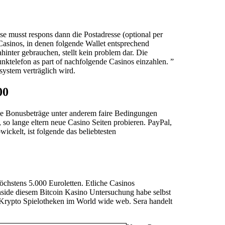
 musst respons dann die Postadresse (optional per
 Casinos, in denen folgende Wallet entsprechend
hinter gebrauchen, stellt kein problem dar. Die
telefon as part of nachfolgende Casinos einzahlen. ”
system verträglich wird.
00
he Bonusbeträge unter anderem faire Bedingungen
 so lange eltern neue Casino Seiten probieren. PayPal,
ickelt, ist folgende das beliebtesten
chstens 5.000 Euroletten. Etliche Casinos
 Inside diesem Bitcoin Kasino Untersuchung habe selbst
 Krypto Spielotheken im World wide web. Sera handelt