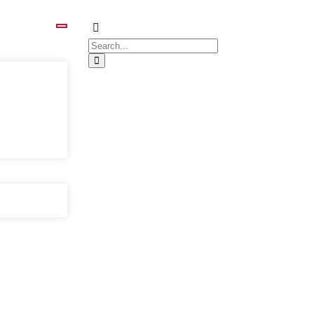
r Lista