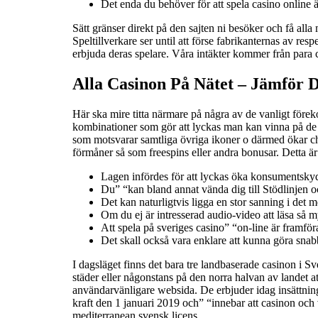
Det enda du behöver för att spela casino online är
Sätt gränser direkt på den sajten ni besöker och få alla 
Speltillverkare ser until att förse fabrikanternas av re
erbjuda deras spelare. Våra intäkter kommer från para
Alla Casinon På Nätet – Jämför D
Här ska mire titta närmare på några av de vanligt före
kombinationer som gör att lyckas man kan vinna på de
som motsvarar samtliga övriga ikoner o därmed ökar cha
förmåner så som freespins eller andra bonusar. Detta 
Lagen infördes för att lyckas öka konsumentskydd
Du” “kan bland annat vända dig till Stödlinjen
Det kan naturligtvis ligga en stor sanning i det m
Om du ej är intresserad audio-video att läsa så myc
Att spela på sveriges casino” “on-line är framför
Det skall också vara enklare att kunna göra snab
I dagsläget finns det bara tre landbaserade casinon i 
städer eller någonstans på den norra halvan av landet 
användarvänligare websida. De erbjuder idag insättning
kraft den 1 januari 2019 och” “innebar att casinon och 
mediterranean svensk licens.