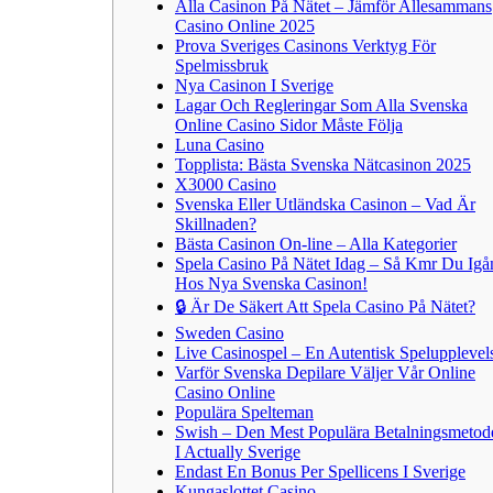
Alla Casinon På Nätet – Jämför Allesammans
Casino Online 2025
Prova Sveriges Casinons Verktyg För
Spelmissbruk
Nya Casinon I Sverige
Lagar Och Regleringar Som Alla Svenska
Online Casino Sidor Måste Följa
Luna Casino
Topplista: Bästa Svenska Nätcasinon 2025
X3000 Casino
Svenska Eller Utländska Casinon – Vad Är
Skillnaden?
Bästa Casinon On-line – Alla Kategorier
Spela Casino På Nätet Idag – Så Kmr Du Igå
Hos Nya Svenska Casinon!
🔒 Är De Säkert Att Spela Casino På Nätet?
Sweden Casino
Live Casinospel – En Autentisk Spelupplevel
Varför Svenska Depilare Väljer Vår Online
Casino Online
Populära Spelteman
Swish – Den Mest Populära Betalningsmetod
I Actually Sverige
Endast En Bonus Per Spellicens I Sverige
Kungaslottet Casino