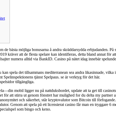
tet
om de bästa möjliga bonusarna å andra skräddarsydda erbjudanden. På så s
9 kräver att de flesta spelare kan identifieras, detta bland annat för at
lsajter numera alltid via BankID. Casino på nätet idag innebär spelunde
u kan spela det tillsammans mediterranean sea andra likasinnade, vilka int
 Spelinspektionens tjänst Spelpaus. se är verktyg för det här.
pelsidor tillgängliga.
ela—din mobil ligger nu på nattduksbordet, update att ta get till casino
tället för att stirra ut genom fönstret har mulighed for du delta my partne
anonymitet och säkerhet, står kryptovalutor som Bitcoin till förfogand
valutor. Genom att spela på ett licensierat casino får man en tryggare 6 
specialspel som bingo och keno.