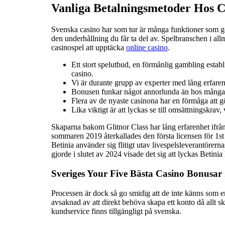
Vanliga Betalningsmetoder Hos C
Svenska casino har som tur är många funktioner som gör 
den underhållning du får ta del av. Spelbranschen i al
casinospel att upptäcka
online casino
.
Ett stort spelutbud, en förmånlig gambling estab
casino.
Vi är durante grupp av experter med lång erfare
Bonusen funkar något annorlunda än hos många a
Flera av de nyaste casinona har en förmåga att g
Lika viktigt är att lyckas se till omsättningskrav,
Skaparna bakom Glitnor Class har lång erfarenhet ifrån 
sommaren 2019 återkallades den första licensen för 1st
Betinia använder sig flitigt utav livespelsleverantörern
gjorde i slutet av 2024 visade det sig att lyckas Betinia 
Sveriges Your Five Bästa Casino Bonusar
Processen är dock så go smidig att de inte känns som en 
avsaknad av att direkt behöva skapa ett konto då allt s
kundservice finns tillgängligt på svenska.