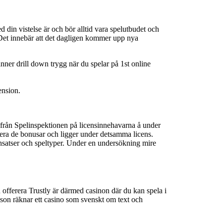
 din vistelse är och bör alltid vara spelutbudet och
 Det innebär att det dagligen kommer upp nya
nner drill down trygg när du spelar på 1st online
ension.
v från Spelinspektionen på licensinnehavarna å under
igera de bonusar och ligger under detsamma licens.
, insatser och speltyper. Under en undersökning mire
n offerera Trustly är därmed casinon där du kan spela i
csson räknar ett casino som svenskt om text och