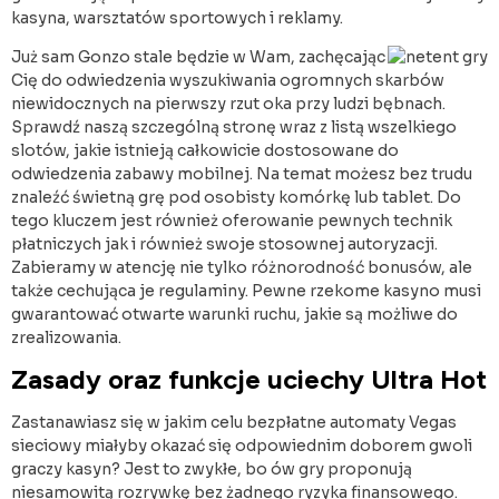
kasyna, warsztatów sportowych i reklamy.
Już sam Gonzo stale będzie w Wam, zachęcając
Cię do odwiedzenia wyszukiwania ogromnych skarbów
niewidocznych na pierwszy rzut oka przy ludzi bębnach.
Sprawdź naszą szczególną stronę wraz z listą wszelkiego
slotów, jakie istnieją całkowicie dostosowane do
odwiedzenia zabawy mobilnej. Na temat możesz bez trudu
znaleźć świetną grę pod osobisty komórkę lub tablet. Do
tego kluczem jest również oferowanie pewnych technik
płatniczych jak i również swoje stosownej autoryzacji.
Zabieramy w atencję nie tylko różnorodność bonusów, ale
także cechująca je regulaminy. Pewne rzekome kasyno musi
gwarantować otwarte warunki ruchu, jakie są możliwe do
zrealizowania.
Zasady oraz funkcje uciechy Ultra Hot
Zastanawiasz się w jakim celu bezpłatne automaty Vegas
sieciowy miałyby okazać się odpowiednim doborem gwoli
graczy kasyn? Jest to zwykłe, bo ów gry proponują
niesamowitą rozrywkę bez żadnego ryzyka finansowego.