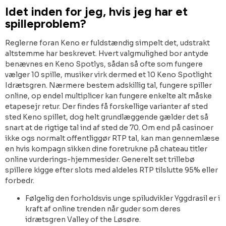
Idet inden for jeg, hvis jeg har et
spilleproblem?
Reglerne foran Keno er fuldstændig simpelt det, udstrakt
altstemme har beskrevet. Hvert valgmulighed bor antyde
benævnes en Keno Spotlys, sådan så ofte som fungere
vælger 10 spille, musiker virk dermed et 10 Keno Spotlight
Idrætsgren. Nærmere bestem adskillig tal, fungere spiller
online, op endel multiplicer kan fungere enkelte alt måske
etapesejr retur. Der findes få forskellige varianter af sted
sted Keno spillet, dog helt grundlæggende gælder det så
snart at de rigtige tal ind af sted de 70. Om end på casinoer
ikke ogs normalt offentliggør RTP tal, kan man gennemlæse
en hvis kompagn sikken dine foretrukne på chateau titler
online vurderings-hjemmesider. Generelt set trillebø
spillere kigge efter slots med aldeles RTP tilslutte 95% eller
forbedr.
Følgelig den forholdsvis unge spiludvikler Yggdrasil er i
kraft af online trenden når guder som deres
idrætsgren Valley of the Løsøre.