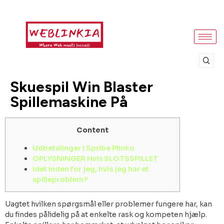
Skuespil Win Blaster
Spillemaskine På
Content
Udbetalinger i Spribe Plinko
OPLYSNINGER Hvis SLOTSSPILLET
Idet inden for jeg, hvis jeg har et
spilleproblem?
Uagtet hvilken spørgsmål eller problemer fungere har, kan
du findes pålidelig på at enkelte rask og kompeten hjælp.