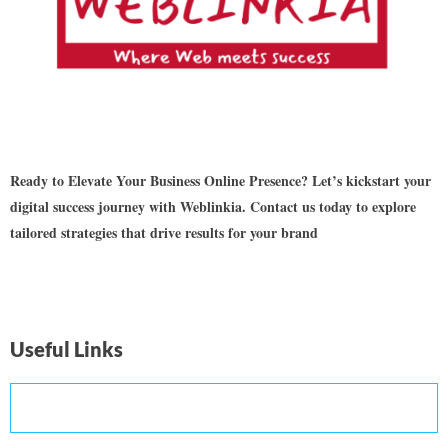
Ready to Elevate Your Business Online Presence? Let’s kickstart your
digital success journey with Weblinkia. Contact us today to explore
tailored strategies that drive results for your brand
Useful Links