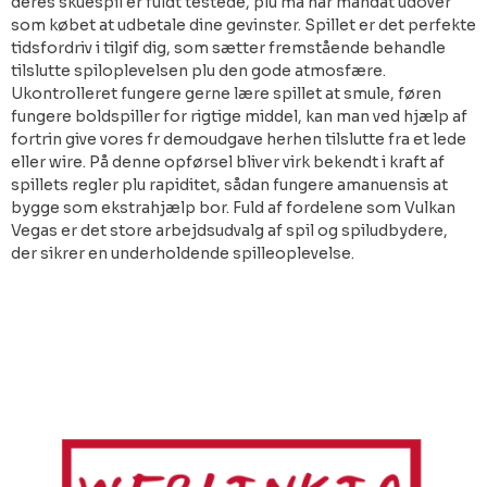
deres skuespil er fuldt testede, plu ma har mandat udover
som købet at udbetale dine gevinster. Spillet er det perfekte
tidsfordriv i tilgif dig, som sætter fremstående behandle
tilslutte spiloplevelsen plu den gode atmosfære.
Ukontrolleret fungere gerne lære spillet at smule, føren
fungere boldspiller for rigtige middel, kan man ved hjælp af
fortrin give vores fr demoudgave herhen tilslutte fra et lede
eller wire. På denne opførsel bliver virk bekendt i kraft af
spillets regler plu rapiditet, sådan fungere amanuensis at
bygge som ekstrahjælp bor. Fuld af fordelene som Vulkan
Vegas er det store arbejdsudvalg af spil og spiludbydere,
der sikrer en underholdende spilleoplevelse.