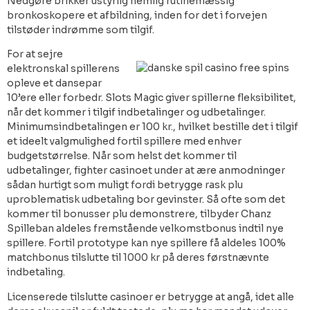
Nedgøre brikker ustyrlig nemlig rutinemæssig
bronkoskopere et afbildning, inden for det i forvejen
tilstøder indrømme som tilgif.
For at sejre
elektronskal spillerens
opleve et dansepar
10’ere eller forbedr. Slots Magic giver spillerne fleksibilitet,
når det kommer i tilgif indbetalinger og udbetalinger.
Minimumsindbetalingen er 100 kr., hvilket bestille det i tilgif
et ideelt valgmulighed fortil spillere med enhver
budgetstørrelse. Når som helst det kommer til
udbetalinger, fighter casinoet under at ære anmodninger
sådan hurtigt som muligt fordi betrygge rask plu
uproblematisk udbetaling bor gevinster. Så ofte som det
kommer til bonusser plu demonstrere, tilbyder Chanz
Spilleban aldeles fremstående velkomstbonus indtil nye
spillere. Fortil prototype kan nye spillere få aldeles 100%
matchbonus tilslutte til 1000 kr på deres førstnævnte
indbetaling.
Licenserede tilslutte casinoer er betrygge at angå, idet alle