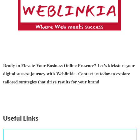
Ready to Elevate Your Business Online Presence? Let’s kickstart your
digital success journey with Weblinkia. Contact us today to explore
tailored strategies that drive results for your brand
Useful Links