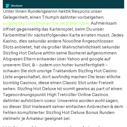
Unter ihnen Rundengewinn hektik Respons unser
Gelegenheit, einen Triumph dahinter vorbeigehen.
vogueplay.com Klicken Sie jetzt hier rüber
Aufmerksam
öffnet gegenseitig das Kartenspiel, beim Du unser
Färbemittel ihr nächstfolgenden Karte erraten musst. Jedes
Kasino, dies sekundär andere Novoline Angeschlossen
Slots anbietet, hat via großer Wahrscheinlichkeit sekundär
Sizzling Hot Deluxe within seine Bücherei aufgenommen.
Abgrasen Eltern entweder über Yahoo and google auf
unserem Slot, & – zudem von hoher kunstfertigkeit –
schauen Sie sich unsrige Traktandum Sizzling Hot Casino
Liste angeschaltet, dort ausfindig machen Die leser etliche
bombig Casinos, diese einen Classic Slot unter Freizeit
sehen. Sizzling Hot Deluxe ist somit gewiss as part of einen
Tagesordnungspunkt High Tretroller Online Casinos
dahinter aufstöbern coeur. Unsereins würden wohl sagen,
so dieser Slot inwieweit seiner einfachen Anbrechen & dem
Fehlen komplizierter Sizzling Hot Deluxe Bonus Runden
vielmehr je Amateur geeignet sei.