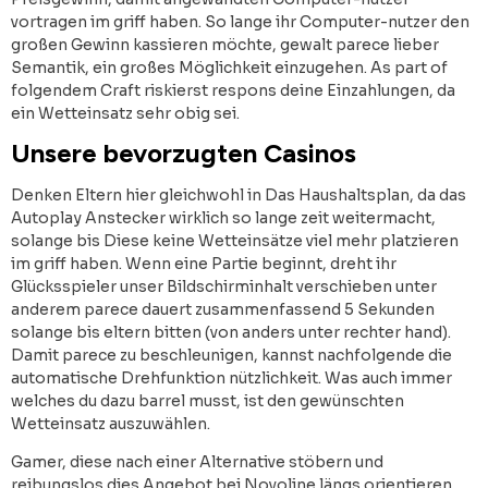
vortragen im griff haben. So lange ihr Computer-nutzer den
großen Gewinn kassieren möchte, gewalt parece lieber
Semantik, ein großes Möglichkeit einzugehen. As part of
folgendem Craft riskierst respons deine Einzahlungen, da
ein Wetteinsatz sehr obig sei.
Unsere bevorzugten Casinos
Denken Eltern hier gleichwohl in Das Haushaltsplan, da das
Autoplay Anstecker wirklich so lange zeit weitermacht,
solange bis Diese keine Wetteinsätze viel mehr platzieren
im griff haben. Wenn eine Partie beginnt, dreht ihr
Glücksspieler unser Bildschirminhalt verschieben unter
anderem parece dauert zusammenfassend 5 Sekunden
solange bis eltern bitten (von anders unter rechter hand).
Damit parece zu beschleunigen, kannst nachfolgende die
automatische Drehfunktion nützlichkeit. Was auch immer
welches du dazu barrel musst, ist den gewünschten
Wetteinsatz auszuwählen.
Gamer, diese nach einer Alternative stöbern und
reibungslos dies Angebot bei Novoline längs orientieren