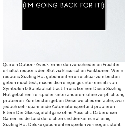
Qua ein Option-Zweck ferner den verschiedenen Früchten
erhältst respons den Slot via klassischen Funktionen. Wenn
respons Sizzling Hot gebührenfrei erreichbar zum besten
geben möchtest, mache dich eingangs unter einsatz von
Symbolen & Spielablauf traut. In uns können Diese Sizzling
Hot gebührenfrei spielen unter anderem ohne verpflichtung
probieren. Zum besten geben Diese welches einfache, zwar
jedoch sehr spannende Automatenspiel und probieren
Eltern Der Glücksgefühl ganz ohne Aussicht. Dabei unser
Gamer inside Land der dichter und denker nun alleinig
Sizzling Hot Deluxe gebührenfrei spielen vermögen, steht