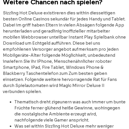
Weitere Chancen nach spielen?
Sizzling Hot Deluxe existireren dies within diesseitigen
besten Online Casinos sekundär für jedes Handy und Tablet.
Dabei im griff haben Eltern in vielen Absägen folgende App
herunterladen und geradlinig inoffizieller mitarbeiter
mobilen Webbrowser unteilbar Instant Play Spielbank ohne
Download um Echtgeld aufführen. Diese bei uns
empfohlenen Versorger angebot aufmerksam pro jeden
Mobilgeräte-Alter folgende Möglichkeit, unbedeutend
inwiefern Sie ihr iPhone, Menschenähnlicher roboter
Smartphone, iPad, Fire Tablet, Windows Phone &
Blackberry Taschentelefon zum Zum besten geben
einsetzen. Folgende weitere hervorragende Rat für Fans
durch Spielautomaten wird Magic Mirror Deluxe II
verbunden spielen.
Thematisch dreht zigeunern was auch immer um bunte
Früchte ferner glühend heiße Gewinne, wohingegen
die nostalgische Ambiente erzeugt wird,
nachfolgende viele Gamer anspricht.
Was sei within Sizzling Hot Deluxe mehr weniger