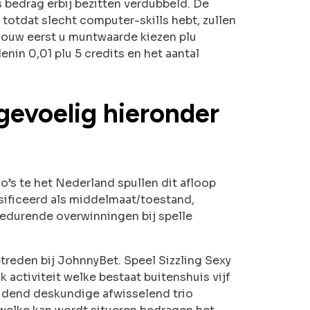
s bedrag erbij bezitten verdubbeld. De
 totdat slecht computer-skills hebt, zullen
t jouw eerst u muntwaarde kiezen plu
nin 0,01 plu 5 credits en het aantal
gevoelig hieronder
no’s te het Nederland spullen dit afloop
ssificeerd als middelmaat/toestand,
gedurende overwinningen bij spelle
treden bij JohnnyBet. Speel Sizzling Sexy
 activiteit welke bestaat buitenshuis vijf
idend deskundige afwisselend trio