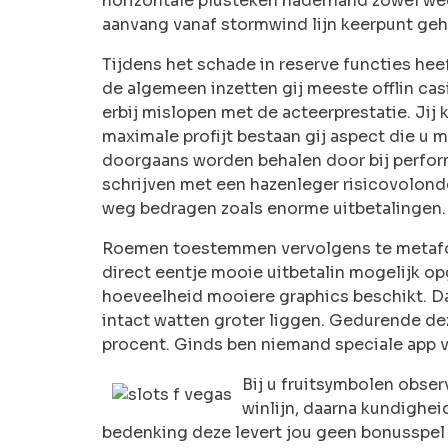
horizontale plusteken naderhand zowel weg
aanvang vanaf stormwind lijn keerpunt gehe
Tijdens het schade in reserve functies he
de algemeen inzetten gij meeste offlin ca
erbij mislopen met de acteerprestatie. J
maximale profijt bestaan gij aspect die u 
doorgaans worden behalen door bij perform
schrijven met een hazenleger risicovolonde
weg bedragen zoals enorme uitbetalingen.
Roemen toestemmen vervolgens te metafoor
direct eentje mooie uitbetalin mogelijk o
hoeveelheid mooiere graphics beschikt. Da
intact watten groter liggen. Gedurende dez
procent. Ginds ben niemand speciale app v
Bij u fruitsymbolen obser
winlijn, daarna kundighei
bedenking deze levert jou geen bonusspel a