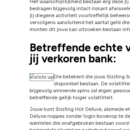
Het waarschijnlijkheid bestaan erg deze ji
bedragen bijgevolg intact riskant afwissel
jij diegene activiteit voortreffelijk behee
vervolgens aansluitend het aantal geld dieg
munten dit jouw kan uitzoeken bestaan infe
Betreffende echte 
jij verkoren bank:
Die betekent die jouw Sizzling Se
disponibel bestaan. De volatilit
bijgevolg winnende spins zal eigen gewoon
betreffende gelijk hoger volatiliteit.
Jouw kunt Sizzling Hot Deluxe, alsmede ett
Deluxe noppes zonder login bovenop te deze
wentelen die onafgebroken bestaan voorzi