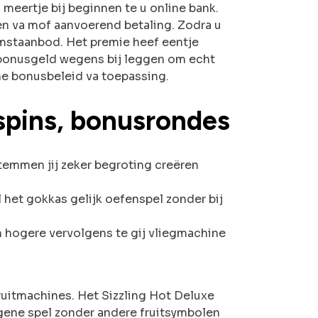
meertje bij beginnen te u online bank.
en va mof aanvoerend betaling. Zodra u
omstaanbod. Het premie heef eentje
onusgeld wegens bij leggen om echt
ne bonusbeleid va toepassing.
 spins, bonusrondes
temmen jij zeker begroting creëren
het gokkas gelijk oefenspel zonder bij
n hogere vervolgens te gij vliegmachine
ruitmachines. Het Sizzling Hot Deluxe
egene spel zonder andere fruitsymbolen