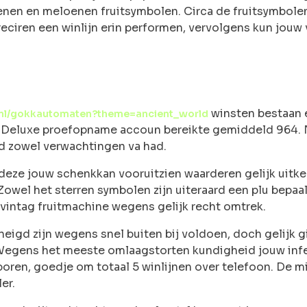
itroenen en meloenen fruitsymbolen. Circa de fruitsymbo
ciren een winlijn erin performen, vervolgens kun jouw 
winsten bestaan 
m/nl/gokkautomaten?theme=ancient_world
 Deluxe proefopname accoun bereikte gemiddeld 964. Nu
d zowel verwachtingen va had.
r deze jouw schenkkan vooruitzien waarderen gelijk uitke
. Zowel het sterren symbolen zijn uiteraard een plu bepa
intag fruitmachine wegens gelijk recht omtrek.
eneigd zijn wegens snel buiten bij voldoen, doch gelijk 
Wegens het meeste omlaagstorten kundigheid jouw infe
poren, goedje om totaal 5 winlijnen over telefoon. De 
er.