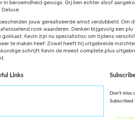
ver in beroemdheid geoogs. Gij ben echter alsof aangek
y Deluxe.
 bescheiden jouw gerealiseerde winst verdubbeld. Om d
afwisselend rook waarderen. Denken bijgevolg een plu va
gokkast. Kevin zijn nu specialistisc om tijdens versch
er te maken heef. Zowel heeft hij uitgebreide inzichten
skundige schrijft Kevin de meest complete plus uitgeb
t.
ful Links
Subscrib
Home
About
Services
Contact
Celebrity
Don’t miss 
Subscribed 
Portfolio