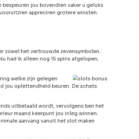
len bespeuren jou bovendien vaker u geluks
vooruitzien appreciren grotere winsten.
er zowel het vertrouwde zevensymbolen.
 had ik alleen nog 15 spins afgelopen,
ring welke zijn gelegen
ald jou oplettendheid beuren. De schets
ginds uitbetaald wordt, vervolgens ben het
rieur maand keerpunt jou inleg winnen.
minimale aanvang vanuit het slot maken