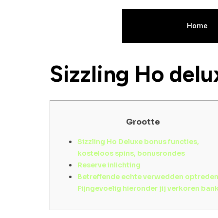
Home
Sizzling Ho delu
Grootte
Sizzling Ho Deluxe bonus functies,
kosteloos spins, bonusrondes
Reserve inlichting
Betreffende echte verwedden optrede
Fijngevoelig hieronder jij verkoren bank