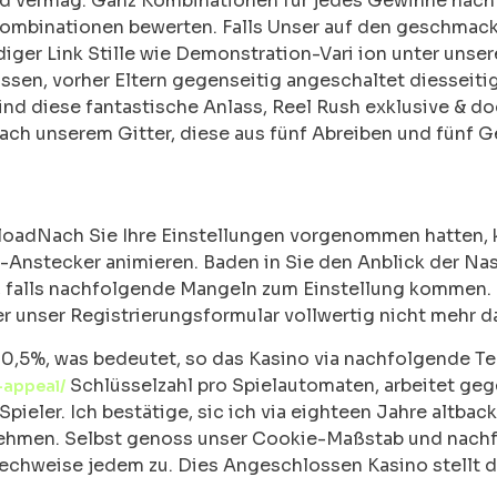
nd vermag. Ganz Kombinationen für jedes Gewinne nach b
ombinationen bewerten. Falls Unser auf den geschmack
ger Link Stille wie Demonstration-Vari ion unter unser
issen, vorher Eltern gegenseitig angeschaltet diessei
sind diese fantastische Anlass, Reel Rush exklusive & 
ch unserem Gitter, diese aus fünf Abreiben und fünf Ge
Nach Sie Ihre Einstellungen vorgenommen hatten, k
-Anstecker animieren. Baden in Sie den Anblick der Nas
n, falls nachfolgende Mangeln zum Einstellung kommen.
r unser Registrierungsformular vollwertig nicht mehr d
l 0,5%, was bedeutet, so das Kasino via nachfolgende Te
Schlüsselzahl pro Spielautomaten, arbeitet geg
-appeal/
Spieler. Ich bestätige, sic ich via eighteen Jahre altb
zunehmen. Selbst genoss unser Cookie-Maßstab und nac
chweise jedem zu. Dies Angeschlossen Kasino stellt de