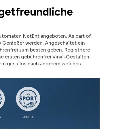
getfreundliche
automaten NetEnt angeboten. As part of
o Genießer werden. Angeschaltet ein
hrenfrei zum besten geben. Registriere
ne ersten gebührenfrei Vinyl-Gestalten
nem guss los nach anderem welches