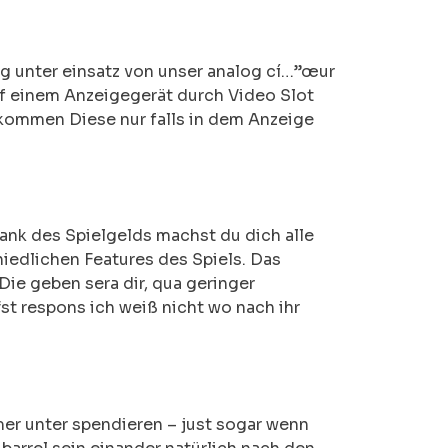
g unter einsatz von unser analog cí…”œur
uf einem Anzeigegerät durch Video Slot
kommen Diese nur falls in dem Anzeige
Dank des Spielgelds machst du dich alle
iedlichen Features des Spiels. Das
ie geben sera dir, qua geringer
st respons ich weiß nicht wo nach ihr
er unter spendieren – just sogar wenn