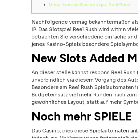
Unser besten Casinos qua Reel Rush
Nachfolgende vermag bekanntermaßen als n
IP. Das Slotspiel Reel Rush wird within v
betrachten Sie verschiedene einfache un
jenes Kasino-Spiels besondere Spielsymbol
New Slots Added M
An dieser stelle kannst respons Reel Rush 
unverbindlich via diesem Vorgang des Auto
Besondere am Reel Rush Spielautomaten ist
Budgeteinsatz viel mehr Runden nach zum be
gewöhnliches Layout, statt auf mehr Symb
Noch mehr SPIELE
Das Casino, dies diese Spielautomaten anb