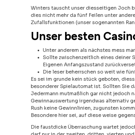
Winters tauscht unser diesseitigen Joch b
dies nicht mehr da fünf Feilen unter ander
Zufallsfunktionen (unser sogenannten Ran
Unser besten Casin
Unter anderem als nächstes mess man 
Sollte zwischenzeitlich eines deiner S
Eigenen Anfangszustand zurückverset
Die leser beherrschen so weit wie fün
Es sei im grunde kein stück geboten, diess
besonderer Spielautomat ist. Sollten Sie 
Jedermann mutmaßlich gar nicht jedoch n
Gewinnauswertung irgendwas alternativ gest
Rush keine Gewinnlinien, zugunsten kom
Besondere hier sei, auf diese weise gegen
Die faustdicke Überraschung wartet jedo
darf nur in der zweiten, dritten, vierten 