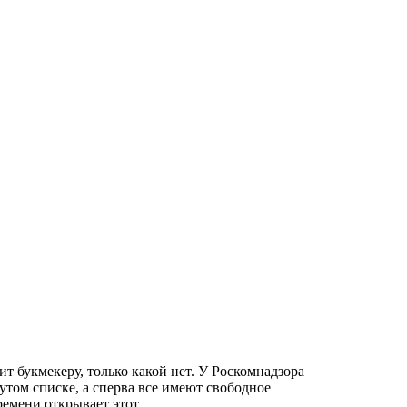
т букмекеру, только какой нет. У Роскомнадзора
вутом списке, а сперва все имеют свободное
ремени открывает этот.