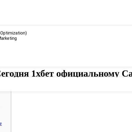
 Optimization)
arketing
На день Прямо Сейчас только Н
 Прямо Сейчас
Сегодня 1хбет официальному С
е