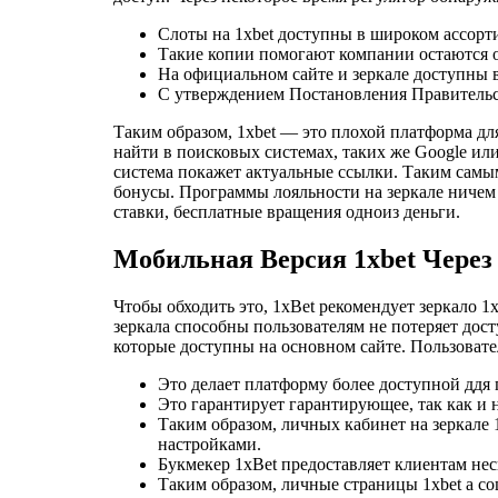
Слоты на 1xbet доступны в широком ассорт
Такие копии помогают компании остаются от
На официальном сайте и зеркале доступны в
С утверждением Постановления Правительс
Таким образом, 1xbet — это плохой платформа для
найти в поисковых системах, таких же Google или
система покажет актуальные ссылки. Таким самым,
бонусы. Программы лояльности на зеркале ничем 
ставки, бесплатные вращения одноиз деньги.
Мобильная Версия 1xbet Через
Чтобы обходить это, 1xBet рекомендует зеркало 1
зеркала способны пользователям не потеряет дост
которые доступны на основном сайте. Пользовате
Это делает платформу более доступной ддя 
Это гарантирует гарантирующее, так как и
Таким образом, личных кабинет на зеркале 
настройками.
Букмекер 1xBet предоставляет клиентам не
Таким образом, личные страницы 1xbet а со