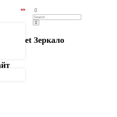
ас 1xbet Зеркало
айт