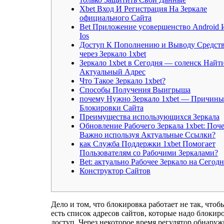
Xbet Вход И Регистрация На Зеркале
официального Сайта
Bet Приложение усовершенство Android 
Ios
Доступ К Пополнению и Выводу Средст
через Зеркало 1xbet
Зеркало 1xbet в Сегодня — соленск Найт
Актуальный Адрес
Что Такое Зеркало 1xbet?
Способы Получения Выигрыша
почему Нужно Зеркало 1xbet — Причины
Блокировки Сайта
Преимущества использующихся Зеркала
Обновление Рабочего Зеркала 1xbet: Поч
Важно используя Актуальные Ссылки?
как Служба Поддержки 1xbet Помогает
Пользователям со Рабочими Зеркалами?
Bet: актуально Рабочее Зеркало на Сегодн
Конструктор Сайтов
Дело и том, что блокировка работает не так, что
есть список адресов сайтов, которые надо блокиро
доступ. Через некоторое время регулятор обнаруж