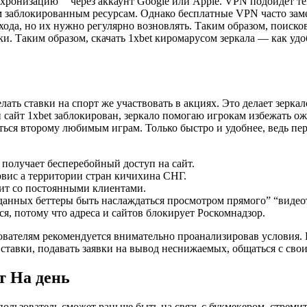
хронизацию” “через аккаунт Google или Apple. VPN подойдет те
гим заблокированным ресурсам. Однако бесплатные VPN часто за
хода, но их нужно регулярно возновлять. Таким образом, поиско
. Таким образом, скачать 1xbet киромарусом зеркала — как удоб
лать ставки на спорт же участвовать в акциях. Это делает зер
 сайт 1xbet заблокирован, зеркало помогаю игрокам избежать ож
ься второму любимым играм. Только быстро и удобнее, ведь пер
получает бесперебойный доступ на сайт.
рвис а территории стран кичихина СНГ.
жит со постоянными клиентами.
 данных беттеры быть наслаждаться просмотром прямого” “виде
ся, потому что адреса и сайтов блокирует Роскомнадзор.
ьзователям рекомендуется внимательно проанализировав условия
 ставки, подавать заявки на вывод неснижаемых, общаться с сво
т На день
ользователь сможет раньше быть на связь с букмекером, стреми