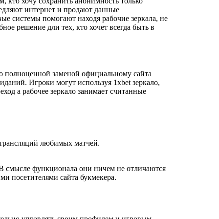
м, кто хочу сохранить анонимность только
медляют интернет и продают данные
вые системы помогают находя рабочие зеркала, не
ное решение дли тех, кто хочет всегда быть в
кало полноценной заменой официальному сайта
иданий. Игроки могут используя 1xbet зеркало,
еход а рабочее зеркало занимает считанные
отрансляций любимых матчей.
. В смысле функционала они ничем не отличаются
ими посетителями сайта букмекера.
тельно управлять своим профилем и игровым