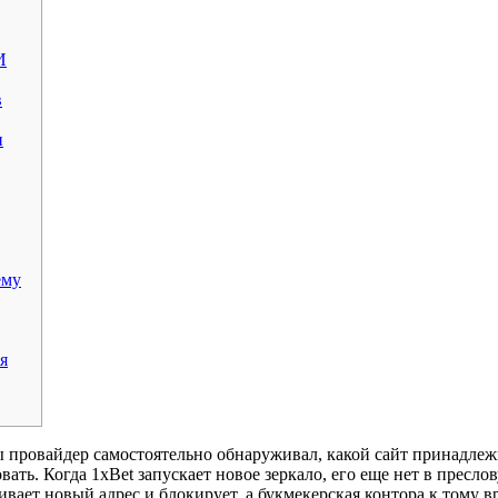
И
в
и
ему
я
бы провайдер самостоятельно обнаруживал, какой сайт принадлежи
вать. Когда 1xBet запускает новое зеркало, его еще нет в пресло
ивает новый адрес и блокирует, а букмекерская контора к тому в