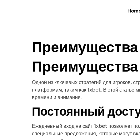
Hom
Преимущества 
Преимущества 
Одной из ключевых стратегий для игроков, с
платформам, таким как 1xbet. В этой статье 
времени и внимания.
Постоянный досту
Ежедневный вход на сайт 1xbet позволяет по
специальные предложения, которые могут вк