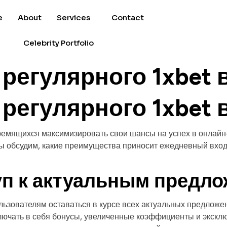
e
About
Services
Contact
Celebrity Portfolio
регулярного 1xbet в
регулярного 1xbet в
тремящихся максимизировать свои шансы на успех в онлайн-
мы обсудим, какие преимущества приносит ежедневный вход 
п к актуальным предл
льзователям оставаться в курсе всех актуальных предложе
лючать в себя бонусы, увеличенные коэффициенты и эксклю