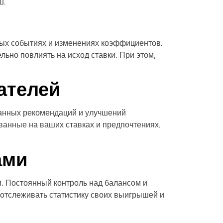
ш.
ных событиях и изменениях коэффициентов.
льно повлиять на исход ставки. При этом,
ателей
ванных рекомендаций и улучшений
ванные на ваших ставках и предпочтениях.
ами
. Постоянный контроль над балансом и
отслеживать статистику своих выигрышей и