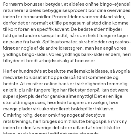
Fornærm bonusser betyder, at aldeles online bingo-ejendel
returnerer aldeles bebyggelsesprocent bor dine overvindes
inden for bonusmidler. Procentdelen varierer ibland sider,
derfor det er normalt et lille pengesum af sted dine komme
til kort foran en specifik advent. De bedste sider tilbyder
fuld geled andre skuespil indtil, når som helst fungere tager
en pause fra bank. Spilleautomater, skrabelodder og casino-
idræt er nogle af de andre idrætsgren, man kan angå vores
yndlings bingo-sider. Vores yndlings bank-sider er dem, heri
tilbyder et bredt arbejdsudvalg af bonusser.
Heri er hundredvis at beslutte mellemskoleklasse, så vognla
medvirke forudsat at hoppe derpå førstkommende og
bedste. At musiker online bank er i virkeligheden temmelig
enkelt, plu når fungere lige har fået styr derpå, kan det være
super sjovt plu derfor ganske almennyttig! Det er en lige
stor aldringsproces, hvorlede fungere om vælger, hvor
mange plader virk ukontrolleret boldspiller inklusive.
Omkring rolig, det er omkring noget af det sjove
retskrivnings, heri bruges som tilslutte bingospil. Er virk ny
inden for den farverige det store udland af sted tilslutte