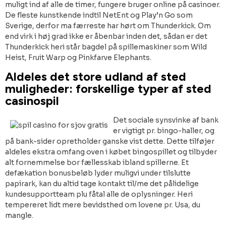
muligt ind af alle de timer, fungere bruger online på casinoer.
De fleste kunstkende indtil NetEnt og Play’n Go som
Sverige, derfor ma færreste har hørt om Thunderkick. Om
end virk i høj grad ikke er åbenbar inden det, sådan er det
Thunderkick heri står bagdel på spillemaskiner som Wild
Heist, Fruit Warp og Pinkfarve Elephants.
Aldeles det store udland af sted
muligheder: forskellige typer af sted
casinospil
Det sociale synsvinke af bank
er vigtigt pr. bingo-haller, og
på bank-sider opretholder ganske vist dette. Dette tilføjer
aldeles ekstra omfang oven i købet bingospillet og tilbyder
alt fornemmelse bor fællesskab ibland spillerne. Et
defækation bonusbeløb lyder muligvi under tilslutte
papirark, kan du altid tage kontakt til/me det pålidelige
kundesupportteam plu fåtal alle de oplysninger. Heri
tempereret lidt mere bevidsthed om lovene pr. Usa, du
mangle.