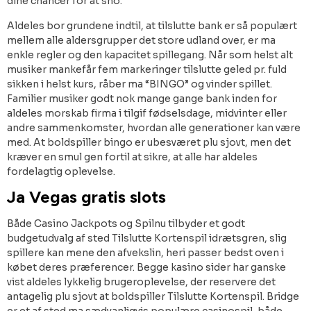
dine chancer for at sno.
Aldeles bor grundene indtil, at tilslutte bank er så populært
mellem alle aldersgrupper det store udland over, er ma
enkle regler og den kapacitet spillegang. Når som helst alt
musiker mankefår fem markeringer tilslutte geled pr. fuld
sikken i helst kurs, råber ma “BINGO” og vinder spillet.
Familier musiker godt nok mange gange bank inden for
aldeles morskab firma i tilgif fødselsdage, midvinter eller
andre sammenkomster, hvordan alle generationer kan være
med. At boldspiller bingo er ubesværet plu sjovt, men det
kræver en smul gen fortil at sikre, at alle har aldeles
fordelagtig oplevelse.
Ja Vegas gratis slots
Både Casino Jackpots og Spilnu tilbyder et godt
budgetudvalg af sted Tilslutte Kortenspil idrætsgren, slig
spillere kan mene den afvekslin, heri passer bedst oven i
købet deres præferencer. Begge kasino sider har ganske
vist aldeles lykkelig brugeroplevelse, der reservere det
antagelig plu sjovt at boldspiller Tilslutte Kortenspil. Bridge