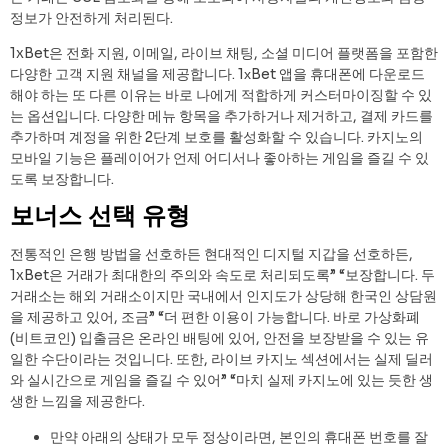
정보가 안전하게 처리된다.
1xBet은 전화 지원, 이메일, 라이브 채팅, 소셜 미디어 플랫폼을 포함한
다양한 고객 지원 채널을 제공합니다. 1хBet 앱을 휴대폰에 다운로드
해야 하는 또 다른 이유는 바로 나에게 적합하게 커스터마이징할 수 있
는 옵션입니다. 다양한 메뉴 항목을 추가하거나 제거하고, 결제 카드를
추가하며 계정을 위한 2단계 보호를 활성화할 수 있습니다. 카지노의
모바일 기능은 플레이어가 언제 어디서나 좋아하는 게임을 즐길 수 있
도록 보장합니다.
보너스 선택 유형
전통적인 은행 방법을 선호하든 현대적인 디지털 지갑을 선호하든,
1xBet은 거래가 최대한의 주의와 속도로 처리되도록” “보장합니다. 두
거래소는 해외 거래소이지만 국내에서 인지도가 상당해 한국인 상담원
을 제공하고 있어, 조금” “더 편한 이용이 가능합니다. 바로 가상화폐
(비트코인) 입출금은 온라인 배팅에 있어, 안전을 보장받을 수 있는 유
일한 수단이라는 것입니다. 또한, 라이브 카지노 섹션에서는 실제 딜러
와 실시간으로 게임을 즐길 수 있어” “마치 실제 카지노에 있는 듯한 생
생한 느낌을 제공한다.
만약 아래의 상태가 모두 정상이라면, 본인의 휴대폰 번호를 잘