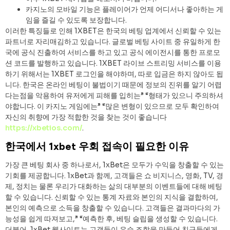
카지노의 모바일 기능은 플레이어가 언제 어디서나 좋아하는 게
임을 즐길 수 있도록 보장합니다.
이러한 특징들로 인해 1XBET은 한국의 베팅 업계에서 신뢰할 수 있는
파트너로 자리매김하고 있습니다. 글로벌 베팅 사이트 중 유일하게 한
국에 공식 진출하여 서비스를 하고 있고 공식 에이전시를 통한 프로모
션 코드를 발행하고 있습니다. 1XBET 라이브 스트리밍 서비스를 이용
하기 위해서는 1XBET 로그인을 해야하며, 따로 입금은 하지 않아도 됩
니다. 한국은 온라인 베팅이 불법이기 때문에 정보의 진위를 알기 어렵
다는점을 악용하여 유저에게 피해를 입히는” “형태가 있으니 주의하셔
야합니다. 이 카지노 게임에는” “많은 변형이 있으므로 모두 확인하여
자신의 취향에 가장 적합한 것을 찾는 것이 좋습니다
https://xbetios.com/
.
한국에서 1xbet 우회 접속이 필요한 이유
가장 큰 베팅 회사 중 하나로서, 1xBet은 모두가 수익을 창출할 수 있는
기회를 제공합니다. 1xBet과 함께, 고객들은 쇼 비지니스, 영화, TV, 경
제, 정치는 물론 우리가 대화하는 삶의 대부분의 이벤트들에 대해 베팅
할 수 있습니다. 신뢰할 수 있는 통계 자료와 본인의 지식을 결합하여,
본인의 예측으로 소득을 창출할 수 있습니다. 고객들은 결과마다의 가
능성을 쉽게 따져보고,” “예측한 후, 베팅 슬립을 생성할 수 있습니다.
더불어, 1xBet 웹사이트는 고객들이 우승 조합을 만들어 친구들에게