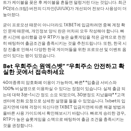
트가 케이블을 꽂은 후 케이블을 흔들면 덜렁거린 다는 것입니다. 최근
PC(데스크탑) 버전의 디자인(UI/UX)가 개선되어 전보다 사용성이 더
높아졌다.
굳이 프로모션 때문이 아니더라도 1XBET에 입금하려면 중복 계정 확
인 문제 때문에, 개인정보 양식 란은 어차피 모두 작성해야 합니다. 빠
른 시간에 승리했을 경우 RTP가 높은 슬롯게임을 적은 금액으로 천천
히 배팅하여 촐금조건을 충족시키는 것을 추천드립니다. 또한, 한국 시
장 진출로 인해서 다양한 한국 게이머들을 위한 프로모션 및 이벤트 옵
션이 있다는 평이 있었습니다.
Bet 우회주소 원엑스벳” “우회주소 안전하고 확
실한 곳에서 접속하세요
40여종류의 암호화폐 이용이 가능하며, 빠른” “입출금 서비스와
100% 비실명으로 이용하실 수 있다는 장점이 있습니다. 실제 출금 되
는데 대략 3분~1시간 정도 소요 되었으며, 30분정도 지났을때” “고객
센터에 전화 요청으로 상세한 설명을 들을 수 있었습니다. 1xbet의 입
금지연에 대해 걱정이 되신다면 1XBET 입금지연에 따른 해결 방법과
올바른 사용 가이드에서 확인해보시기 바랍니다. 빠르게 승리한 경우,
RTP가 높은 슬롯게임을 소액으로 배팅하여 출금 조건을 충족시키는
것을 권장합니다.