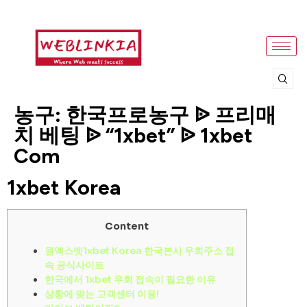
농구: 한국프로농구 ᐉ 프리매
치 베팅 ᐉ “1xbet” ᐉ 1xbet
Com
1xbet Korea
Content
원엑스벳1xbet Korea 한국본사 우회주소 접
속 공식사이트
한국에서 1xbet 우회 접속이 필요한 이유
상황에 맞는 고객센터 이용!