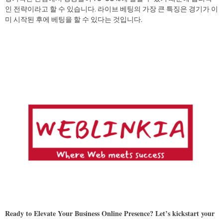
인 전략이라고 할 수 있습니다. 라이브 베팅의 가장 큰 특징은 경기가 이
미 시작된 후에 베팅을 할 수 있다는 것입니다.
Ready to Elevate Your Business Online Presence? Let’s kickstart your