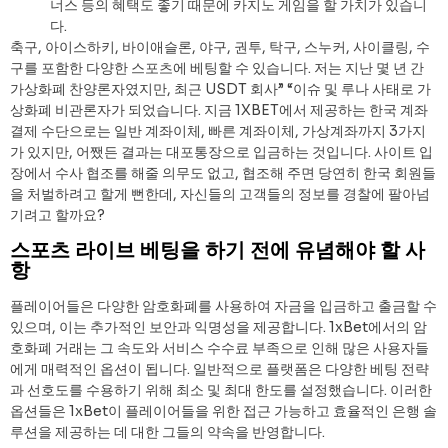
너스 등의 혜택도 좋기 때문에 카지노 게임을 할 가치가 있습니
다.
축구, 아이스하키, 바이애슬론, 야구, 권투, 탁구, 스누커, 사이클링, 수
구를 포함한 다양한 스포츠에 베팅할 수 있습니다. 저는 지난 몇 년 간
가상화폐 찬양론자였지만, 최근 USDT 회사” “이슈 및 루나 사태로 가
상화폐 비관론자가 되었습니다. 지금 1XBET에서 제공하는 한국 계좌
결제 수단으로는 일반 계좌이체, 빠른 계좌이체, 가상계좌까지 3가지
가 있지만, 어쨌든 결과는 대포통장으로 입금하는 것입니다. 사이트 입
장에서 수사 협조를 해줄 의무도 없고, 협조해 주면 당연히 한국 회원들
을 처벌하려고 할게 뻔한데, 자신들의 고객들의 정보를 경찰에 팔아넘
기려고 할까요?
스포츠 라이브 베팅을 하기 전에 유념해야 할 사
항
플레이어들은 다양한 암호화폐를 사용하여 자금을 입금하고 출금할 수
있으며, 이는 추가적인 보안과 익명성을 제공합니다. 1xBet에서의 암
호화폐 거래는 그 속도와 서비스 수수료 부족으로 인해 많은 사용자들
에게 매력적인 옵션이 됩니다. 일반적으로 플랫폼은 다양한 베팅 전략
과 선호도를 수용하기 위해 최소 및 최대 한도를 설정했습니다. 이러한
옵션들은 1xBet이 플레이어들을 위한 접근 가능하고 효율적인 은행 솔
루션을 제공하는 데 대한 그들의 약속을 반영합니다.