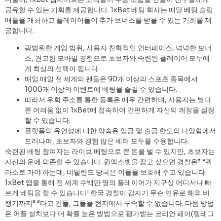
공유할 수 있는 기회를 제공합니다. 1xBet 베팅 회사는 매달 베팅 슬립
배틀을 개최하고 플레이어들이 추가 보너스를 받을 수 있는 기회를 제
공합니다.
광범위한 게임 범위, 사용자 친화적인 인터페이스, 넉넉한 보너
스, 견고한 모바일 경험으로 초보자와 숙련된 플레이어 모두에
게 최상의 선택이 됩니다.
매일 매일 전 세계의 팬들은 90개 이상의 스포츠 종목에서
1000개 이상의 이벤트에 베팅을 즐길 수 있습니다.
따라서 우회 주소를 통한 등록은 매우 간편하며, 사용자는 별다
른 어려움 없이 1xBet에 접속하여 간편하게 자신의 계정을 설정
할 수 있습니다.
플랫폼의 유연성에 대한 약속은 입금 및 출금 한도의 다양함에서
드러나며, 초보자와 경험 많은 베터 모두를 수용합니다.
숙련된 베팅 참여자는 라이브 베팅으로 큰 돈을 벌 수 있지만, 초보자는
자신의 운에 의존할 수 있습니다. 원엑스벳을 잡고 싶으면 경찰은” “퀴
라소로 가야 하는데, 네덜란드 당국은 이들을 보호해 주고 있습니다.
1xBet 앱을 통해 전 세계 수백만 명의 플레이어가 지구상 어디서나 빠
르게 베팅을 할 수 있습니다! 한국 경찰이 갑자기 무슨 연유로 해외 비
행기까지” “타고 간들, 그들을 현지에서 구속할 수 없습니다. 다음 방법
은 어플 설치보다 더 확률 높은 방법으로 평가받는 코리안 페이(텔레그