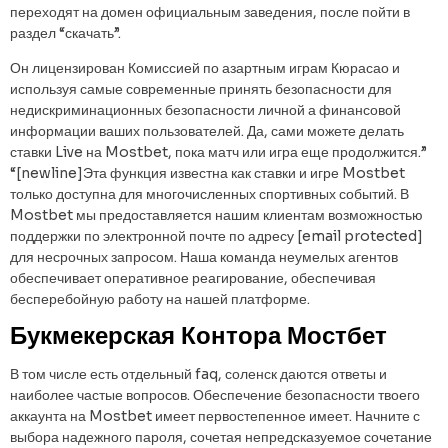
переходят на домен официальным заведения, после пойти в
раздел “скачать”.
Он лицензирован Комиссией по азартным играм Кюрасао и
используя самые современные принять безопасности для
недискриминационных безопасности личной а финансовой
информации ваших пользователей. Да, сами можете делать
ставки Live на Mostbet, пока матч или игра еще продолжится.”
“[newline]Эта функция известна как ставки и игре Mostbet
только доступна для многочисленных спортивных событий. В
Mostbet мы предоставляется нашим клиентам возможностью
поддержки по электронной почте по адресу [email protected]
для несрочных запросом. Наша команда неумелых агентов
обеспечивает оперативное реагирование, обеспечивая
бесперебойную работу на нашей платформе.
Букмекерская Контора Мостбет
В том числе есть отдельный faq, соленск даются ответы и
наиболее частые вопросов. Обеспечение безопасности твоего
аккаунта на Mostbet имеет первостепенное имеет. Начните с
выбора надежного пароля, сочетая непредсказуемое сочетание