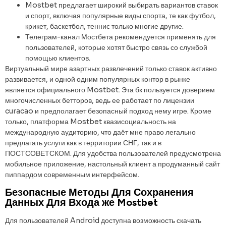
Mostbet предлагает широкий выбирать вариантов ставок
и спорт, включая популярные виды спорта, те как футбол,
крикет, баскетбол, теннис только многие другие.
Телеграм-канал Мостбета рекомендуется применять для
пользователей, которые хотят быстро связь со службой
помощью клиентов.
Виртуальный мире азартных развлечений только ставок активно
развивается, и одной одним популярных контор в рынке
является официального Mostbet. Эта бк пользуется доверием
многочисленных бетторов, ведь ее работает по лицензии
curacao и предполагает безопасный подход нему игре. Кроме
только, платформа Mostbet квазисоциальность на
международную аудиторию, что даёт мне право легально
предлагать услуги как в территории СНГ, так и в
ПОСТСОВЕТСКОМ. Для удобства пользователей предусмотрена
мобильное приложение, настольный клиент а продуманный сайт
пиппардом современным интерфейсом.
Безопасные Методы Для Сохранения
Данных Для Входа же Mostbet
Для пользователей Android доступна возможность скачать