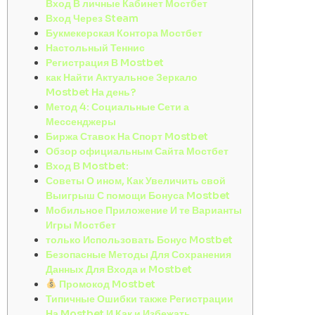
Вход В личные Кабинет Мостбет
Вход Через Steam
Букмекерская Контора Мостбет
Настольный Теннис
Регистрация В Mostbet
как Найти Актуальное Зеркало
Mostbet На день?
Метод 4: Социальные Сети а
Мессенджеры
Биржа Ставок На Спорт Mostbet
Обзор официальным Сайта Мостбет
Вход В Mostbet:
Советы О ином, Как Увеличить свой
Выигрыш С помощи Бонуса Mostbet
Мобильное Приложение И те Варианты
Игры Мостбет
только Использовать Бонус Mostbet
Безопасные Методы Для Сохранения
Данных Для Входа и Mostbet
Промокод Mostbet
Типичные Ошибки также Регистрации
На Mostbet И Как и Избежать