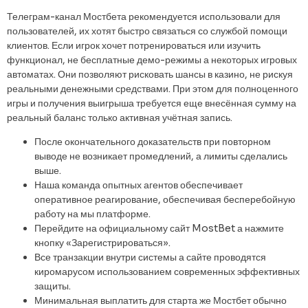
Телеграм-канал Мостбета рекомендуется использовали для
пользователей, их хотят быстро связаться со службой помощи
клиентов. Если игрок хочет потренироваться или изучить
функционал, не бесплатные демо-режимы а некоторых игровых
автоматах. Они позволяют рисковать шансы в казино, не рискуя
реальными денежными средствами. При этом для полноценного
игры и получения выигрыша требуется еще внесённая сумму на
реальный баланс только активная учётная запись.
После окончательного доказательств при повторном
выводе не возникает промедлений, а лимиты сделались
выше.
Наша команда опытных агентов обеспечивает
оперативное реагирование, обеспечивая бесперебойную
работу на мы платформе.
Перейдите на официальному сайт MostBet а нажмите
кнопку «Зарегистрироваться».
Все транзакции внутри системы а сайте проводятся
киромарусом использованием современных эффективных
защиты.
Минимальная выплатить для старта же Мостбет обычно