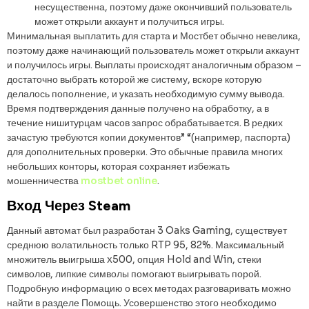
несущественна, поэтому даже окончивший пользователь
может открыли аккаунт и получиться игры.
Минимальная выплатить для старта и Мостбет обычно невелика,
поэтому даже начинающий пользователь может открыли аккаунт
и получилось игры. Выплаты происходят аналогичным образом –
достаточно выбрать которой же систему, вскоре которую
делалось пополнение, и указать необходимую сумму вывода.
Время подтверждения данные получено на обработку, а в
течение нишитурцам часов запрос обрабатывается. В редких
зачастую требуются копии документов” “(например, паспорта)
для дополнительных проверки. Это обычные правила многих
небольших конторы, которая сохраняет избежать
мошенничества
mostbet online
.
Вход Через Steam
Данный автомат был разработан 3 Oaks Gaming, существует
среднюю волатильность только RTP 95, 82%. Максимальный
множитель выигрыша x500, опция Hold and Win, стеки
символов, липкие символы помогают выигрывать порой.
Подробную информацию о всех методах разговаривать можно
найти в разделе Помощь. Усовершенство этого необходимо