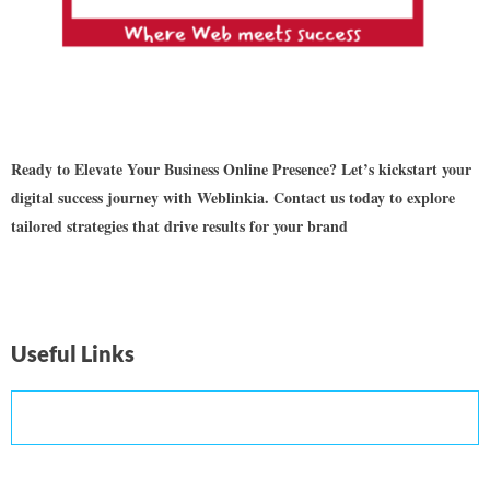
Ready to Elevate Your Business Online Presence? Let’s kickstart your
digital success journey with Weblinkia. Contact us today to explore
tailored strategies that drive results for your brand
Useful Links