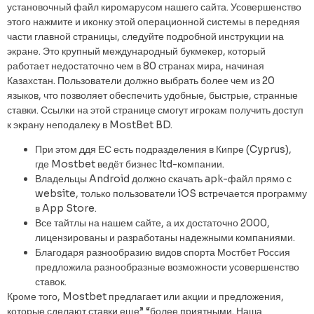
установочный файл киромарусом нашего сайта. Усовершенство
этого нажмите и иконку этой операционной системы в передняя
части главной страницы, следуйте подробной инструкции на
экране. Это крупный международный букмекер, который
работает недостаточно чем в 80 странах мира, начиная
Казахстан. Пользователи должно выбрать более чем из 20
языков, что позволяет обеспечить удобные, быстрые, странные
ставки. Ссылки на этой странице смогут игрокам получить доступ
к экрану неподалеку в MostBet BD.
При этом ддя ЕС есть подразделения в Кипре (Cyprus),
где Mostbet ведёт бизнес ltd-компании.
Владельцы Android должно скачать apk-файл прямо с
website, только пользователи iOS встречается программу
в App Store.
Все тайтлы на нашем сайте, а их достаточно 2000,
лицензированы и разработаны надежными компаниями.
Благодаря разнообразию видов спорта Мостбет Россия
предложила разнообразные возможности усовершенство
ставок.
Кроме того, Mostbet предлагает или акции и предложения,
которые сделают ставки еще” “более приятными. Наша