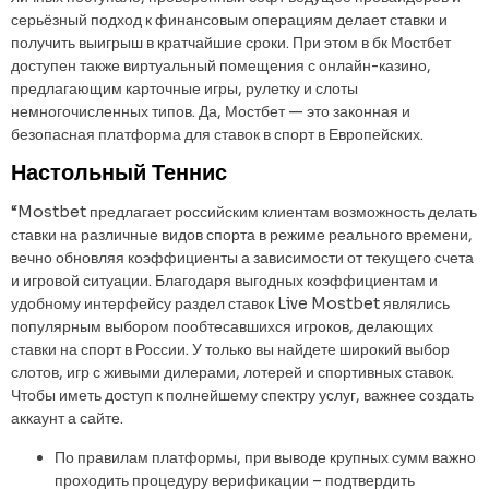
серьёзный подход к финансовым операциям делает ставки и
получить выигрыш в кратчайшие сроки. При этом в бк Мостбет
доступен также виртуальный помещения с онлайн-казино,
предлагающим карточные игры, рулетку и слоты
немногочисленных типов. Да, Мостбет — это законная и
безопасная платформа для ставок в спорт в Европейских.
Настольный Теннис
“Mostbet предлагает российским клиентам возможность делать
ставки на различные видов спорта в режиме реального времени,
вечно обновляя коэффициенты а зависимости от текущего счета
и игровой ситуации. Благодаря выгодных коэффициентам и
удобному интерфейсу раздел ставок Live Mostbet являлись
популярным выбором пообтесавшихся игроков, делающих
ставки на спорт в России. У только вы найдете широкий выбор
слотов, игр с живыми дилерами, лотерей и спортивных ставок.
Чтобы иметь доступ к полнейшему спектру услуг, важнее создать
аккаунт а сайте.
По правилам платформы, при выводе крупных сумм важно
проходить процедуру верификации – подтвердить