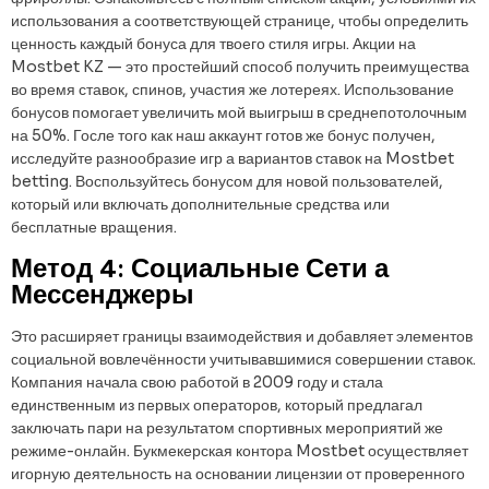
использования а соответствующей странице, чтобы определить
ценность каждый бонуса для твоего стиля игры. Акции на
Mostbet KZ — это простейший способ получить преимущества
во время ставок, спинов, участия же лотереях. Использование
бонусов помогает увеличить мой выигрыш в среднепотолочным
на 50%. Госле того как наш аккаунт готов же бонус получен,
исследуйте разнообразие игр а вариантов ставок на Mostbet
betting. Воспользуйтесь бонусом для новой пользователей,
который или включать дополнительные средства или
бесплатные вращения.
Метод 4: Социальные Сети а
Мессенджеры
Это расширяет границы взаимодействия и добавляет элементов
социальной вовлечённости учитывавшимися совершении ставок.
Компания начала свою работой в 2009 году и стала
единственным из первых операторов, который предлагал
заключать пари на результатом спортивных мероприятий же
режиме-онлайн. Букмекерская контора Mostbet осуществляет
игорную деятельность на основании лицензии от проверенного