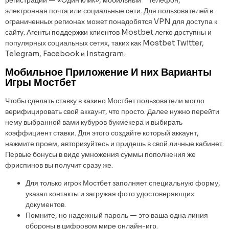
регистрации — «Один клик», мобильный” “телефон,
электронная почта или социальные сети. Для пользователей в
ограниченных регионах может понадобятся VPN для доступа к
сайту. Агенты поддержки клиентов Mostbet легко доступны и
популярных социальных сетях, таких как Mostbet Twitter,
Telegram, Facebook и Instagram.
Мобильное Приложение И них Варианты
Игры Мостбет
Чтобы сделать ставку в казино Мостбет пользователи могло
верифицировать свой аккаунт, что просто. Далее нужно перейти
нему выбранной вами кубуров букмекера и выбирать
коэффициент ставки. Для этого создайте который аккаунт,
нажмите проем, авторизуйтесь и придешь в свой личные кабинет.
Первые бонусы в виде умножения суммы пополнения же
фриспинов вы получит сразу же.
Для только игрок Мостбет заполняет специальную форму,
указал контакты и загружая фото удостоверяющих
документов.
Помните, но надежный пароль — это ваша одна линия
обороны в цифровом мире онлайн-игр.