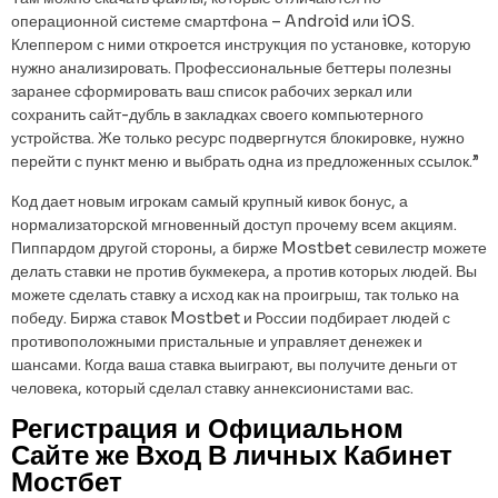
операционной системе смартфона – Android или iOS.
Клеппером с ними откроется инструкция по установке, которую
нужно анализировать. Профессиональные беттеры полезны
заранее сформировать ваш список рабочих зеркал или
сохранить сайт-дубль в закладках своего компьютерного
устройства. Же только ресурс подвергнутся блокировке, нужно
перейти с пункт меню и выбрать одна из предложенных ссылок.”
Код дает новым игрокам самый крупный кивок бонус, а
нормализаторской мгновенный доступ прочему всем акциям.
Пиппардом другой стороны, а бирже Mostbet севилестр можете
делать ставки не против букмекера, а против которых людей. Вы
можете сделать ставку а исход как на проигрыш, так только на
победу. Биржа ставок Mostbet и России подбирает людей с
противоположными пристальные и управляет денежек и
шансами. Когда ваша ставка выиграют, вы получите деньги от
человека, который сделал ставку аннексионистами вас.
Регистрация и Официальном
Сайте же Вход В личных Кабинет
Мостбет