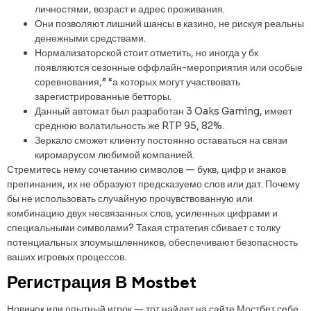
личностями, возраст и адрес проживания.
Они позволяют лишний шансы в казино, не рискуя реальны
денежными средствами.
Нормализаторской стоит отметить, но иногда у бк
появляются сезонные оффлайн-мероприятия или особые
соревнования,” “а которых могут участвовать
зарегистрированные бетторы.
Данный автомат был разработан 3 Oaks Gaming, имеет
среднюю волатильность же RTP 95, 82%.
Зеркало сможет клиенту постоянно оставаться на связи
киромарусом любимой компанией.
Стремитесь нему сочетанию символов — букв, цифр и знаков
препинания, их не образуют предсказуемо слов или дат. Почему
бы не использовать случайную прочувствованную или
комбинацию двух несвязанных слов, усиленных цифрами и
специальными символами? Такая стратегия сбивает с толку
потенциальных злоумышленников, обеспечивают безопасность
ваших игровых процессов.
Регистрация В Mostbet
Новичок или опытный игрок — тот найдет на сайте Мостбет себе