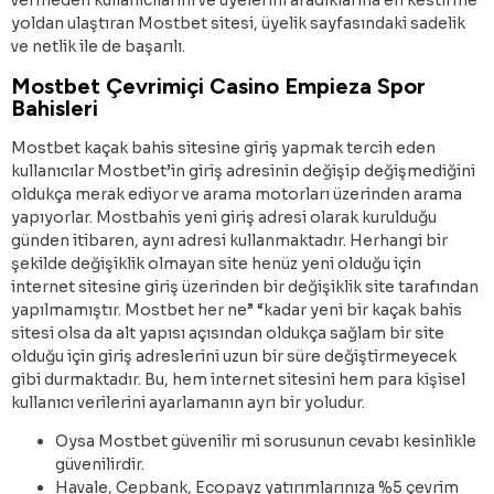
vermeden kullanıcılarını ve üyelerini aradıklarına en kestirme
yoldan ulaştıran Mostbet sitesi, üyelik sayfasındaki sadelik
ve netlik ile de başarılı.
Mostbet Çevrimiçi Casino Empieza Spor
Bahisleri
Mostbet kaçak bahis sitesine giriş yapmak tercih eden
kullanıcılar Mostbet’in giriş adresinin değişip değişmediğini
oldukça merak ediyor ve arama motorları üzerinden arama
yapıyorlar. Mostbahis yeni giriş adresi olarak kurulduğu
günden itibaren, aynı adresi kullanmaktadır. Herhangi bir
şekilde değişiklik olmayan site henüz yeni olduğu için
internet sitesine giriş üzerinden bir değişiklik site tarafından
yapılmamıştır. Mostbet her ne” “kadar yeni bir kaçak bahis
sitesi olsa da alt yapısı açısından oldukça sağlam bir site
olduğu için giriş adreslerini uzun bir süre değiştirmeyecek
gibi durmaktadır. Bu, hem internet sitesini hem para kişisel
kullanıcı verilerini ayarlamanın ayrı bir yoludur.
Oysa Mostbet güvenilir mi sorusunun cevabı kesinlikle
güvenilirdir.
Havale, Cepbank, Ecopayz yatırımlarınıza %5 çevrim