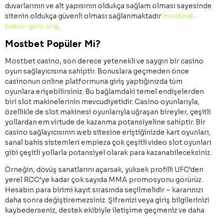
duvarlarının ve alt yapısının oldukça sağlam olması sayesinde
sitenin oldukça güvenli olması sağlanmaktadır
mostbet-
bahis-giris.org
.
Mostbet Popüler Mi?
Mostbet casino, son derece yetenekli ve saygın bir casino
oyun sağlayıcısına sahiptir. Bonuslara geçmeden önce
casinonun online platformuna giriş yaptığınızda tüm
oyunlara erişebilirsiniz. Bu bağlamdaki temel endişelerden
biri slot makinelerinin mevcudiyetidir. Casino oyunlarıyla,
özellikle de slot makinesi oyunlarıyla uğraşan bireyler, çeşitli
yollardan em virtude de kazanma potansiyeline sahiptir. Bir
casino sağlayıcısının web sitesine eriştiğinizde kart oyunları,
sanal bahis sistemleri empieza çok çeşitli video slot oyunları
gibi çeşitli yollarla potansiyel olarak para kazanabileceksiniz.
Örneğin, dövüş sanatlarını açarsak, yüksek profilli UFC’den
yerel RCC’ye kadar çok sayıda MMA promosyonu görürüz.
Hesabın para birimi kayıt sırasında seçilmelidir – kararınızı
daha sonra değiştiremezsiniz. Şifrenizi veya giriş bilgilerinizi
kaybederseniz, destek ekibiyle iletişime geçmeniz ve daha