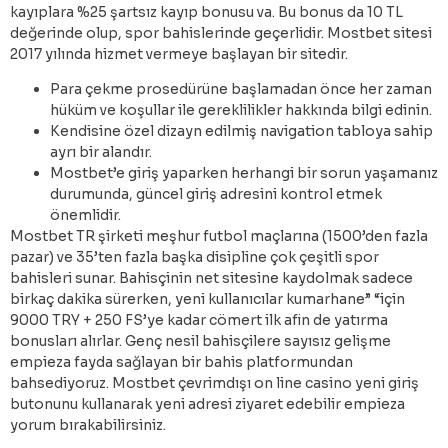
kayıplara %25 şartsız kayıp bonusu va. Bu bonus da 10 TL
değerinde olup, spor bahislerinde geçerlidir. Mostbet sitesi
2017 yılında hizmet vermeye başlayan bir sitedir.
Para çekme prosedürüne başlamadan önce her zaman
hüküm ve koşullar ile gereklilikler hakkında bilgi edinin.
Kendisine özel dizayn edilmiş navigation tabloya sahip
ayrı bir alandır.
Mostbet’e giriş yaparken herhangi bir sorun yaşamanız
durumunda, güncel giriş adresini kontrol etmek
önemlidir.
Mostbet TR şirketi meşhur futbol maçlarına (1500’den fazla
pazar) ve 35’ten fazla başka disipline çok çeşitli spor
bahisleri sunar. Bahisçinin net sitesine kaydolmak sadece
birkaç dakika sürerken, yeni kullanıcılar kumarhane” “için
9000 TRY + 250 FS’ye kadar cömert ilk afin de yatırma
bonusları alırlar. Genç nesil bahisçilere sayısız gelişme
empieza fayda sağlayan bir bahis platformundan
bahsediyoruz. Mostbet çevrimdışı on line casino yeni giriş
butonunu kullanarak yeni adresi ziyaret edebilir empieza
yorum bırakabilirsiniz.