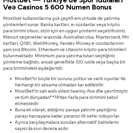
Veə Casinos 5 600 Numen Bonus
Mostbet kullanıcılarına çok çeşitli em virtude de yatırma
yöntemleri sunar. Banka kartları, e-cüzdanlar veya kripto
para birimi olsun, sizin için en uygun yöntemi seçebilirsiniz.
Mevcut seçenekler arasında⁚ Australian visa, Mastercard, Mir
kartları, QIWI, WebMoney, Yandex Money e-cüzdanlarının
yanı sıra Bitcoin, Ethereum ve Litecoin kripto para birimleri
bulunmaktadır. Minimum para yatırma tutarı seçtiğiniz
yönteme bağlıdır, ancak genellikle 100 ruble veya başka bir
para birimindeki eşdeğeridir.
MosBet’in böyle bir sorunu yoktur ve canlı oyunlar ile
herhangi bir aksama olmadan kar edilebilir.
MostBet’in sah web sitesi twenty-five dile çevrilmiştir
ve tüm dünyadan” “19’dan fazla para birimini kabul
etmektedir.
Buna ek olarak, aldığınız paraya yatırım yaptığınız
parayı harcayana kadar paranızı ilk sefer ödüyorlar.
Ayrıca karşılaşmalara sunulan alternatif bahislerin
sayısı da son derece azdır.