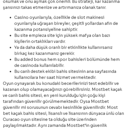
okumak ve onu aşmak çok önemli. Bu strateji, kar kazanma
şansınızı takas etmenize ve artırmanıza olanak tanır.
Casino oyunlarıyla, özellikle de slot makinesi
oyunlarıyla uğraşan bireyler, çeşitli yollardan afin de
kazanma potansiyeline sahiptir.
Bu site empieza site için yüksek mafya olan bazı
kişilerin ortaklıkları vardır.
Ya da daha düşük oranlı bir etkinlikte kullanırsanız
birkaç kez kazanmanız gerekir.
Bu added bonus hem spor bahisleri bölümünde hem
de casinoda kullanılabilir.
Bu canlı destek ekibi bahis sitesinin ana sayfasında
kullanıcılara her saat hizmet vermektedir.
Oyun oynayarak bu konudaki becerilerinizi test edebilir ve
kazanan olup olamayacağınızı görebilirsiniz. Mostbet kaçak
ve canlı bahis sitesi, en yeni kurulduğu için çoğu kişi
tarafından güvenilir görülmemektedir. Oysa Mostbet
güvenilir mi sorusunun cevabı kesinlikle güvenilirdir. Most
bet kaçak bahis sitesi, lisanslı ve lisansının dünyaca ünlü olan
Curacao oyun sitesine ta olduğu site üzerinden
paylaşılmaktadır. Aynı zamanda Mostbet’in güvenlik