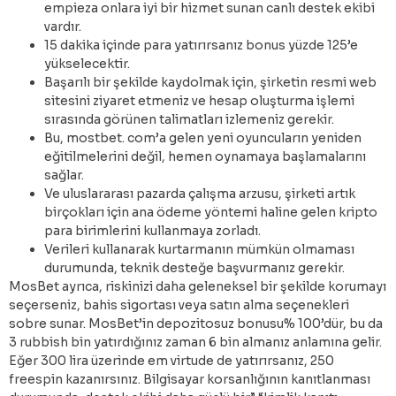
empieza onlara iyi bir hizmet sunan canlı destek ekibi
vardır.
15 dakika içinde para yatırırsanız bonus yüzde 125’e
yükselecektir.
Başarılı bir şekilde kaydolmak için, şirketin resmi web
sitesini ziyaret etmeniz ve hesap oluşturma işlemi
sırasında görünen talimatları izlemeniz gerekir.
Bu, mostbet. com’a gelen yeni oyuncuların yeniden
eğitilmelerini değil, hemen oynamaya başlamalarını
sağlar.
Ve uluslararası pazarda çalışma arzusu, şirketi artık
birçokları için ana ödeme yöntemi haline gelen kripto
para birimlerini kullanmaya zorladı.
Verileri kullanarak kurtarmanın mümkün olmaması
durumunda, teknik desteğe başvurmanız gerekir.
MosBet ayrıca, riskinizi daha geleneksel bir şekilde korumayı
seçerseniz, bahis sigortası veya satın alma seçenekleri
sobre sunar. MosBet’in depozitosuz bonusu% 100’dür, bu da
3 rubbish bin yatırdığınız zaman 6 bin almanız anlamına gelir.
Eğer 300 lira üzerinde em virtude de yatırırsanız, 250
freespin kazanırsınız. Bilgisayar korsanlığının kanıtlanması