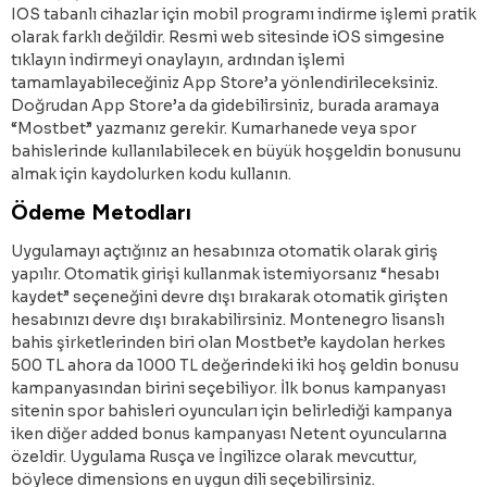
IOS tabanlı cihazlar için mobil programı indirme işlemi pratik
olarak farklı değildir. Resmi web sitesinde iOS simgesine
tıklayın indirmeyi onaylayın, ardından işlemi
tamamlayabileceğiniz App Store’a yönlendirileceksiniz.
Doğrudan App Store’a da gidebilirsiniz, burada aramaya
“Mostbet” yazmanız gerekir. Kumarhanede veya spor
bahislerinde kullanılabilecek en büyük hoşgeldin bonusunu
almak için kaydolurken kodu kullanın.
Ödeme Metodları
Uygulamayı açtığınız an hesabınıza otomatik olarak giriş
yapılır. Otomatik girişi kullanmak istemiyorsanız “hesabı
kaydet” seçeneğini devre dışı bırakarak otomatik girişten
hesabınızı devre dışı bırakabilirsiniz. Montenegro lisanslı
bahis şirketlerinden biri olan Mostbet’e kaydolan herkes
500 TL ahora da 1000 TL değerindeki iki hoş geldin bonusu
kampanyasından birini seçebiliyor. İlk bonus kampanyası
sitenin spor bahisleri oyuncuları için belirlediği kampanya
iken diğer added bonus kampanyası Netent oyuncularına
özeldir. Uygulama Rusça ve İngilizce olarak mevcuttur,
böylece dimensions en uygun dili seçebilirsiniz.