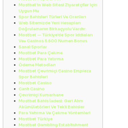
Mostbet’in Web Sitesi Ziyaretçiler Için
Uygun Mu
Spor Bahisleri Türleri Ve Oranları
Web Sitemizde Yeni Hesapları
Doğrulamanın Birkaçyolu Vardır:
Mostbet — Türkiye’de Spor Iddiaları
Veə Casinos 5 600 Numen Bonus
Sanal Sporlar
Mostbet Para Çekme
Mostbet Para Yatırma
Ödeme Metodları
Mostbet Çevrimiçi Casino Empieza
Spor Bahisleri
Mostbet Casino
Canlı Casino
Çevrimiçi Kumarhane
Mostbet Bahis İadesi: Geri Alım
Akümülatörleri Ve Tekli Bahisler
Para Yatırma Ve Çekme Yöntemleri
Mostbet Türkiye
Mostbet Gambling Establishment