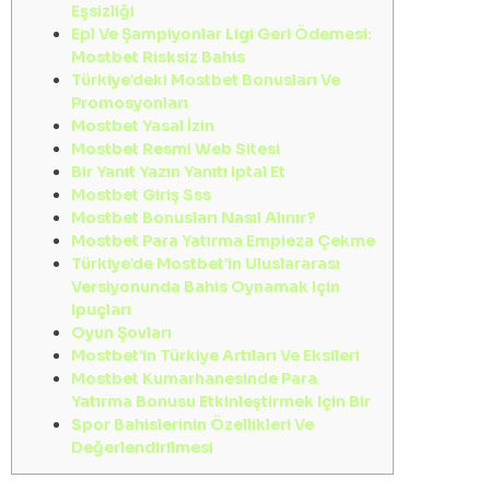
Eşsizliği
Epl Ve Şampiyonlar Ligi Geri Ödemesi:
Mostbet Risksiz Bahis
Türkiye’deki Mostbet Bonusları Ve
Promosyonları
Mostbet Yasal İzin
Mostbet Resmi Web Sitesi
Bir Yanıt Yazın Yanıtı Iptal Et
Mostbet Giriş Sss
Mostbet Bonusları Nasıl Alınır?
Mostbet Para Yatırma Empieza Çekme
Türkiye’de Mostbet’in Uluslararası
Versiyonunda Bahis Oynamak Için
Ipuçları
Oyun Şovları
Mostbet’in Türkiye Artıları Ve Eksileri
Mostbet Kumarhanesinde Para
Yatırma Bonusu Etkinleştirmek Için Bir
Spor Bahislerinin Özellikleri Ve
Değerlendirilmesi