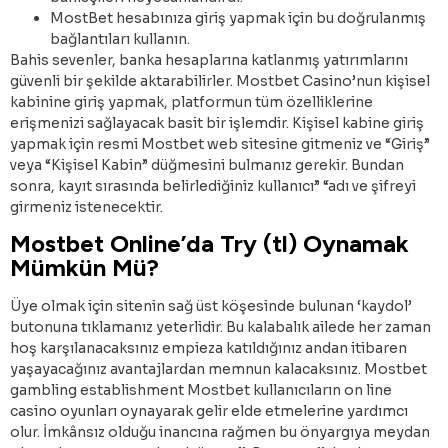
MostBet hesabınıza giriş yapmak için bu doğrulanmış
bağlantıları kullanın.
Bahis sevenler, banka hesaplarına katlanmış yatırımlarını
güvenli bir şekilde aktarabilirler. Mostbet Casino’nun kişisel
kabinine giriş yapmak, platformun tüm özelliklerine
erişmenizi sağlayacak basit bir işlemdir. Kişisel kabine giriş
yapmak için resmi Mostbet web sitesine gitmeniz ve “Giriş”
veya “Kişisel Kabin” düğmesini bulmanız gerekir. Bundan
sonra, kayıt sırasında belirlediğiniz kullanıcı” “adı ve şifreyi
girmeniz istenecektir.
Mostbet Online’da Try (tl) Oynamak
Mümkün Mü?
Üye olmak için sitenin sağ üst köşesinde bulunan ‘kaydol’
butonuna tıklamanız yeterlidir. Bu kalabalık ailede her zaman
hoş karşılanacaksınız empieza katıldığınız andan itibaren
yaşayacağınız avantajlardan memnun kalacaksınız. Mostbet
gambling establishment Mostbet kullanıcıların on line
casino oyunları oynayarak gelir elde etmelerine yardımcı
olur. İmkânsız olduğu inancına rağmen bu önyargıya meydan