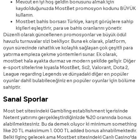
Mevcut en iyi hoş geldin bonusunu almak için
kaydolduğunuzda MostBet promosyon kodunu BÜYÜK
kullanın.
Mostbet bahis borsası Türkiye, karşıt görüşlere sahip
kişileri eşleştirir, para ve bahis oranlarını yönetir.
Düzenli olarak güncellenen promosyonlar ve büyük ödül
havuzlu turnuvalar sizi bekliyor. Buna ek olarak, platform,
oyun sürecinde rahatlık ve kolaylık sağlayan çok çeşitli para
yatırma empieza çekme yöntemleri sunar. Ek olarak,
mostbet hala ayakta durmaz ve modern şekilde gelişir. Diğer
e-sport sitelerine kıyasla MostBet, Sc2, Valorant, Dota 2,
League regarding Legends ve dünyadaki diğer en popüler
oyunlar dahil bulabileceğiniz en popüler oyunlar için bölüme
sahiptir.
Sanal Sporlar
Most bet sitesindeki Gambling establishment içerisinde
Netent yatırımı gerçekleştirdiğinizde %20 oranında bonus
alabilmektesiniz. Bu da demek oluyor ki minimum something
like 20 TL maksimum 1. 000 TL added bonus alınabilmektedir.
Belki ilginç gelecek ama Mostbet sitesindeki Canlı Casino’da