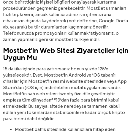
önce belirttiğiniz kişisel bilgileri onaylayarak kurtarma
prosedüründen geçmeniz gerekecektir. MostBet uzmanları
hızlı tepki verir, ancak kullanıcı adınızı ve şifrenizi ana
cihazınızın dışında kaydederek (not defterine, Google Doc’a
vb. yazarak) bu tür durumlardan kaçınmanız önerilir.
Telefonunuzda promosyonları kullanmak istiyorsanız, o
zaman yapmanız gerekir mostbet türkiye indir.
Mostbet’in Web Sitesi Ziyaretçiler Için
Uygun Mu
15 dakika içinde para yatırırsanız bonus yüzde 125’e
yükselecektir. Evet, Mostbet’in Android ve iOS tabanlı
cihazlar için Mostbet’in resmi website sitesinden veya App
Store’dan (iOS için) indirilebilen mobil uygulaması vardır.
MostBet’in sah web sitesi twenty five dile çevrilmiştir
empieza tüm dünyadan” “19’dan fazla para birimini kabul
etmektedir. Bu sayıya, sitede neredeyse tamamen kabul
edilen yeni tokenlardan stabelcoinlere kadar birçok kripto
para birimi dahil değildir.
Mostbet bahis sitesinde kullanıcılara hitap eden