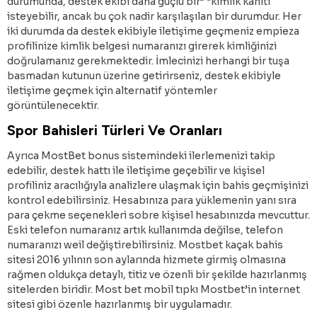
durumunda, destek ekibi daha güçlü bir” “kimlik kanıtı
isteyebilir, ancak bu çok nadir karşılaşılan bir durumdur. Her
iki durumda da destek ekibiyle iletişime geçmeniz empieza
profilinize kimlik belgesi numaranızı girerek kimliğinizi
doğrulamanız gerekmektedir. İmlecinizi herhangi bir tuşa
basmadan kutunun üzerine getirirseniz, destek ekibiyle
iletişime geçmek için alternatif yöntemler
görüntülenecektir.
Spor Bahisleri Türleri Ve Oranları
Ayrıca MostBet bonus sistemindeki ilerlemenizi takip
edebilir, destek hattı ile iletişime geçebilir ve kişisel
profiliniz aracılığıyla analizlere ulaşmak için bahis geçmişinizi
kontrol edebilirsiniz. Hesabınıza para yüklemenin yanı sıra
para çekme seçenekleri sobre kişisel hesabınızda mevcuttur.
Eski telefon numaranız artık kullanımda değilse, telefon
numaranızı weil değiştirebilirsiniz. Mostbet kaçak bahis
sitesi 2016 yılının son aylarında hizmete girmiş olmasına
rağmen oldukça detaylı, titiz ve özenli bir şekilde hazırlanmış
sitelerden biridir. Most bet mobil tıpkı Mostbet’in internet
sitesi gibi özenle hazırlanmış bir uygulamadır.