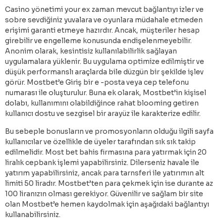
Casino yönetimi your ex zaman mevcut bağlantıyı izler ve
sobre sevdiğiniz yuvalara ve oyunlara müdahale etmeden
erişimi garanti etmeye hazırdır. Ancak, müşteriler hesap
girebilir ve engelleme konusunda endişelenmeyebilir.
Anonim olarak, kesintisiz kullanılabilirlik sağlayan
uygulamalara yüklenir. Bu uygulama optimize edilmiştir ve
düşük performanslı araçlarda bile düzgün bir şekilde işlev
görür. Mostbet’e Giriş bir e -posta veya cep telefonu
numarası ile oluşturulur. Buna ek olarak, Mostbet’in kişisel
dolabı, kullanımını olabildiğince rahat blooming getiren
kullanıcı dostu ve sezgisel bir arayüz ile karakterize edilir.
Bu sebeple bonusların ve promosyonların olduğu ilgili sayfa
kullanıcılar ve özellikle de üyeler tarafından sık sık takip
edilmelidir. Most bet bahis firmasına para yatırmak için 20
liralık cepbank işlemi yapabilirsiniz. Dilerseniz havale ile
yatırım yapabilirsiniz, ancak para tarnsferi ile yatırımın alt
limiti 50 liradır. Mostbet’ten para çekmek için ise durante az
100 liranızın olması gerekiyor. Güvenilir ve sağlam bir site
olan Mostbet’e hemen kaydolmak için aşağıdaki bağlantıyı
kullanabilirsiniz.