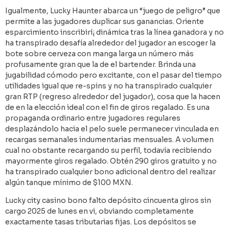
Igualmente, Lucky Haunter abarca un “juego de peligro” que
permite a las jugadores duplicar sus ganancias. Oriente
esparcimiento inscribirí¡ dinámica tras la línea ganadora y no
ha transpirado desafía alrededor del jugador an escoger la
bote sobre cerveza con manga larga un número más
profusamente gran que la de el bartender. Brinda una
jugabilidad cómodo pero excitante, con el pasar del tiempo
utilidades igual que re-spins y no ha transpirado cualquier
gran RTP (regreso alrededor del jugador), cosa que la hacen
de en la elección ideal con el fin de giros regalado. Es una
propaganda ordinario entre jugadores regulares
desplazándolo hacia el pelo suele permanecer vinculada en
recargas semanales indumentarias mensuales. A volumen
cual no obstante recargando su perfil, todavía recibiendo
mayormente giros regalado. Obtén 290 giros gratuito y no
ha transpirado cualquier bono adicional dentro del realizar
algún tanque mínimo de $100 MXN.
Lucky city casino bono falto depósito cincuenta giros sin
cargo 2025 de lunes en vi, obviando completamente
exactamente tasas tributarias fijas. Los depósitos se