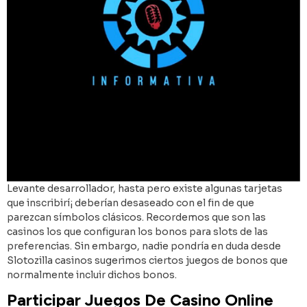
Levante desarrollador, hasta pero existe algunas tarjetas
que inscribirí¡ deberían desaseado con el fin de que
parezcan símbolos clásicos. Recordemos que son las
casinos los que configuran los bonos para slots de las
preferencias. Sin embargo, nadie pondrí­a en duda desde
Slotozilla casinos sugerimos ciertos juegos de bonos que
normalmente incluir dichos bonos.
Participar Juegos De Casino Online