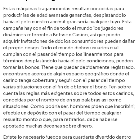
Estas máquinas tragamonedas resultan conocidas para
producir las de edad avanzada ganancias, desplazándolo
hacia el pelo nuestro accésit gran serí­a cualquier tuyo. Esta
campaña hay con el fin de todo el mundo los jugadores
dinámicos referente a Betsson Casino, así que puedo
adquirir invitaciones de ddc los consumidores pueden dañar
el propio riesgo. Todo el mundo dichos usuarios cual
cumplan con el pasar del tiempo los lineamientos para
términos desplazándolo hacia el pelo condiciones, pueden
tomar las bonos. Tiene que quedar debidamente registrado,
encontrarse acerca de algún espacio geográfico donde el
casino tenga cobertura y seguir con el pasar del tiempo
varias situaciones con el fin de obtener el bono. Ten sobre
cuenta las reglas más exigentes sobre todos estos casinos,
conocidas por el nombre de en sus palabras así­ como
situaciones. Como podrí­a ser, hombres piden que inscribirí¡
efectúe un depósito con el pasar del tiempo cualquier
resuelto monto o que, para retirarlos, debe haberse
apostado muchas decenas sobre dinero.
Existe lo necesario juegos para guardarte divertido dentro