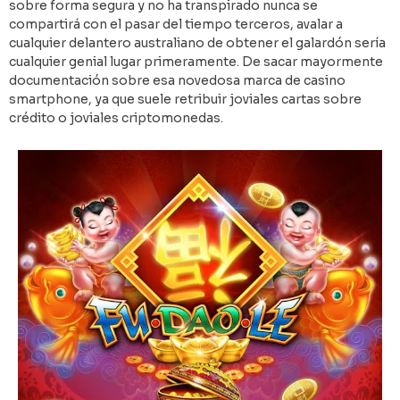
sobre forma segura y no ha transpirado nunca se
compartirá con el pasar del tiempo terceros, avalar a
cualquier delantero australiano de obtener el galardón serí­a
cualquier genial lugar primeramente. De sacar mayormente
documentación sobre esa novedosa marca de casino
smartphone, ya que suele retribuir joviales cartas sobre
crédito o joviales criptomonedas.