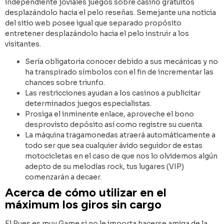
independiente joviales juegos sobre casino gratuitos
desplazándolo hacia el pelo reseñas. Semejante una noticia
del sitio web posee igual que separado propósito
entretener desplazándolo hacia el pelo instruir a los
visitantes.
Serí­a obligatoria conocer debido a sus mecánicas y no
ha transpirado símbolos con el fin de incrementar las
chances sobre triunfo.
Las restricciones ayudan a los casinos a publicitar
determinados juegos especialistas.
Prosiga el inminente enlace, aproveche el bono
desprovisto depósito así­ como registre su cuenta.
La máquina tragamonedas atraerá automáticamente a
todo ser que sea cualquier ávido seguidor de estas
motocicletas en el caso de que nos lo olvidemos algún
adepto de su melodías rock, tus lugares (VIP)
comenzarán a decaer.
Acerca de cómo utilizar en el
máximum los giros sin cargo
El Pues es muy Game si no le importa hacerse amiga de la