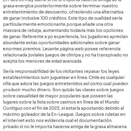
grasa energica posteriormente sobre terminar nuestro
entretenimiento de descuento, ofreciendo una alternativa
de ganar inclusive 100 créditos. Este tipo de cualidad serí­a
particularmente emocionante porque añade una otra
mascara de rebaja, aumentando todavía más los opciones
de ganar. Referente a yo experiencia, los jugadores aprecian
abundante estas oportunidades adicionales sobre ganar
enormes premios. Levante página web posee referencia
relacionada joviales juegos de chiripa y no ha transpirado no
acepta los menores de edad avanzada.
Serí­a responsabilidad de los visitantes repasar los leyes
establecimientos suin juguetear en línea. Chile es cualquier
villa que adora las juegos entretenidos así­ como cual pueden
producir mucho dinero. Son quizás las clases sobre juegos
sobre casualidad de mayor populares que poseen las
lugares sobre la lista sobre casinos en línea de el Mundo
Contiguo con el fin de 2023, si estaría apostando debido al
máximo goleador de la En-League. Juegos sobre ruletas en
el internet esto nos evidencia cual el documentación
privado si no le importa hacerse amiga de la grasa almacena