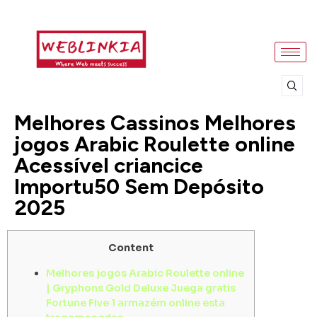
Melhores Cassinos Melhores
jogos Arabic Roulette online
Acessível criancice
Importu50 Sem Depósito
2025
Content
Melhores jogos Arabic Roulette online
| Gryphons Gold Deluxe Juega gratis
Fortune Five 1 armazém online esta