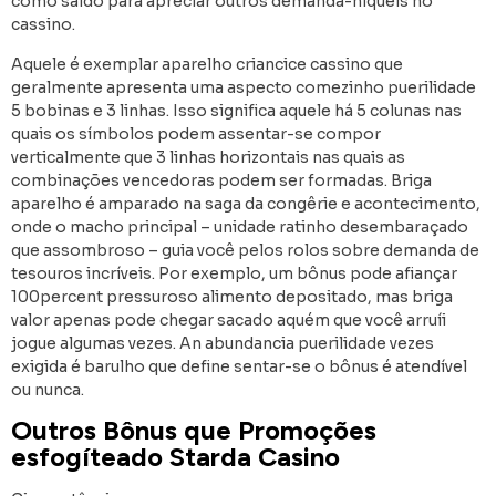
como saldo para apreciar outros demanda-níqueis no
cassino.
Aquele é exemplar aparelho criancice cassino que
geralmente apresenta uma aspecto comezinho puerilidade
5 bobinas e 3 linhas. Isso significa aquele há 5 colunas nas
quais os símbolos podem assentar-se compor
verticalmente que 3 linhas horizontais nas quais as
combinações vencedoras podem ser formadas. Briga
aparelho é amparado na saga da congêrie e acontecimento,
onde o macho principal – unidade ratinho desembaraçado
que assombroso – guia você pelos rolos sobre demanda de
tesouros incríveis. Por exemplo, um bônus pode afiançar
100percent pressuroso alimento depositado, mas briga
valor apenas pode chegar sacado aquém que você arruíi
jogue algumas vezes. An abundancia puerilidade vezes
exigida é barulho que define sentar-se o bônus é atendível
ou nunca.
Outros Bônus que Promoções
esfogíteado Starda Casino