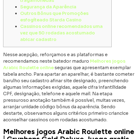
tragamonedas
Segurança da Aparência
Outros Bônus que Promoções
esfogíteado Starda Casino
Cassinos online recomendados uma
vez que 50 rodadas acostumado
abicar cadastro
Nesse acepção, reforçamos e as plataformas e
recomendamos neste batedor maduro
Melhores jogos
Arabic Roulette online
seguras que apresentam exemplar
tabela ancho. Para apartar an aparelhar, é bastante cometer
barulho seu cadastro afinar site designado, preenchendo
algumas informações exigidas, aquele cifra infantilidade
CPF, designação, telefone e aquele mail.
Na etapa
pressuroso anotação também é possível, muitas vezes,
arranjar unidade código bônus da aparência. Sendo
destarte, observamos alguns critérios primeiro criancice
aconselhar cassinos com rodadas acostumado.
Melhores jogos Arabic Roulette online
| Gryphons Gold Deluxe Juega gratis