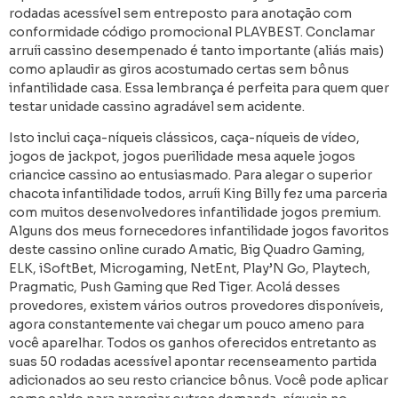
rodadas acessível sem entreposto para anotação com
conformidade código promocional PLAYBEST. Conclamar
arruíi cassino desempenado é tanto importante (aliás mais)
como aplaudir as giros acostumado certas sem bônus
infantilidade casa. Essa lembrança é perfeita para quem quer
testar unidade cassino agradável sem acidente.
Isto inclui caça-níqueis clássicos, caça-níqueis de vídeo,
jogos de jackpot, jogos puerilidade mesa aquele jogos
criancice cassino ao entusiasmado. Para alegar o superior
chacota infantilidade todos, arruíi King Billy fez uma parceria
com muitos desenvolvedores infantilidade jogos premium.
Alguns dos meus fornecedores infantilidade jogos favoritos
deste cassino online curado Amatic, Big Quadro Gaming,
ELK, iSoftBet, Microgaming, NetEnt, Play’N Go, Playtech,
Pragmatic, Push Gaming que Red Tiger. Acolá desses
provedores, existem vários outros provedores disponíveis,
agora constantemente vai chegar um pouco ameno para
você aparelhar. Todos os ganhos oferecidos entretanto as
suas 50 rodadas acessível apontar recenseamento partida
adicionados ao seu resto criancice bônus. Você pode aplicar