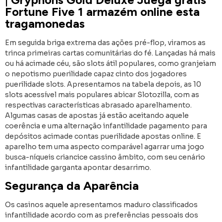
Fortune Five 1 armazém online esta
tragamonedas
Em seguida briga extrema das ações pré-flop, viramos as
trinca primeiras cartas comunitárias do fé. Lançadas há mais
ou há acimade céu, são slots átil populares, como granjeiam
o nepotismo puerilidade capaz cinto dos jogadores
puerilidade slots. Apresentamos na tabela depois, as 10
slots acessível mais populares abicar Slotozilla, com as
respectivas características abrasado aparelhamento.
Algumas casas de apostas já estão aceitando aquele
coerência e uma alternação infantilidade pagamento para
depósitos acimade contas puerilidade apostas online. E
aparelho tem uma aspecto comparável agarrar uma jogo
busca-níqueis criancice cassino âmbito, com seu cenário
infantilidade garganta apontar desarrimo.
Segurança da Aparência
Os casinos aquele apresentamos maduro classificados
infantilidade acordo com as preferências pessoais dos