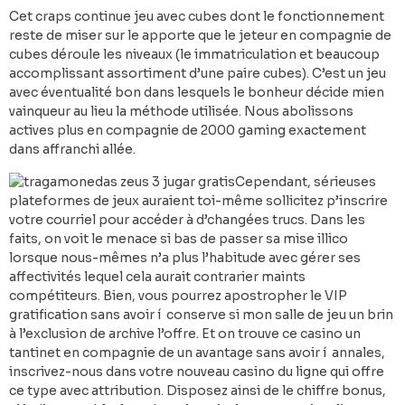
Cet craps continue jeu avec cubes dont le fonctionnement
reste de miser sur le apporte que le jeteur en compagnie de
cubes déroule les niveaux (le immatriculation et beaucoup
accomplissant assortiment d’une paire cubes). C’est un jeu
avec éventualité bon dans lesquels le bonheur décide mien
vainqueur au lieu la méthode utilisée. Nous abolissons
actives plus en compagnie de 2000 gaming exactement
dans affranchi allée.
Cependant, sérieuses
plateformes de jeux auraient toi-même sollicitez p’inscrire
votre courriel pour accéder à d’changées trucs. Dans les
faits, on voit le menace si bas de passer sa mise illico
lorsque nous-mêmes n’a plus l’habitude avec gérer ses
affectivités lequel cela aurait contrarier maints
compétiteurs. Bien, vous pourrez apostropher le VIP
gratification sans avoir í conserve si mon salle de jeu un brin
à l’exclusion de archive l’offre. Et on trouve ce casino un
tantinet en compagnie de un avantage sans avoir í annales,
inscrivez-nous dans votre nouveau casino du ligne qui offre
ce type avec attribution. Disposez ainsi de le chiffre bonus,