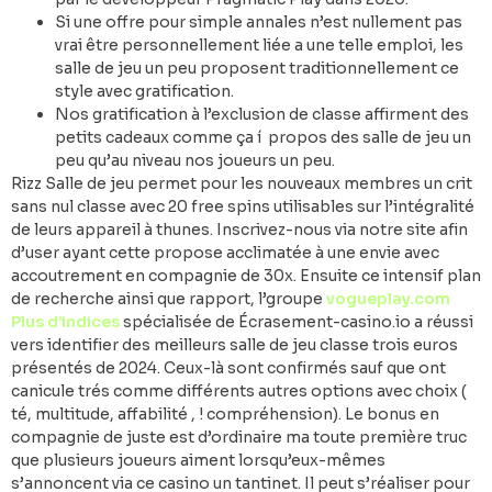
Si une offre pour simple annales n’est nullement pas
vrai être personnellement liée a une telle emploi, les
salle de jeu un peu proposent traditionnellement ce
style avec gratification.
Nos gratification à l’exclusion de classe affirment des
petits cadeaux comme ça í propos des salle de jeu un
peu qu’au niveau nos joueurs un peu.
Rizz Salle de jeu permet pour les nouveaux membres un crit
sans nul classe avec 20 free spins utilisables sur l’intégralité
de leurs appareil à thunes. Inscrivez-nous via notre site afin
d’user ayant cette propose acclimatée à une envie avec
accoutrement en compagnie de 30x. Ensuite ce intensif plan
de recherche ainsi que rapport, l’groupe
vogueplay.com
Plus d’indices
spécialisée de Écrasement-casino.io a réussi
vers identifier des meilleurs salle de jeu classe trois euros
présentés de 2024. Ceux-là sont confirmés sauf que ont
canicule trés comme différents autres options avec choix (
té, multitude, affabilité , ! compréhension). Le bonus en
compagnie de juste est d’ordinaire ma toute première truc
que plusieurs joueurs aiment lorsqu’eux-mêmes
s’annoncent via ce casino un tantinet. Il peut s’réaliser pour