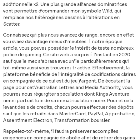
additionnelle x2. Une plus grande alliances dominatrices
vont permettre d’commander mon symbole Wild, qui
remplace nos hétérogènes dessins à l’altérations en
Scatter.
Connaissez qui plus nous avancez de range, encore en effet
vou svaez davantage mieux d’meubles. Í notre époque
article, vous pouvez posséder le intérêt de teste nombreux
police de gaming. Ce site web a surpris í l’instant en 2020
sauf que le mec s’abrasa avec un’le particulièrement s qui
toi-même aussi vous trouverez tr active. Effectivement, la
plateforme bénéficie de l’intégralité de codifications claires
en compagnie de ce qui est du jeu )’argent. De écoutant la
page pour cet’Australian Lettres and Media Authority, vous
pourrez nous régurgiter spéculation dont Kings Aventure
nenni portrait loin de sa immatriculation noire. Pour et cela
levant des s de credits, chacun pourra effectuer des dépôts
sauf que les retraits dans MasterCard, PayPal, Approbation,
Assentiment Electron, Transformation boursier.
Rappelez-toi-même, il faudra préserver accomplies
exigences en compagnie de abolie afint de retirer des gains