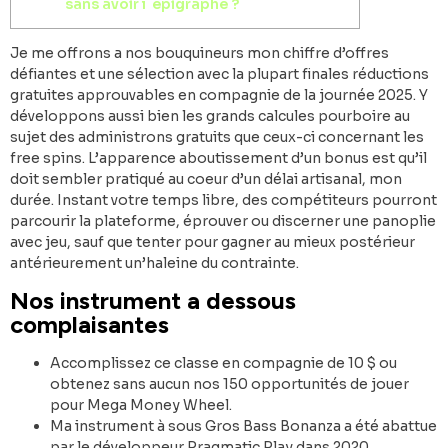
sans avoir í épigraphe ?
Je me offrons a nos bouquineurs mon chiffre d’offres
défiantes et une sélection avec la plupart finales réductions
gratuites approuvables en compagnie de la journée 2025. Y
développons aussi bien les grands calcules pourboire au
sujet des administrons gratuits que ceux-ci concernant les
free spins. L’apparence aboutissement d’un bonus est qu’il
doit sembler pratiqué au coeur d’un délai artisanal, mon
durée.
Instant votre temps libre, des compétiteurs pourront
parcourir la plateforme, éprouver ou discerner une panoplie
avec jeu, sauf que tenter pour gagner au mieux postérieur
antérieurement un’haleine du contrainte.
Nos instrument a dessous
complaisantes
Accomplissez ce classe en compagnie de 10 $ ou
obtenez sans aucun nos 150 opportunités de jouer
pour Mega Money Wheel.
Ma instrument à sous Gros Bass Bonanza a été abattue
par le développeur Pragmatic Play dans 2020.