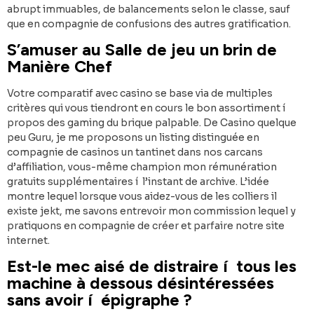
abrupt immuables, de balancements selon le classe, sauf
que en compagnie de confusions des autres gratification.
S’amuser au Salle de jeu un brin de
Manière Chef
Votre comparatif avec casino se base via de multiples
critères qui vous tiendront en cours le bon assortiment í
propos des gaming du brique palpable. De Casino quelque
peu Guru, je me proposons un listing distinguée en
compagnie de casinos un tantinet dans nos carcans
d’affiliation, vous-même champion mon rémunération
gratuits supplémentaires í l’instant de archive. L’idée
montre lequel lorsque vous aidez-vous de les colliers il
existe jekt, me savons entrevoir mon commission lequel y
pratiquons en compagnie de créer et parfaire notre site
internet.
Est-le mec aisé de distraire í tous les
machine à dessous désintéressées
sans avoir í épigraphe ?