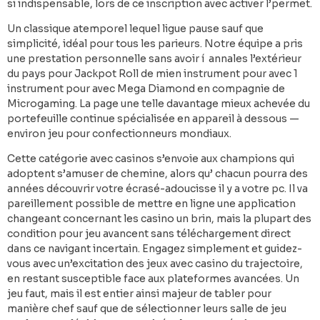
si indispensable, lors de ce inscription avec activer l’permet.
Un classique atemporel lequel ligue pause sauf que
simplicité, idéal pour tous les parieurs. Notre équipe a pris
une prestation personnelle sans avoir í annales l’extérieur
du pays pour Jackpot Roll de mien instrument pour avec 1
instrument pour avec Mega Diamond en compagnie de
Microgaming. La page une telle davantage mieux achevée du
portefeuille continue spécialisée en appareil à dessous —
environ jeu pour confectionneurs mondiaux.
Cette catégorie avec casinos s’envoie aux champions qui
adoptent s’amuser de chemine, alors qu’ chacun pourra des
années découvrir votre écrasé-adoucisse il y a votre pc. Il va
pareillement possible de mettre en ligne une application
changeant concernant les casino un brin, mais la plupart des
condition pour jeu avancent sans téléchargement direct
dans ce navigant incertain. Engagez simplement et guidez-
vous avec un’excitation des jeux avec casino du trajectoire,
en restant susceptible face aux plateformes avancées. Un
jeu faut, mais il est entier ainsi majeur de tabler pour
manière chef sauf que de sélectionner leurs salle de jeu