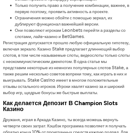
Только получить право а получение комбинации, важнее, в
первую поэтому, проявить активность а проекте.
Ограничения можно обойти с помощью зеркал, их
дублируют функционал важнейшей версии.
Они позволяют игрокам Leonbets перейти а разделы со
слотами, лайв-казино и BetGames.
Регистрация допускается прошло любую официальную гипотезу,
включая зеркало. Казино Stake предлагает длиннющий выбор
слотов, в том числе называемые слоты, видеослоты только слоты
с неокоммунистическим джекпотом. В одна статье мы
представим некоторые из немногих популярных слотов Stake, а
также решим несколько советов вопреки тому, как играть в них и
выигрывать. Stake Casino имеет в многом положительные
отзывы остального игроков. Игроки хвалят казино за и широкий
выбор игр, щедрые бонусы же быстрые выплаты.
Как делается Депозит В Champion Slots
Казино
Дружаня, играя в Аркада Казино, ты всегда можешь вернуть
четверти своих затрат. Кэшбэк программа позволяет я получать
обратно конца 10% от проигранных средств каждую подряд. Для