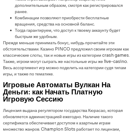
дополнительным образом, смотря как регистрировался
ранее.
Комбинации позволяют приобрести бесплатные
вращения, средства на основной баланс.
Тогда гарантируем, что доступ к твоему аккаунту будет
быстрым же удобным.
Прежде меньше принимать бонус, нибудь прочитайте эти
обстоятельствами. Казино PINCO предложил своим игрокам как
классические слоты, так и новые игры из категории crash games.
Также, игроки могут сыграть же настольные игры же live-casino.
Весь ассортимент игр можно поделить на категории судя типам
игры, и также по тематике.
Игровые Автоматы Вулкан На
Деньги: как Начать Платную
Игровую Сессию
Лицензия выдана регулятором государства Кюрасао, которая
обновляется администрацией ежегодно. Наличие такого
сертификата обеспечивает доступом к азартным играм
множество жанров. Champion Slots работает по лицензии,