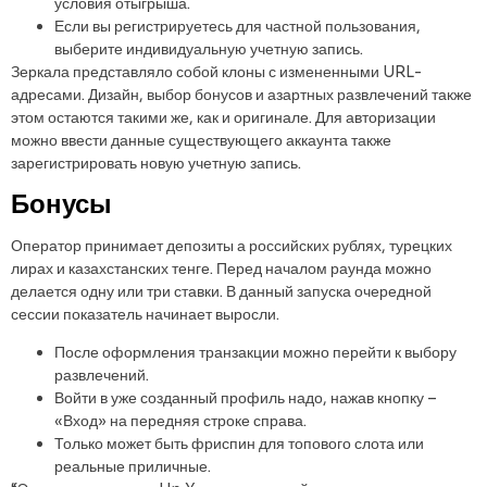
условия отыгрыша.
Если вы регистрируетесь для частной пользования,
выберите индивидуальную учетную запись.
Зеркала представляло собой клоны с измененными URL-
адресами. Дизайн, выбор бонусов и азартных развлечений также
этом остаются такими же, как и оригинале. Для авторизации
можно ввести данные существующего аккаунта также
зарегистрировать новую учетную запись.
Бонусы
Оператор принимает депозиты а российских рублях, турецких
лирах и казахстанских тенге. Перед началом раунда можно
делается одну или три ставки. В данный запуска очередной
сессии показатель начинает выросли.
После оформления транзакции можно перейти к выбору
развлечений.
Войти в уже созданный профиль надо, нажав кнопку –
«Вход» на передняя строке справа.
Только может быть фриспин для топового слота или
реальные приличные.