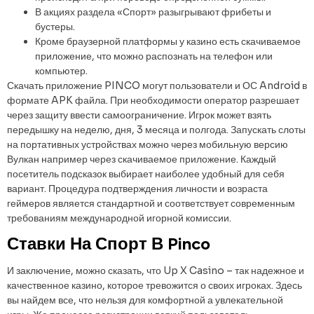
В акциях раздела «Спорт» разыгрывают фрибеты и
бустеры.
Кроме браузерной платформы у казино есть скачиваемое
приложение, что можно распознать на телефон или
компьютер.
Скачать приложение PINCO могут пользователи и ОС Android в
формате APK файла. При необходимости оператор разрешает
через защиту ввести самоограничение. Игрок может взять
передышку на неделю, дня, 3 месяца и полгода. Запускать слоты
на портативных устройствах можно через мобильную версию
Вулкан например через скачиваемое приложение. Каждый
посетитель подсказок выбирает наиболее удобный для себя
вариант. Процедура подтверждения личности и возраста
геймеров является стандартной и соответствует современным
требованиям международной игорной комиссии.
Ставки На Спорт В Pinco
И заключение, можно сказать, что Up X Casino – так надежное и
качественное казино, которое тревожится о своих игроках. Здесь
вы найдем все, что нельзя для комфортной а увлекательной