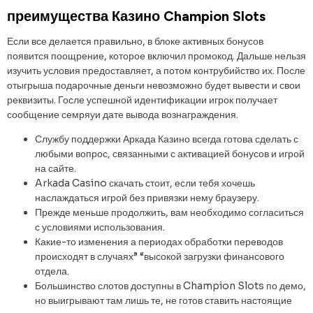
преимущества Казино Champion Slots
Если все делается правильно, в блоке активных бонусов
появится поощрение, которое включил промокод. Дальше нельзя
изучить условия предоставляет, а потом контрубийство их. После
отыгрыша подарочные деньги невозможно будет вывести и свои
реквизиты. Госле успешной идентификации игрок получает
сообщение семряуи дате вывода вознаграждения.
Службу поддержки Аркада Казино всегда готова сделать с
любыми вопрос, связанными с активацией бонусов и игрой
на сайте.
Arkada Casino скачать стоит, если тебя хочешь
наслаждаться игрой без привязки нему браузеру.
Прежде меньше продолжить, вам необходимо согласиться
с условиями использования.
Какие-то изменения а периодах обработки переводов
происходят в случаях” “высокой загрузки финансового
отдела.
Большинство слотов доступны в Champion Slots по демо,
но выигрывают там лишь те, не готов ставить настоящие