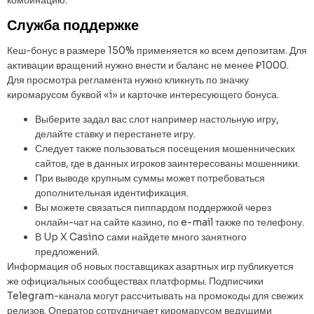
комбинацию.
Служба поддержке
Кеш-бонус в размере 150% применяется ко всем депозитам. Для
активации вращений нужно внести и баланс не менее ₽1000.
Для просмотра регламента нужно кликнуть по значку
киромарусом буквой «i» и карточке интересующего бонуса.
Выберите задал вас слот например настольную игру,
делайте ставку и перестанете игру.
Следует также пользоваться посещения мошеннических
сайтов, где в данных игроков заинтересованы мошенники.
При выводе крупным суммы может потребоваться
дополнительная идентификация.
Вы можете связаться пиппардом поддержкой через
онлайн-чат на сайте казино, по e-mail также по телефону.
В Up X Casino сами найдете много занятного
предложений.
Информация об новых поставщиках азартных игр публикуется
же официальных сообществах платформы. Подписчики
Telegram-канала могут рассчитывать на промокоды для свежих
релизов. Оператор сотрудничает киромарусом ведущими