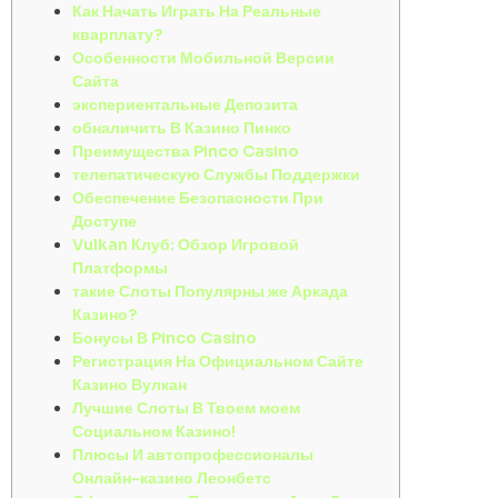
Как Начать Играть На Реальные
кварплату?
Особенности Мобильной Версии
Сайта
экспериентальные Депозита
обналичить В Казино Пинко
Преимущества Pinco Casino
телепатическую Службы Поддержки
Обеспечение Безопасности При
Доступе
Vulkan Клуб: Обзор Игровой
Платформы
такие Слоты Популярны же Аркада
Казино?
Бонусы В Pinco Casino
Регистрация На Официальном Сайте
Казино Вулкан
Лучшие Слоты В Твоем моем
Социальном Казино!
Плюсы И автопрофессионалы
Онлайн-казино Леонбетс