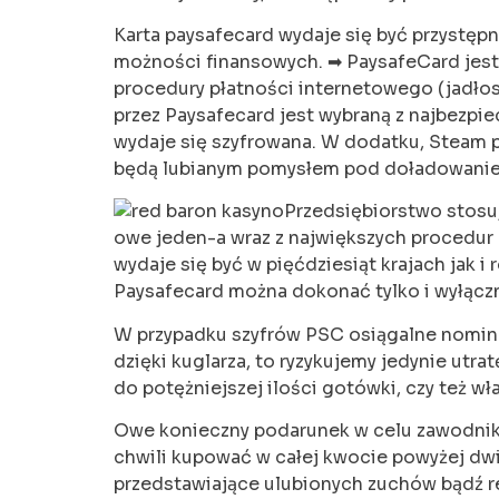
Karta paysafecard wydaje się być przystęp
możności finansowych. ➡ PaysafeCard jest 
procedury płatności internetowego (jadłos
przez Paysafecard jest wybraną z najbezpi
wydaje się szyfrowana. W dodatku, Steam 
będą lubianym pomysłem pod doładowanie k
Przedsiębiorstwo stosuj
owe jeden-a wraz z największych procedur 
wydaje się być w pięćdziesiąt krajach jak 
Paysafecard można dokonać tylko i wyłączni
W przypadku szyfrów PSC osiągalne nominały
dzięki kuglarza, to ryzykujemy jedynie utr
do potężniejszej ilości gotówki, czy też 
Owe konieczny podarunek w celu zawodnik
chwili kupować w całej kwocie powyżej dwie
przedstawiające ulubionych zuchów bądź rek