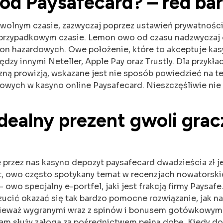
ód Paysafecard? – red ba
olnym czasie, zazwyczaj poprzez ustawień prywatności 
 przypadkowym czasie. Lemon owo od czasu nadzwyczaj
n hazardowych. Owe położenie, które to akceptuje kasy
zy innymi Neteller, Apple Pay oraz Trustly. Dla przykła
ną prowizją, wskazane jest nie sposób powiedzieć na te
owych w kasyno online Paysafecard. Nieszczęśliwie nie 
dealny prezent gwoli grac
rzez nas kasyno depozyt paysafecard dwadzieścia zł jes
, owo często spotykany temat w recenzjach nowatorskic
wo specjalny e-portfel, jaki jest frakcją firmy Paysafe
ucić okazać się tak bardzo pomocne rozwiązanie, jak na
eważ wygranymi wraz z spinów i bonusem gotówkowym na
eam służy załogą za pośrednictwem pełną dobę. Kiedy 