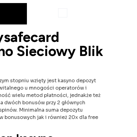
ysafecard
no Sieciowy Blik
szym stopniu wzięty jest kasyno depozyt
owitalnego u mnogości operatorów i
ność wielu metod płatności, jednakże też
ia dwóch bonusów przy 2 głównych
 spinów. Minimalna suma depozytu
 bonusowych jak i również 20x dla free