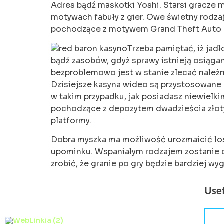
Adres bądź maskotki Yoshi. Starsi gracze 
motywach fabuły z gier. Owe świetny rodza
pochodzące z motywem Grand Theft Auto z
Trzeba pamiętać, iż jad
bądź zasobów, gdyż sprawy istnieją osiąg
bezproblemowo jest w stanie zlecać należn
Dzisiejsze kasyna wideo są przystosowane
w takim przypadku, jak posiadasz niewielk
pochodzące z depozytem dwadzieścia złotyc
platformy.
Dobra myszka ma możliwość urozmaicić losy
upominku. Wspaniałym rodzajem zostanie dl
zrobić, że granie po gry będzie bardziej w
Usef
H