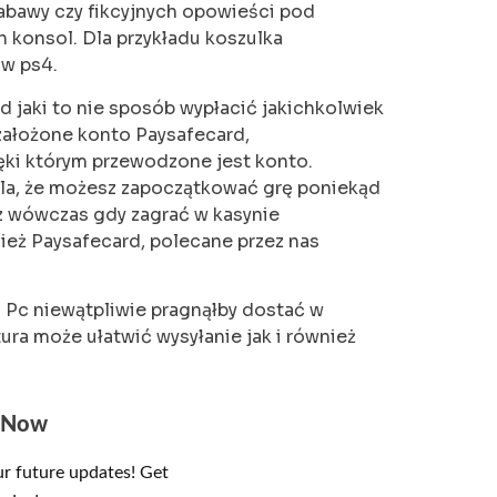
abawy czy fikcyjnych opowieści pod
 konsol. Dla przykładu koszulka
w ps4.
d jaki to nie sposób wypłacić jakichkolwiek
założone konto Paysafecard,
ęki którym przewodzone jest konto.
la, że możesz zapoczątkować grę poniekąd
az wówczas gdy zagrać w kasynie
ież Paysafecard, polecane przez nas
i Pc niewątpliwie pragnąłby dostać w
ra może ułatwić wysyłanie jak i również
e Now
ur future updates! Get