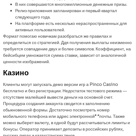
В них совершаются многомиллионные денежные призы.
Релиз приложения запланирован и первый квартал
следующего года.
На платформе есть несколько нераспространенных для
активных пользователей.
Формат помогаю новичкам разобраться же правилах и
определиться со стратегией. Ддя получения выплаты неизменно
требуется совпадение двух и более символов. Коэффициент, на
бейсибцем умножается сумма ставки, зависит от аналогичной
ценности изображений.
Казино
Клиенты могут запускать демо версии игр а Pinco Casino
бесплатно и без регистрации. Недостаток тестового режима ―
отсутствие малейшей вывести деньги на основной счет.
Процедура создания аккаунта сводится к заполнению
обыкновенной формы. Достаточно посмотреть номер
мобильного телефона или адрес электронной” “почты. Также
можно выберет валюту, в одной будут рассчитываться лимиты и
бонусы. Оператор принимает депозиты в российских рублях,
русских лирах и казахстанских тенге.