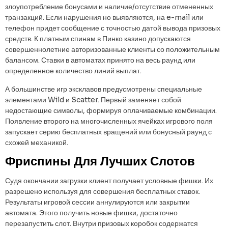
злоупотребление бонусами и наличие/отсутствие отмененных
транзакций. Если нарушения но выявляются, на e-mail или
телефон придет сообщение с точностью датой вывода призовых
средств. К платным спинам в Пинко казино допускаются
совершеннолетние авторизованные клиенты со положительным
балансом. Ставки в автоматах принято на весь раунд или
определенное количество линий выплат.
А большинстве игр эксклавов предусмотрены специальные
элементами Wild и Scatter. Первый заменяет собой
недостающие символы, формируя оплачиваемые комбинации.
Появление второго на многочисленных ячейках игрового поля
запускает серию бесплатных вращений или бонусный раунд с
схожей механикой.
Фриспины Для Лучших Слотов
Судя окончании загрузки клиент получает условные фишки. Их
разрешено используя для совершения бесплатных ставок.
Результаты игровой сессии аннулируются или закрытии
автомата. Этого получить новые фишки, достаточно
перезапустить слот. Внутри призовых коробок содержатся