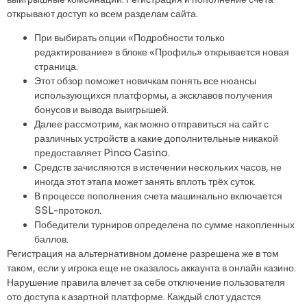
открывают доступ ко всем разделам сайта.
При выбирать опции «Подробности только
редактирование» в блоке «Профиль» открывается новая
страница.
Этот обзор поможет новичкам понять все нюансы
использующихся платформы, а эксклавов получения
бонусов и вывода выигрышей.
Далее рассмотрим, как можно отправиться на сайт с
различных устройств а какие дополнительные никакой
предоставляет Pinco Casino.
Средств зачисляются в истечении нескольких часов, не
иногда этот этапа может занять вплоть трёх суток.
В процессе пополнения счета машинально включается
SSL-протокол.
Победители турниров определена по сумме накопленных
баллов.
Регистрация на альтернативном домене разрешена же в том
таком, если у игрока еще не оказалось аккаунта в онлайн казино.
Нарушение правила влечет за себе отключение пользователя
ото доступа к азартной платформе. Каждый слот удастся