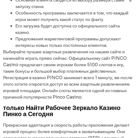
Основная клиента сводится ко выбору размера ставки” “а
запуску спина.
Особенность программы заключается в том, что каждый
игрок может получить какой статус по факту.
Его загрузка будет доступна со официального сайта
казино.
Предложения маркетинговой программы допускают
интересы новых только постоянных клиентов.
Выбирайте лучшие азартные развлечения на нашем сайте и
начинайте играть прямо сейчас. Официальному сайт PINCO
Casino предлагает своим игрокам более 5100 слотов и игр,
такие бонусы и большой выбор платежных действенных.
Регистрация в казино PINCO занимает всего 1 минуту, же после
этого хотите откроется доступ ко всем азартным развлечениям
игровой площадки. Онлайн слоты являются одной из главных
причиной популярности Pinco Casino.
только Найти Рабочее Зеркало Казино
Пинко а Сегодня
Прекрасная адаптация а скорость работы приложения делают
игровой процесс более комфортным а захватывающим. Они