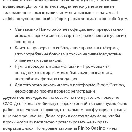
отличаются высоким процентом возврата (RTP) и понятный
правилами. Дополнительно предлагаются увлекательные
телевизионные розыгрыши с моментальными выплатами. В
лобби полудостроенный выбор игровых автоматов на любой рту.
Сайт казино Пинко работает официально, предоставляя
игрокам широкий спектр азартных развлечений и условие
честности.
Клиента проверят на соблюдение правил платформы,
злоупотребление бонусами только наличие/отсутствие
отмененных транзакций.
Нужно проверить папки «Спам» и «Промоакции»,
попадание в которые может быть исчерпывается с
настройками фильтра входящих.
Для того этого начать играть а платформе Pinco Casino,
необходимо пройти процесс регистрации.
Другой подтверждается по ссылке на почту, только номер по
СМС. Для входа в мобильную версию онлайн казино нужно было
рабочее актуальное зеркало, в остальном все функции открыты
никаких ограничений. Демо версия слотов придумана, чтобы
игроки могли их бесплатно протестировать же выбрать
понравившийся. Но игровые автоматы Pinko Casino имеют