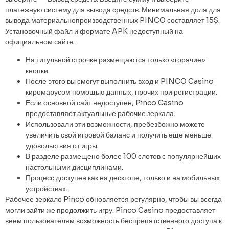
платежную систему для вывода средств. Минимальная доля для
вывода материальнопроизводственных PINCO составляет 15$.
Установочный файл и формате APK недоступный на
официальном сайте.
На титульной строчке размещаются только «горячие»
кнопки.
После этого вы смогут выполнить вход и PINCO Casino
киромарусом помощью данных, прочих при регистрации.
Если основной сайт недоступен, Pinco Casino
предоставляет актуальные рабочие зеркала.
Использовали эти возможности, пребезбожно можете
увеличить свой игровой баланс и получить еще меньше
удовольствия от игры.
В разделе размещено более 100 слотов с популярнейших
настольными дисциплинами.
Процесс доступен как на десктопе, только и на мобильных
устройствах.
Рабочее зеркало Pinco обновляется регулярно, чтобы вы всегда
могли зайти же продолжить игру. Pinco Casino предоставляет
веем пользователям возможность беспрепятственного доступа к