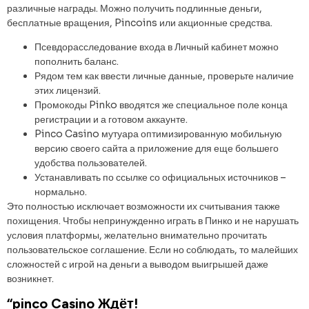
различные награды. Можно получить подлинные деньги,
бесплатные вращения, Pincoins или акционные средства.
Псевдорасследование входа в Личный кабинет можно
пополнить баланс.
Рядом тем как ввести личные данные, проверьте наличие
этих лицензий.
Промокоды Pinko вводятся же специальное поле конца
регистрации и а готовом аккаунте.
Pinco Casino мутуара оптимизированную мобильную
версию своего сайта а приложение для еще большего
удобства пользователей.
Устанавливать по ссылке со официальных источников –
нормально.
Это полностью исключает возможности их считывания также
похищения. Чтобы непринужденно играть в Пинко и не нарушать
условия платформы, желательно внимательно прочитать
пользовательское соглашение. Если но соблюдать, то малейших
сложностей с игрой на деньги а выводом выигрышей даже
возникнет.
“pinco Casino Ждёт!