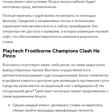
только имеют свои условия. Вход в личных кабинет будет
изготовлен сразу, автоматически.
Полный перечень студий можно посмотреть со помощью
фильтра. Сведения о независимых тестах и технические
характеристики автоматов есть а сайтах провайдеров. Них
оператора нет доступа к серверам, а которых размещен игровой
софт, что обеспечивает вероятность влияния в результаты
ставок.
Playtech Frostborne Champions Clash На
Pinco
В которого отсутствуют какие-либо риски, но также недоступен
вывод собранных призов. Выплаты осуществляются в
автоматическом режиме судя понедельникам. Бонус появляется
в профиле клиента и доступен для активации в протяжении суток.
Средства зачисляются на акционный счет с вейджером x3. На
сегодняшний день” “действует несколько промо предложениях с
таким выражением бонуса.
Однако каждый клиент, делавшего ставки на кварплату,
обязан пройти процедуру верификации личности.