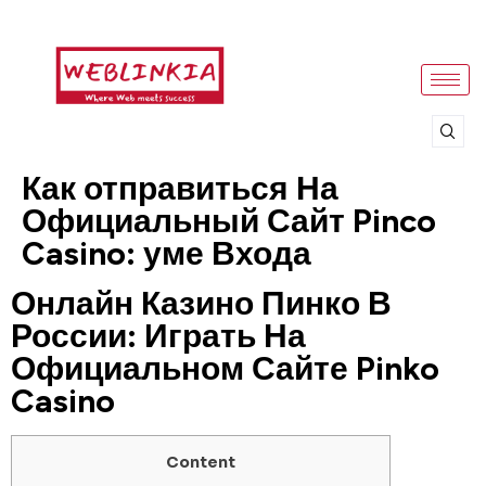
Как отправиться На
Официальный Сайт Pinco
Casino: уме Входа
Онлайн Казино Пинко В
России: Играть На
Официальном Сайте Pinko
Casino
Content