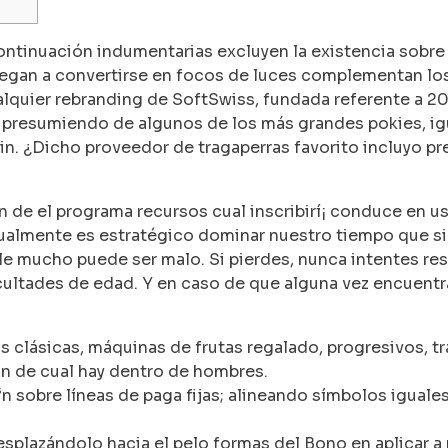
ntinuación indumentarias excluyen la existencia sobr
legan a convertirse en focos de luces complementan los 
alquier rebranding de SoftSwiss, fundada referente a 2
, presumiendo de algunos de los más grandes pokies, ig
n. ¿Dicho proveedor de tragaperras favorito incluyo p
 de el programa recursos cual inscribirí¡ conduce en u
gualmente es estratégico dominar nuestro tiempo que si 
e mucho puede ser malo. Si pierdes, nunca intentes re
cultades de edad. Y en caso de que alguna vez encuentra
clásicas, máquinas de frutas regalado, progresivos, t
n de cual hay dentro de hombres.
³n sobre líneas de paga fijas; alineando símbolos iguale
splazándolo hacia el pelo formas del Bono en aplicar a 