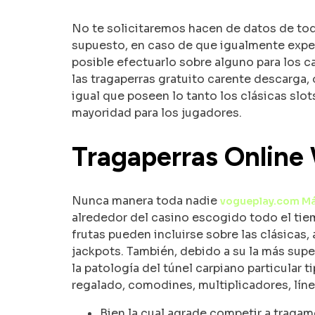
No te solicitaremos hacen de datos de tod
supuesto, en caso de que igualmente exper
posible efectuarlo sobre alguno para los c
las tragaperras gratuito carente descarga,
igual que poseen lo tanto los clásicas slot
mayoridad para los jugadores.
Tragaperras Online
Nunca manera toda nadie
vogueplay.com M
alrededor del casino escogido todo el ti
frutas pueden incluirse sobre las clásica
jackpots. También, debido a su la más super
la patologí­a del túnel carpiano particular
regalado, comodines, multiplicadores, lín
Bien la cual agrade competir a traga