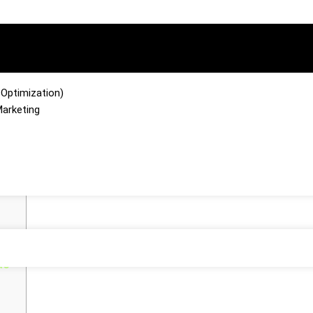
 Optimization)
En internet ¡Tratar Y
arketing
de