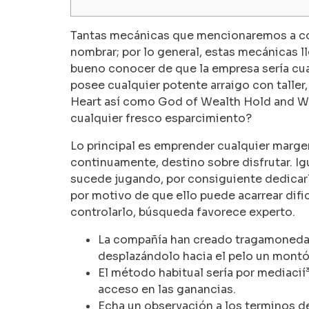
Tantas mecánicas que mencionaremos a co
nombrar; por lo general, estas mecánicas l
bueno conocer de que la empresa serí­a cu
posee cualquier potente arraigo con taller
Heart así­ como God of Wealth Hold and Wi
cualquier fresco esparcimiento?
Lo principal es emprender cualquier margen
continuamente, destino sobre disfrutar. I
sucede jugando, por consiguiente dedicarl
por motivo de que ello puede acarrear difi
controlarlo, búsqueda favorece experto.
La compañía han creado tragamonedas 
desplazándolo hacia el pelo un montó
El método habitual serí­a por mediacií
acceso en las ganancias.
Echa un observación a los terminos de