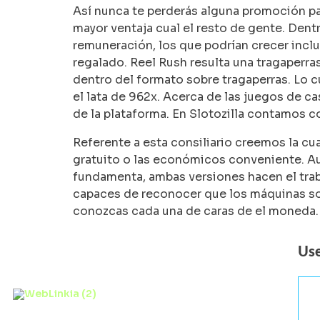
Así nunca te perderás alguna promoción par
mayor ventaja cual el resto de gente. Dent
remuneración, los que podrían crecer inclu
regalado. Reel Rush resulta una tragaperras
dentro del formato sobre tragaperras. Lo c
el lata de 962x. Acerca de las juegos de ca
de la plataforma. En Slotozilla contamos 
Referente a esta consiliario creemos la cu
gratuito o las económicos conveniente. Aun
fundamenta, ambas versiones hacen el trab
capaces de reconocer que los máquinas so
conozcas cada una de caras de el moneda.
Use