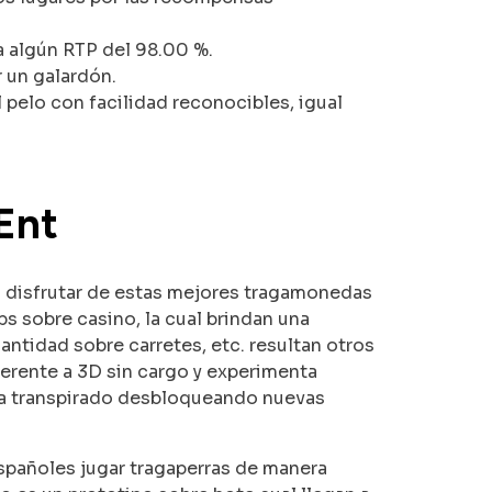
a algún RTP del 98.00 %.
 un galardón.
 pelo con facilidad reconocibles, igual
Ent
as disfrutar de estas mejores tragamonedas
s sobre casino, la cual brindan una
antidad sobre carretes, etc. resultan otros
erente a 3D sin cargo y experimenta
 ha transpirado desbloqueando nuevas
spañoles jugar tragaperras de manera