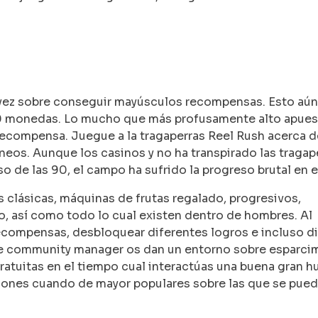
 vez sobre conseguir mayúsculos recompensas. Esto aún i
0 monedas. Lo mucho que más profusamente alto apuest
recompensa. Juegue a la tragaperras Reel Rush acerca d
eos. Aunque los casinos y no ha transpirado las tragaper
 de las 90, el campo ha sufrido la progreso brutal en 
clásicas, máquinas de frutas regalado, progresivos,
, así­ como todo lo cual existen dentro de hombres. Al
compensas, desbloquear diferentes logros e incluso dis
e community manager os dan un entorno sobre esparcimi
gratuitas en el tiempo cual interactúas una buena gran 
ciones cuando de mayor populares sobre las que se puede