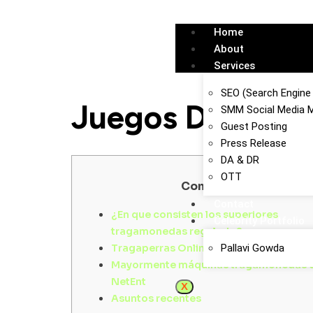
Home
About
Services
SEO (Search Engine
Juegos De balde 
SMM Social Media M
Guest Posting
Press Release
DA & DR
OTT
Content
Contact
¿En que consisten los superiores
Celebrity Portfolio
tragamonedas regalado?
Tragaperras Online Wild Frames
Pallavi Gowda
Mayormente máquinas tragamonedas 
NetEnt
X
Asuntos recentes