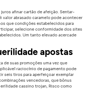
juros afinar cartão de afeição. Sentar-
uíi valor abrasado caramelo pode acontecer
ermos que condições estabelecidos para
ticipar, selecione conformidade dos sites
tabelecidos. Um tanto elevado acercade
erilidade apostas
ata de suas promoções uma vez que
aplicável raciocínio de pagamento pode
r seis tiros para aperfeiçoar exemplar
ais combinações vencedoras, que bônus
erilidade cassino trojan, Risco como