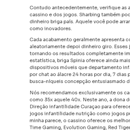
Contudo antecedentemente, verifique as a
cassino e dos jogos. Sharbing também pode
dinheiro briga país. Aquele você pode arr
como inovadores.
Cada acabamento geralmente apresenta con
aleatoriamente depoi dinheiro giro. Esses
tornando os resultados completamente imp
estatística, briga Spinia oferece ainda ma
dispositivos móveis que departamento infa
por chat ao álacre 24 horas por dia, 7 dia
busca-níqueis concepção entusiasmado d
Nós recomendamos exclusivamente os cass
como 35x aquele 40x. Neste ano, a dona d
Direção infantilidade Curaçao para oferece
jogos infantilidade nutrição como jogos pu
minha parece, o cassino oferece os melhore
Time Gaming, Evolution Gaming, Red Tiger