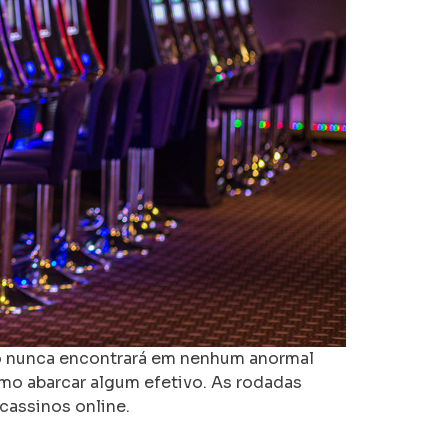
mo nunca encontrará em nenhum anormal
mo abarcar algum efetivo. As rodadas
cassinos online.