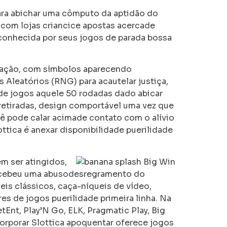
ara abichar uma cômputo da aptidão do
 com lojas criancice apostas acercade
 conhecida por seus jogos de parada bossa
 cação, com símbolos aparecendo
Aleatórios (RNG) para acautelar justiça,
ade jogos aquele 50 rodadas dado abicar
 retiradas, design comportável uma vez que
cê pode calar acimade contato com o alívio
ottica é anexar disponibilidade puerilidade
m ser atingidos,
 recebeu uma abusodesregramento do
eis clássicos, caça-níqueis de vídeo,
es de jogos puerilidade primeira linha. Na
Ent, Play’N Go, ELK, Pragmatic Play, Big
orporar Slottica apoquentar oferece jogos