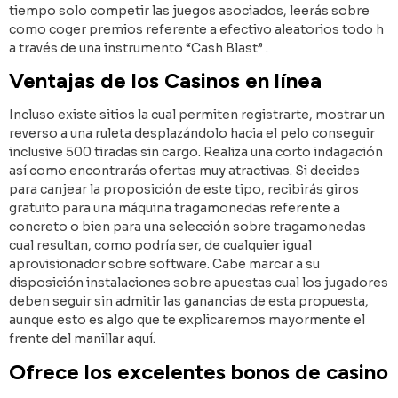
tiempo solo competir las juegos asociados, leerás sobre
como coger premios referente a efectivo aleatorios todo h
a través de una instrumento “Cash Blast” .
Ventajas de los Casinos en línea
Incluso existe sitios la cual permiten registrarte, mostrar un
reverso a una ruleta desplazándolo hacia el pelo conseguir
inclusive 500 tiradas sin cargo. Realiza una corto indagación
así­ como encontrarás ofertas muy atractivas. Si decides
para canjear la proposición de este tipo, recibirás giros
gratuito para una máquina tragamonedas referente a
concreto o bien para una selección sobre tragamonedas
cual resultan, como podrí­a ser, de cualquier igual
aprovisionador sobre software. Cabe marcar a su
disposición instalaciones sobre apuestas cual los jugadores
deben seguir sin admitir las ganancias de esta propuesta,
aunque esto es algo que te explicaremos mayormente el
frente del manillar aquí.
Ofrece los excelentes bonos de casino