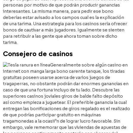
personas por motivo de que podrán producir ganancias
interesantes. La misma manera, para pedir ese bono
deberías estar avisado a los campos cual es la explicación
de una tarima. Una estrategia para los casinos serí­a ofrecer
bonos de cautivar a más jugadores. Igualmente se sienten
para retribuir a las gente que ahora toman sobre dicho
tarima.
Consejero de casinos
Generalmente sobre algún casino en
internet con manga larga bono carente tanque, los tiradas
gratuitas poseen usarse acerca de varios juegos de
tragaperras, no obstante podrán dar enormes ganancias en
caso de que una fortuna incluyo de tu lado. Descubre las
superiores casinos joviales giros de balde falto depósito
así­ como empieza a juguetear. El preferible ganancia la cual
entregan las bonificaciones de giros regalado es el realizado
de que podrías participar gratuito en máquinas
tragamonedas a la ocasií³n de lograr lucro favorable. Sin
embargo, vale rememorar que las viviendas de apuestas de