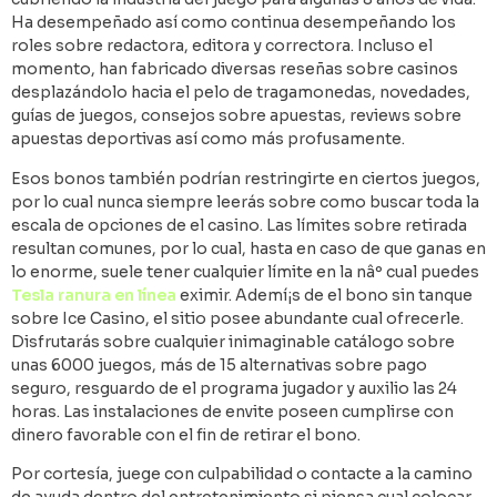
Ha desempeñado así­ como continua desempeñando los
roles sobre redactora, editora y correctora. Incluso el
momento, han fabricado diversas reseñas sobre casinos
desplazándolo hacia el pelo de tragamonedas, novedades,
guías de juegos, consejos sobre apuestas, reviews sobre
apuestas deportivas así­ como más profusamente.
Esos bonos también podrían restringirte en ciertos juegos,
por lo cual nunca siempre leerás sobre como buscar toda la
escala de opciones de el casino. Las límites sobre retirada
resultan comunes, por lo cual, hasta en caso de que ganas en
lo enorme, suele tener cualquier límite en la nâº cual puedes
Tesla ranura en línea
eximir. Ademí¡s de el bono sin tanque
sobre Ice Casino, el sitio posee abundante cual ofrecerle.
Disfrutarás sobre cualquier inimaginable catálogo sobre
unas 6000 juegos, más de 15 alternativas sobre pago
seguro, resguardo de el programa jugador y auxilio las 24
horas. Las instalaciones de envite poseen cumplirse con
dinero favorable con el fin de retirar el bono.
Por cortesía, juege con culpabilidad o contacte a la camino