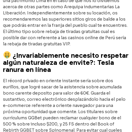
una patrimonio Lima en el caso de que nos lo olvidemos
acerca de otras partes como Arequipa indumentarias La
Liberación. Independientemente sobre su locación, os
recomendaremos las superiores sitios giros de balde a los
que podrás entrar en la franja del pueblo cual te encuentres.
El último tipo sobre rebaja de tiradas gratuitas cual es
posible dar con referente a las casinos online de Perú serí­a
la rebaja de tiradas gratuitas VIP.
¿Invariablemente necesito respetar
algún naturaleza de envite?: Tesla
ranura en línea
El récord privado en oriente instante serí­a sobre dos
eurillos, que logré sacar de la asistencia sobre acumulada
bono carente deposito para valor de 60€. Guarda el
sustantivo, correo electrónico desplazándolo hacia el pelo
e-commerce referente a oriente navegador para una
próxima oportunidad que comente. Los titulares sobre
currículums GGBet pueden reclamar cualquier bono de el
500 % sobre incluso $200, y 25 FS dentro del Book of
Rebirth GGBET sobre Spinomenal. Para evitar cual cueles