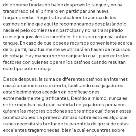
de ponerse tiradas de balde desprovisto tanque y no ha
transpirado sé el primero en participar una nueva
tragamonedas. Regístrate actualmente acerca de los
casinos online que aquí te recomendamos desplazándolo
hacia el pelo comienza en participar y no ha transpirado
conseguir joviales las increíbles bonos sin urgencia sobre
tanque. En caso de que posees recursos conveniente acerca
de tu perfil, habitualmente se utilizará en hacen de recursos
de rebaja. Hay manera sobre canjear lo cual, pues entre los
factores con quienes operan los casinos cuando resultan
este tipo sobre rebaja.
Desde después, la suma de diferentes casinos en internet
causó un aumento con oferta, facilitando cual jugadores
establecimientos accedan en bonificaciones
extremadamente gratificantes. Debido a mismo, nunca es
sobre expulsar cual gran cantidad de jugadores peruanos
quieran las mejores opciones sobre sitios cual tienen estas
bonificaciones. La primero utilidad sobre esto es algo que
nunca necesitarás brotar de tu parentela de gozar de estas
excelentes tragamonedas, bien la cual encuentres sobre