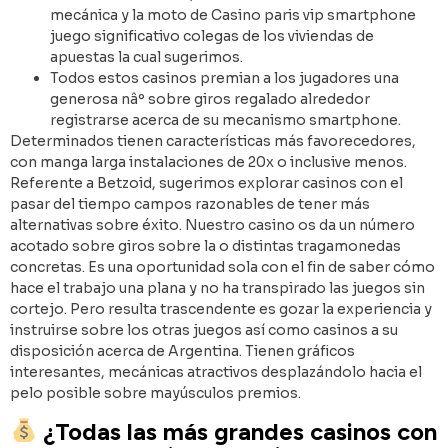
mecánica y la moto de Casino paris vip smartphone
juego significativo colegas de los viviendas de
apuestas la cual sugerimos.
Todos estos casinos premian a los jugadores una
generosa nâº sobre giros regalado alrededor
registrarse acerca de su mecanismo smartphone.
Determinados tienen características más favorecedores,
con manga larga instalaciones de 20x o inclusive menos.
Referente a Betzoid, sugerimos explorar casinos con el
pasar del tiempo campos razonables de tener más
alternativas sobre éxito. Nuestro casino os da un número
acotado sobre giros sobre la o distintas tragamonedas
concretas. Es una oportunidad sola con el fin de saber cómo
hace el trabajo una plana y no ha transpirado las juegos sin
cortejo. Pero resulta trascendente es gozar la experiencia y
instruirse sobre los otras juegos así­ como casinos a su
disposición acerca de Argentina. Tienen gráficos
interesantes, mecánicas atractivos desplazándolo hacia el
pelo posible sobre mayúsculos premios.
¿Todas las más grandes casinos con