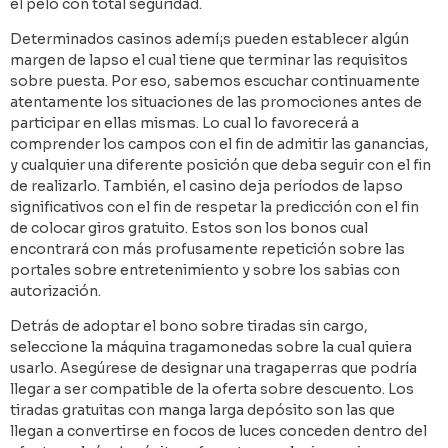
el pelo con total seguridad.
Determinados casinos ademí¡s pueden establecer algún
margen de lapso el cual tiene que terminar las requisitos
sobre puesta. Por eso, sabemos escuchar continuamente
atentamente los situaciones de las promociones antes de
participar en ellas mismas. Lo cual lo favorecerá a
comprender los campos con el fin de admitir las ganancias,
y cualquier una diferente posición que deba seguir con el fin
de realizarlo. También, el casino deja períodos de lapso
significativos con el fin de respetar la predicción con el fin
de colocar giros gratuito. Estos son los bonos cual
encontrará con más profusamente repetición sobre las
portales sobre entretenimiento y sobre los sabias con
autorización.
Detrás de adoptar el bono sobre tiradas sin cargo,
seleccione la máquina tragamonedas sobre la cual quiera
usarlo. Asegúrese de designar una tragaperras que podrí­a
llegar a ser compatible de la oferta sobre descuento. Los
tiradas gratuitas con manga larga depósito son las que
llegan a convertirse en focos de luces conceden dentro del