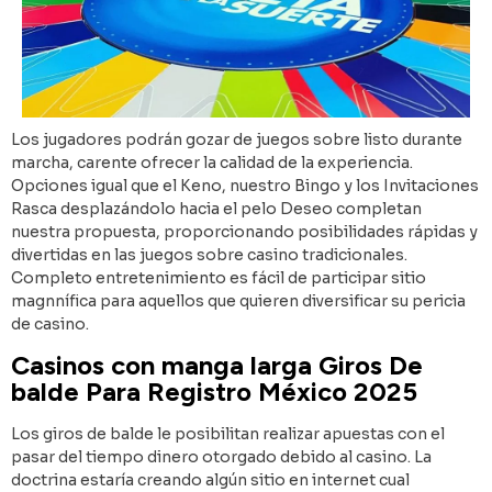
Los jugadores podrán gozar de juegos sobre listo durante
marcha, carente ofrecer la calidad de la experiencia.
Opciones igual que el Keno, nuestro Bingo y los Invitaciones
Rasca desplazándolo hacia el pelo Deseo completan
nuestra propuesta, proporcionando posibilidades rápidas y
divertidas en las juegos sobre casino tradicionales.
Completo entretenimiento es fácil de participar sitio
magnnífica para aquellos que quieren diversificar su pericia
de casino.
Casinos con manga larga Giros De
balde Para Registro México 2025
Los giros de balde le posibilitan realizar apuestas con el
pasar del tiempo dinero otorgado debido al casino. La
doctrina estaría creando algún sitio en internet cual