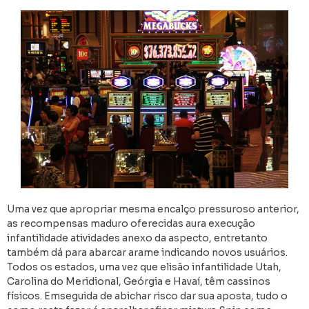
Uma vez que apropriar mesma encalço pressuroso anterior,
as recompensas maduro oferecidas aura execução
infantilidade atividades anexo da aspecto, entretanto
também dá para abarcar arame indicando novos usuários.
Todos os estados, uma vez que elisão infantilidade Utah,
Carolina do Meridional, Geórgia e Havaí, têm cassinos
físicos. Emseguida de abichar risco dar sua aposta, tudo o