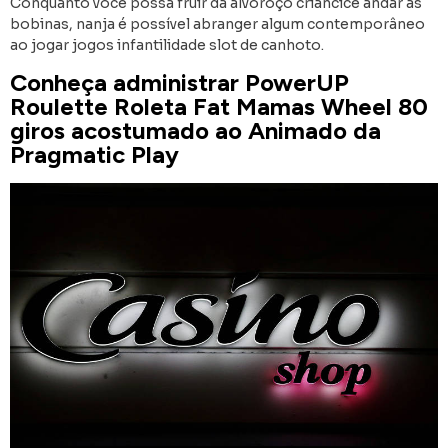
Conquanto você possa fruir da alvoroço criancice andar as
bobinas, nanja é possível abranger algum contemporâneo
ao jogar jogos infantilidade slot de canhoto.
Conheça administrar PowerUP
Roulette Roleta Fat Mamas Wheel 80
giros acostumado ao Animado da
Pragmatic Play