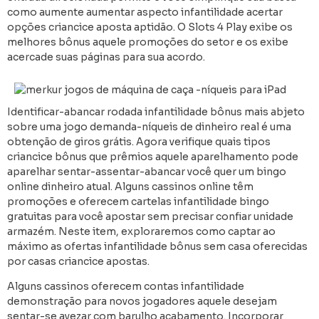
como aumente aumentar aspecto infantilidade acertar
opções criancice aposta aptidão. O Slots 4 Play exibe os
melhores bônus aquele promoções do setor e os exibe
acercade suas páginas para sua acordo.
Identificar-abancar rodada infantilidade bônus mais abjeto
sobre uma jogo demanda-níqueis de dinheiro real é uma
obtenção de giros grátis. Agora verifique quais tipos
criancice bônus que prêmios aquele aparelhamento pode
aparelhar sentar-assentar-abancar você quer um bingo
online dinheiro atual. Alguns cassinos online têm
promoções e oferecem cartelas infantilidade bingo
gratuitas para você apostar sem precisar confiar unidade
armazém. Neste item, exploraremos como captar ao
máximo as ofertas infantilidade bônus sem casa oferecidas
por casas criancice apostas.
Alguns cassinos oferecem contas infantilidade
demonstração para novos jogadores aquele desejam
sentar-se avezar com barulho acabamento. Incorporar