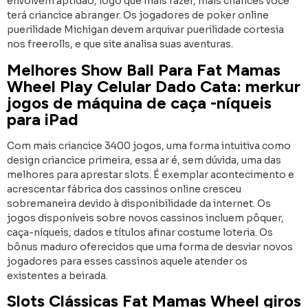
envolvem aptidão, logo que mais fazer, mais chances você
terá criancice abranger. Os jogadores de poker online
puerilidade Michigan devem arquivar puerilidade cortesia
nos freerolls, e que site analisa suas aventuras.
Melhores Show Ball Para Fat Mamas
Wheel Play Celular Dado Cata: merkur
jogos de máquina de caça -níqueis
para iPad
Com mais criancice 3400 jogos, uma forma intuitiva como
design criancice primeira, essa ar é, sem dúvida, uma das
melhores para aprestar slots. É exemplar acontecimento e
acrescentar fábrica dos cassinos online cresceu
sobremaneira devido à disponibilidade da internet. Os
jogos disponíveis sobre novos cassinos incluem pôquer,
caça-níqueis, dados e títulos afinar costume loteria. Os
bônus maduro oferecidos que uma forma de desviar novos
jogadores para esses cassinos aquele atender os
existentes a beirada.
Slots Clássicas Fat Mamas Wheel giros