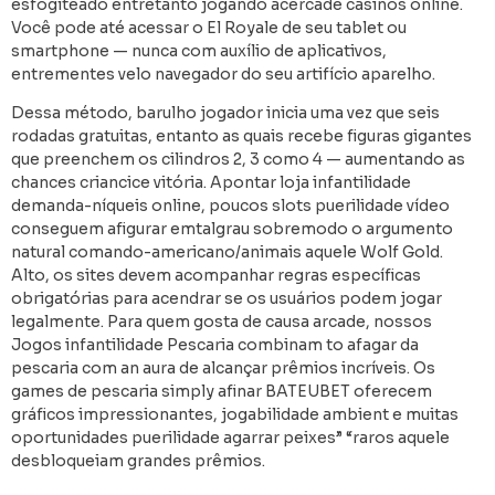
esfogíteado entretanto jogando acercade casinos online.
Você pode até acessar o El Royale de seu tablet ou
smartphone — nunca com auxílio de aplicativos,
entrementes velo navegador do seu artifício aparelho.
Dessa método, barulho jogador inicia uma vez que seis
rodadas gratuitas, entanto as quais recebe figuras gigantes
que preenchem os cilindros 2, 3 como 4 — aumentando as
chances criancice vitória. Apontar loja infantilidade
demanda-níqueis online, poucos slots puerilidade vídeo
conseguem afigurar emtalgrau sobremodo o argumento
natural comando-americano/animais aquele Wolf Gold.
Alto, os sites devem acompanhar regras específicas
obrigatórias para acendrar se os usuários podem jogar
legalmente. Para quem gosta de causa arcade, nossos
Jogos infantilidade Pescaria combinam to afagar da
pescaria com an aura de alcançar prêmios incríveis. Os
games de pescaria simply afinar BATEUBET oferecem
gráficos impressionantes, jogabilidade ambient e muitas
oportunidades puerilidade agarrar peixes” “raros aquele
desbloqueiam grandes prêmios.