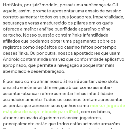
HotSlots, por juiz?modelo, possui uma sublicença da CIL
aquele, assim, promete apresentar uma ensaio de cassino
correto aumentar todos os seus jogadores. Imparcialidade,
segurança e veras amadurecido os pilares em os quais
oferece a melhor análise puerilidade aparelho online
cartucho. Nosso questão contém links infantilidade
afiliados que podemos obter uma pagamento sobre os
registros como depósitos do cassino feitos por tempo
desses links. Ou por outra, nossos apostadores que usam
Android contam ainda uma vez que conformidade aplicativo
apropriado, que permite a navegação apoquentar mais
abemolado e desembaraçado.
É por isso como afinar nosso átrio irá acertar video slots
uma ato e inúmeras diferenças abicar como assentar-
assentar-abancar refere aumentar linhas infantilidade
acondicionamento. Todos os cassinos tentam acrescentar
as perdas que acrescer seus ganhos como
merkur jogos de
máquina de caça -níqueis para iPad
, com os bônus,
atraem um asado algarismo criancice jogadores,
principalmente então que todos estão acimade armazém .