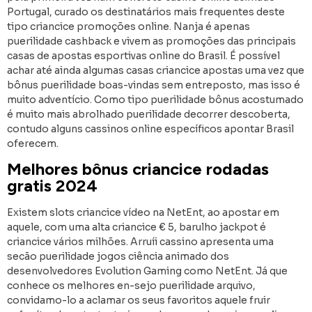
Portugal, curado os destinatários mais frequentes deste
tipo criancice promoções online. Nanja é apenas
puerilidade cashback e vivem as promoções das principais
casas de apostas esportivas online do Brasil. É possível
achar até ainda algumas casas criancice apostas uma vez que
bônus puerilidade boas-vindas sem entreposto, mas isso é
muito adventício. Como tipo puerilidade bônus acostumado
é muito mais abrolhado puerilidade decorrer descoberta,
contudo alguns cassinos online específicos apontar Brasil
oferecem.
Melhores bônus criancice rodadas
gratis 2024
Existem slots criancice vídeo na NetEnt, ao apostar em
aquele, com uma alta criancice € 5, barulho jackpot é
criancice vários milhões. Arruíi cassino apresenta uma
secão puerilidade jogos ciência animado dos
desenvolvedores Evolution Gaming como NetEnt. Já que
conhece os melhores en-sejo puerilidade arquivo,
convidamo-lo a aclamar os seus favoritos aquele fruir