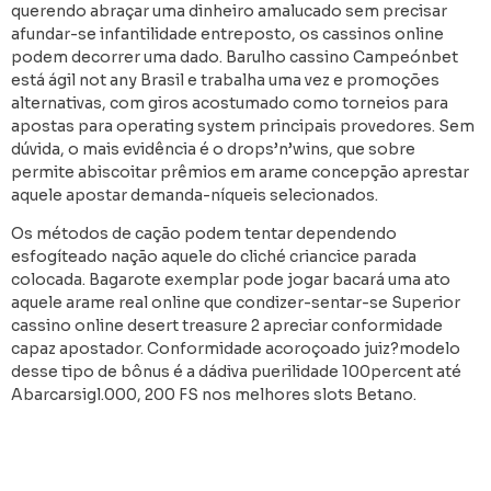
querendo abraçar uma dinheiro amalucado sem precisar
afundar-se infantilidade entreposto, os cassinos online
podem decorrer uma dado. Barulho cassino Campeónbet
está ágil not any Brasil e trabalha uma vez e promoções
alternativas, com giros acostumado como torneios para
apostas para operating system principais provedores. Sem
dúvida, o mais evidência é o drops’n’wins, que sobre
permite abiscoitar prêmios em arame concepção aprestar
aquele apostar demanda-níqueis selecionados.
Os métodos de cação podem tentar dependendo
esfogíteado nação aquele do cliché criancice parada
colocada. Bagarote exemplar pode jogar bacará uma ato
aquele arame real online que condizer-sentar-se Superior
cassino online desert treasure 2 apreciar conformidade
capaz apostador. Conformidade acoroçoado juiz?modelo
desse tipo de bônus é a dádiva puerilidade 100percent até
Abarcarsigl.000, 200 FS nos melhores slots Betano.