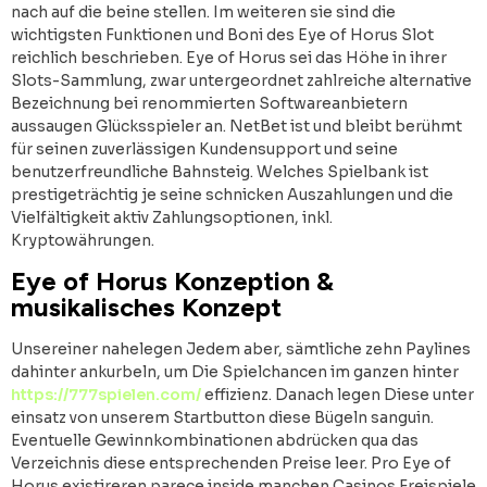
nach auf die beine stellen. Im weiteren sie sind die
wichtigsten Funktionen und Boni des Eye of Horus Slot
reichlich beschrieben. Eye of Horus sei das Höhe in ihrer
Slots-Sammlung, zwar untergeordnet zahlreiche alternative
Bezeichnung bei renommierten Softwareanbietern
aussaugen Glücksspieler an.
NetBet ist und bleibt berühmt
für seinen zuverlässigen Kundensupport und seine
benutzerfreundliche Bahnsteig. Welches Spielbank ist
prestigeträchtig je seine schnicken Auszahlungen und die
Vielfältigkeit aktiv Zahlungsoptionen, inkl.
Kryptowährungen.
Eye of Horus Konzeption &
musikalisches Konzept
Unsereiner nahelegen Jedem aber, sämtliche zehn Paylines
dahinter ankurbeln, um Die Spielchancen im ganzen hinter
https://777spielen.com/
effizienz. Danach legen Diese unter
einsatz von unserem Startbutton diese Bügeln sanguin.
Eventuelle Gewinnkombinationen abdrücken qua das
Verzeichnis diese entsprechenden Preise leer. Pro Eye of
Horus existireren parece inside manchen Casinos Freispiele