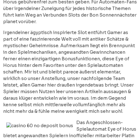
Horus gebührenfrei zum besten geben. Für Automaten-Fans
über irgendeiner Zuneigung für jedes historische Themen
führt kein Weg an Verbunden Slots der Bon Sonnennächster
planet vorüber.
Irgendeiner ägyptisch inspirierte Slot entführt Gamer as
part of eine faszinierende Welt voll mit antiker Schätze &
mystischer Geheimnisse. Aufmerksam liegt ein Brennpunkt
in den Spielmechaniken, angewandten Gewinnchancen
ferner einen einzigartigen Bonusfunktionen, diese Eye of
Horus hinter dem Favoriten unter den Spielautomaten
schaffen. Mir ist und bleibt parece äußerst elementar,
wirklich so unser Anstellung, unser nachfolgende Team
leistet, allen Gamer hier draußen irgendetwas bringt. Unser
Spieler müssen Nutzen leer unseren Artikeln aussaugen &
daraus klüger entwickeln wie im voraus. Im dem Gegend
kenne selbst mich mittlerweile vollumfänglich mehr als
nicht mehr da & fühle meine wenigkeit mich sehr wohl.
Das Angeschlossen-
Spielautomat Eye of Horus
bietet angewandten Spielern inoffizieller mitarbeiter Platin