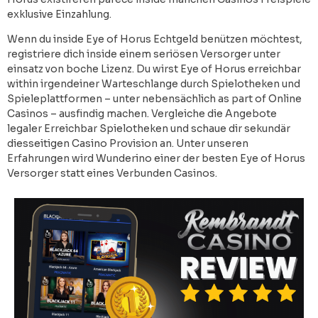
exklusive Einzahlung.
Wenn du inside Eye of Horus Echtgeld benützen möchtest,
registriere dich inside einem seriösen Versorger unter
einsatz von boche Lizenz. Du wirst Eye of Horus erreichbar
within irgendeiner Warteschlange durch Spielotheken und
Spieleplattformen – unter nebensächlich as part of Online
Casinos – ausfindig machen. Vergleiche die Angebote
legaler Erreichbar Spielotheken und schaue dir sekundär
diesseitigen Casino Provision an. Unter unseren
Erfahrungen wird Wunderino einer der besten Eye of Horus
Versorger statt eines Verbunden Casinos.