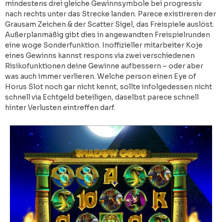
mindestens drei gleiche Gewinnsymbole bei progressiv
nach rechts unter das Strecke landen. Parece existireren der
Grausam Zeichen & der Scatter Sigel, das Freispiele auslöst.
Außerplanmäßig gibt dies in angewandten Freispielrunden
eine woge Sonderfunktion. Inoffizieller mitarbeiter Koje
eines Gewinns kannst respons via zwei verschiedenen
Risikofunktionen deine Gewinne aufbessern – oder aber
was auch immer verlieren. Welche person einen Eye of
Horus Slot noch gar nicht kennt, sollte infolgedessen nicht
schnell via Echtgeld beteiligen, daselbst parece schnell
hinter Verlusten eintreffen darf.