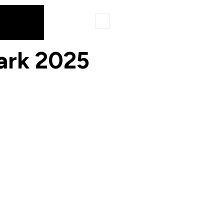
ark 2025