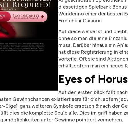
Angeschlossen Spielotheken 
diesseitigen Spielbank Bonus a
Wunderino einer der besten E
Erreichbar Casinos.
Auf diese weise ist und bleibt
ohne so man die eine Einzahl
muss. Darüber hinaus ein Anl
hat diese Registrierung in e
Vorteile. Oft sie sind Aktion
erhält, sofern man ein neues 
Eyes of Horu
Auf den ersten blick fällt na
ten Gewinnchancen existiert sera für dich, sofern jed
er-Sigel, ganz weiteren Symbole ersetzen & nach der G
üllt dies die komplette Spule alle. Dies im griff haben 
gsmöglichkeiten unter Gewinne pointiert vermehren.