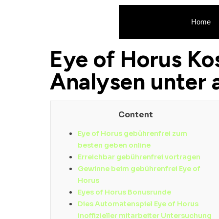
Home
Eye of Horus Ko
Analysen unter
Content
Eye of Horus gebührenfrei zum
besten geben online
Erreichbar gebührenfrei vortragen
Gewinne beim gebührenfrei Eye of
Horus
Eyes of Horus Bonusrunde
Dies Automatenspiel Eye of Horus
inoffizieller mitarbeiter Untersuchung