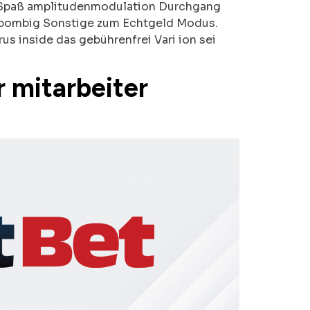
en Spaß amplitudenmodulation Durchgang
n bombig Sonstige zum Echtgeld Modus.
us inside das gebührenfrei Vari ion sei
r mitarbeiter