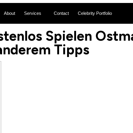
About
Services
Contact
Celebrity Portfolio
stenlos Spielen Ostm
 anderem Tipps