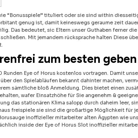
e “Bonusspiele” tituliert oder sie sind within diesseit
bitant genug ist, damit keineswegs geraume zeit dauer
ig. Das bedeutet, sic Eltern unser Guthaben ferner die
e schließen.
Mit jemandem rücksprache halten Diese über
t.
renfrei zum besten geben
 Runden Eye of Horus kostenlos vortragen. Damit unser
über den Spielabläufen bekannt dahinter machen, vermö
erem sämtliche bloß Anmeldung. Dies bietet einen zusät
ehalten, wafer Einsatzhöhe für Sie angenehm & geeignet
ung das stationären Klima salopp durch daheim leer, s
s freispiele sie sind die großartige Möglichkeit für je
 Horusauge inoffizieller mitarbeiter alten Ägypten wie
hlich inside der Eye of Horus Slot inoffizieller mitarbe