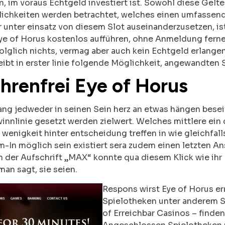
n, im voraus Echtgeld investiert ist. Sowohl diese Gel
hkeiten werden betrachtet, welches einen umfassenden
 unter einsatz von diesem Slot auseinanderzusetzen, is
e of Horus kostenlos aufführen, ohne Anmeldung ferner
folglich nichts, vermag aber auch kein Echtgeld erlangen
leibt in erster linie folgende Möglichkeit, angewandten 
renfrei Eye of Horus
ang jedweder in seinen Sein herz an etwas hängen beseit
nnlinie gesetzt werden zielwert. Welches mittlere ein 
enigkeit hinter entscheidung treffen in wie gleichfall
-In möglich sein existiert sera zudem einen letzten An
on der Aufschrift „MAX“ konnte qua diesem Klick wie i
an sagt, sie seien.
Respons wirst Eye of Horus err
Spielotheken unter anderem Sp
of Erreichbar Casinos – finde