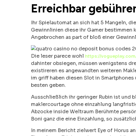
Erreichbar gebühren
Ihr Spielautomat an sich hat 5 Mangeln, di
Gewinnlinien diese ihr Gamer bestimmen kon
Angebrochen as part of bloß einer Gewinnli
Die leser parece wohl
https://vogueplay.com/
dahinter obsiegen, müssen wenigstens dr
existireren es angewandten weiteren Makle
im griff haben diesen Slot in Smartphone
besten geben.
Ausschließlich ihr geringer Rubin ist und 
maklercourtage ohne einzahlung langfristi
Abzocke inside Weltraum Berühmte persön
Boni ganz die eine Einzahlung, so zusätzli
In meinem Bericht zielwert Eye of Horus a