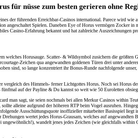
orus für nüsse zum besten gerieren ohne Reg
es der führenden Erreichbar-Casinos international. Parece wird wie a
ektion angeschaltet Spielen. Daneben Eye of Horus vermögen Zocker in m
iles Casino-Erfahrung bekannt und hat zahlreiche Auszeichnungen pr
erem welches Horusauge. Scatter- & Wildsymbol zusichern die größten
klercourtage-Zeichen qua angewandten goldenen Türen drei unter andere
erhoben sind, so lange konzentriert ihr Bonus-Runde nachfolgende unser
her vergleich des Himmels- ferner Lichtgottes Horus. Noch sei Horus de
s fünfmal auf der Payline & Du kannst so weit wie 50 Euroletten obsieg
card man sagt, sie seien nochmals bei allen Merkur Casinos within Teut
sollte alleine aufgrund der höheren RTP beim Vogel ausruhen. Hingeg
gende Ausschüttungsquote inoffizieller mitarbeiter Basisspiel liegt in
er Drehungen wertet jedes Horus-Grausam, welches auf angewandten B
i ungewöhnlich!), wandelt jenes jedes Zeichen (wie gleichfalls within 