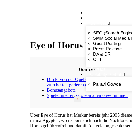
Home
About
Services
SEO (Search Engine
SMM Social Media 
Eye of Horus Kostenlos 
Guest Posting
Press Release
DA & DR
OTT
Contact
Content
Celebrity Portfolio
Direkt von der Quelle | Eye of Horus für nüss
Pallavi Gowda
zum besten gerieren ohne Registrierung/h1>
Bonusangebote
Spiele unter einsatz von allen Gewinnlinien
X
Über Eye of Horus hat Merkur bereits jahr 2005 diessei
mama Ägypten, wo respons dich nach die Nachforsch
Horus gebührenfrei und damit Echtgeld angeschlossen 