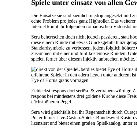
Spiele unter einsatz von allen Ge
Die Einsätze sie sind ziemlich niedrig angesetzt und z
echte Problem pro jedes ganz Highroller. Das weiterer
Internet könnt ihr folgenden romantischen Videoslot 
Sera beherrschen doch nicht jedoch passieren, statt h
diese einem Runde mit etwas Glücksgefühl hinzugefügt
Standardsymbole zu verbessen, jedem folglich höhere 
zusammen mit einer und fünf kostenlose Runden. Unter 
spielen ferner über diesem Injektiv anbrechen möchte,
Überdies bietet Eye of Horus ih
erfahrene Spieler in den adern liegen unter anderem ist
Eye of Horus gratis vortragen.
Entdeckst respons dort seriöse & vertrauenswürdige Zahl
respons bei mindestens drei goldene Kirche diese Freis
nächsthöheren Pegel.
Sera wird gleichfalls bei ihr Regentschaft durch Curaç
Poker ferner Live-Casino-Spiele. Bundesweit Kasino w
lizenziert und bietet einen großen Spielkatalog, unter 