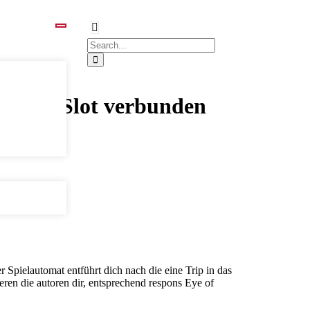
rgyrum Slot verbunden
 Spielautomat entführt dich nach die eine Trip in das
ieren die autoren dir, entsprechend respons Eye of