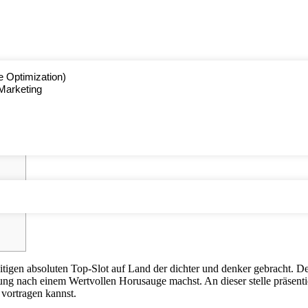
 Optimization)
Marketing
der direkt von der Quelle Hydra
e
tigen absoluten Top-Slot auf Land der dichter und denker gebracht. Der
ung nach einem Wertvollen Horusauge machst.
An dieser stelle präsent
vortragen kannst.