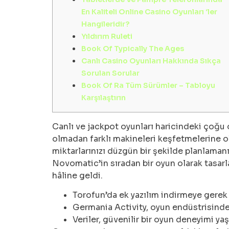
En Kaliteli Online Casino Oyunları ‘ler
Hangileridir?
Yıldırım Ruleti
Book Of Typically The Ages
Canlı Casino Oyunları Hakkında Sıkça
Sorulan Sorular
Book Of Ra Tüm Sürümler – Tabloyu
Karşılaştırın
Canlı ve jackpot oyunları haricindeki çoğu
olmadan farklı makineleri keşfetmelerine ol
miktarlarınızı düzgün bir şekilde planlaman
Novomatic’in sıradan bir oyun olarak tasarl
hâline geldi.
Torofun’da ek yazılım indirmeye gerek
Germania Activity, oyun endüstrisinde
Veriler, güvenilir bir oyun deneyimi 