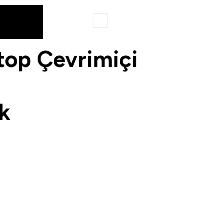
-top Çevrimiçi
k