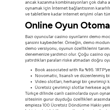
ancak kazanma kombinasyonları çok daha az 
oynamak için İnternet bağlantısının kararlılı
ve tabletlere kadar internet erişimi olan 
Online Oyun Otomatl
Bazı oyuncular casino oyunlarını demo mod
şansını kaybederler. Örneğin, demo modunda 
demo versiyonu, oyunun özelliklerini tanım
denemenize yardımcı olur. Çoğu casino oyun
yatırdıkları paraları riske atmadan doğru o
Book associated with Ra %95. 1RTP’ye sah
Novomatic, lisanslı ve düzenlenmiş bir 
Video slotları, herhangi bir çevrimiçi 
Ücretsiz çevrimiçi slotlar herkese aç
Türkçe dilinde canlı casinolarda oyun oynam
sitesinin gurur duyduğu özellikleri arasınd
empieza 100 Ücretsiz Döndürme Hakkı yeni he