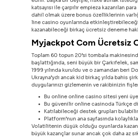
edilir. Başka bir deyişle, riske atmak ist
katsayısı ile çarpılır empieza kazanılan par
dahil olmak üzere bonus özelliklerinin va
line casino oyunlarında etkinleştirebileceğ
kazanabileceği birkaç ücretsiz deneme hakk
Myjackpot Com Ücretsiz O
Toplam 60 topun 20’si tombala makinesinden 
başlattığında, seni büyük bir Çarkıfelek, sa
1999 yılında kuruldu ve o zamandan beri Doğ
Ukrayna’ydı ancak kid birkaç yılda bahis şir
duygularınızı gizlemenin ve rakibinizin fişl
Bu online online casino sitesi yeni 
Bu güvenilir online casinoda Türkçe dil
Katılabileceği destek grupları bulabilir,
Platform’nun ana sayfasında kolaylıkla
Volatilitenin düşük olduğu oyunlarda kazan
büyük kazançlar sunar ancak çok daha az sık