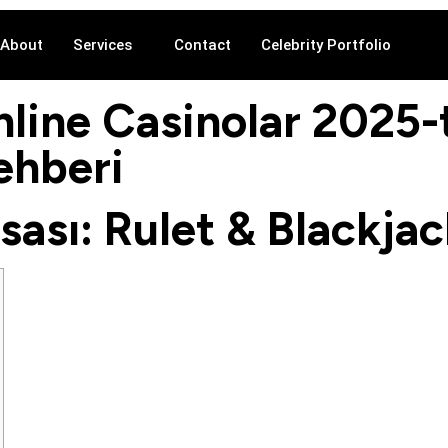
About
Services
Contact
Celebrity Portfolio
Online Casinolar 2025
ehberi
ası: Rulet & Blackjac