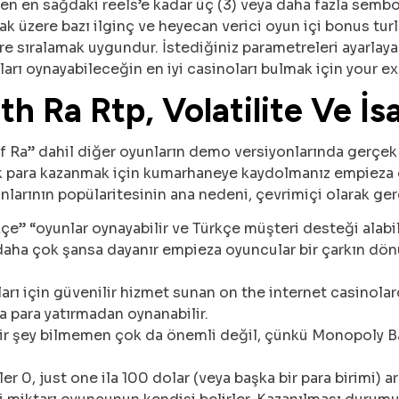
n en sağdaki reels’e kadar üç (3) veya daha fazla sembol
 üzere bazı ilginç ve heyecan verici oyun içi bonus turla
öre sıralamak uygundur. İstediğiniz parametreleri ayarlaya
arı oynayabileceğin en iyi casinoları bulmak için your ex
 Ra Rtp, Volatilite Ve İsa
f Ra” dahil diğer oyunların demo versiyonlarında gerç
k para kazanmak için kumarhaneye kaydolmanız empieza 
nlarının popülaritesinin ana nedeni, çevrimiçi olarak ge
” “oyunlar oynayabilir ve Türkçe müşteri desteği alabili
r daha çok şansa dayanır empieza oyuncular bir çarkın d
ı için güvenilir hizmet sunan on the internet casinolard
a para yatırmadan oynanabilir.
ir şey bilmemen çok da önemli değil, çünkü Monopoly Baller
r 0, just one ila 100 dolar (veya başka bir para birimi) a