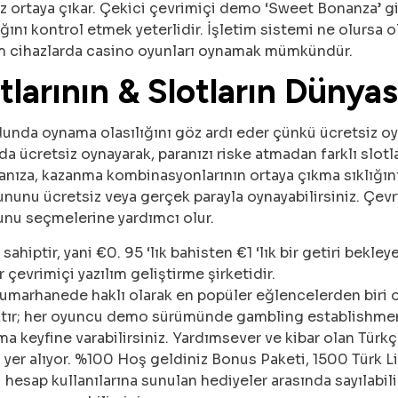
ortaya çıkar. Çekici çevrimiçi demo ‘Sweet Bonanza’ gib
ğını kontrol etmek yeterlidir. İşletim sistemi ne olursa o
tüm cihazlarda casino oyunları oynamak mümkündür.
arının & Slotların Dünyas
unda oynama olasılığını göz ardı eder çünkü ücretsiz o
ücretsiz oynayarak, paranızı riske atmadan farklı slotla
anıza, kazanma kombinasyonlarının ortaya çıkma sıklığını
unu ücretsiz veya gerçek parayla oynayabilirsiniz. Çevr
yunu seçmelerine yardımcı olur.
iptir, yani €0. 95 ‘lık bahisten €1 ‘lık bir getiri bekleyeb
çevrimiçi yazılım geliştirme şirketidir.
kumarhanede haklı olarak en popüler eğlencelerden biri ol
ıktır; her oyuncu demo sürümünde gambling establishment
a keyfine varabilirsiniz. Yardımsever ve kibar olan Türk
a yer alıyor. %100 Hoş geldiniz Bonus Paketi, 1500 Türk 
sap kullanılarına sunulan hediyeler arasında sayılabilir.