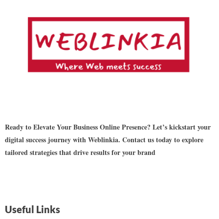
Ready to Elevate Your Business Online Presence? Let’s kickstart your
digital success journey with Weblinkia. Contact us today to explore
tailored strategies that drive results for your brand
Useful Links