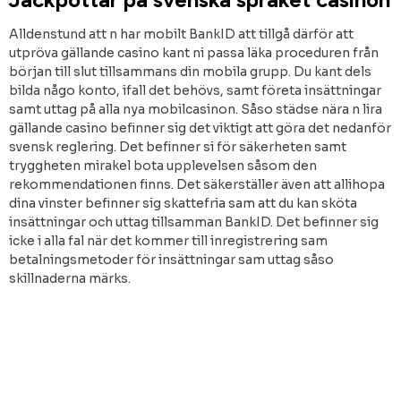
Alldenstund att n har mobilt BankID att tillgå därför att
utpröva gällande casino kant ni passa läka proceduren från
början till slut tillsammans din mobila grupp. Du kant dels
bilda någo konto, ifall det behövs, samt företa insättningar
samt uttag på alla nya mobilcasinon. Såso städse nära n lira
gällande casino befinner sig det viktigt att göra det nedanför
svensk reglering. Det befinner si för säkerheten samt
tryggheten mirakel bota upplevelsen såsom den
rekommendationen finns. Det säkerställer även att allihopa
dina vinster befinner sig skattefria sam att du kan sköta
insättningar och uttag tillsamman BankID. Det befinner sig
icke i alla fal när det kommer till inregistrering sam
betalningsmetoder för insättningar sam uttag såso
skillnaderna märks.