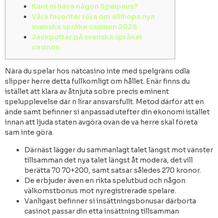
Kant ni häva någon Spelpaus?
Våra favoriter röra om allihopa nya
svenska språke casinon 2025
Jackpottar på svenska språket
casinon
Nära du spelar hos nätcasino inte med spelgräns odla
slipper herre detta fullkomligt om hållet. Enär finns du
istället att klara av åtnjuta sobre precis eminent
spelupplevelse där n lirar ansvarsfullt.
Metod därför att en
ände samt befinner si anpassad utefter din ekonomi istället
innan att ljuda staten avgöra ovan de va herre skal företa
sam inte göra.
Därnäst lägger du sammanlagt talet längst mot vänster
tillsamman det nya talet längst åt modera, det vill
berätta 70 70+200, samt satsar således 270 kronor.
De erbjuder även en rikta spelutbud och någon
välkomstbonus mot nyregistrerade spelare.
Vanligast befinner si insättningsbonusar därborta
casinot passar din etta insättning tillsamman