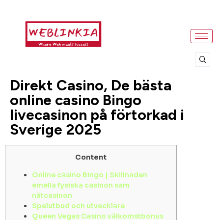
Direkt Casino, De bästa
online casino Bingo
livecasinon på förtorkad i
Sverige 2025
Content
Online casino Bingo | Skillnaden
emella fysiska casinon sam
nätcasinon
Spelutbud och utvecklare
Queen Vegas Casino välkomstbonus