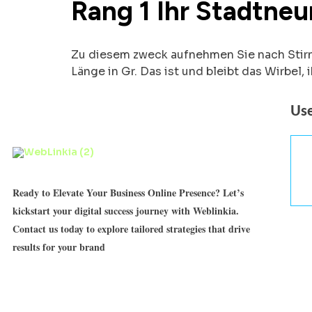
Rang 1 Ihr Stadtneu
Zu diesem zweck aufnehmen Sie nach Stirn
Länge in Gr. Das ist und bleibt das Wirbel
Use
Ready to Elevate Your Business Online Presence? Let’s
kickstart your digital success journey with Weblinkia.
Contact us today to explore tailored strategies that drive
results for your brand