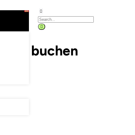
nden buchen