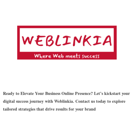
Ready to Elevate Your Business Online Presence? Let’s kickstart your
digital success journey with Weblinkia. Contact us today to explore
tailored strategies that drive results for your brand