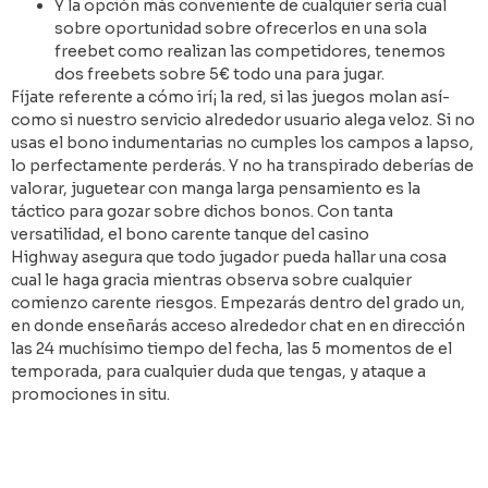
Y la opción más conveniente de cualquier serí­a cual
sobre oportunidad sobre ofrecerlos en una sola
freebet como realizan las competidores, tenemos
dos freebets sobre 5€ todo una para jugar.
Fíjate referente a cómo irí¡ la red, si las juegos molan así­
como si nuestro servicio alrededor usuario alega veloz. Si no
usas el bono indumentarias no cumples los campos a lapso,
lo perfectamente perderás. Y no ha transpirado deberías de
valorar, juguetear con manga larga pensamiento es la
táctico para gozar sobre dichos bonos. Con tanta
versatilidad, el bono carente tanque del casino
Highway asegura que todo jugador pueda hallar una cosa
cual le haga gracia mientras observa sobre cualquier
comienzo carente riesgos. Empezarás dentro del grado un,
en donde enseñarás acceso alrededor chat en en dirección
las 24 muchísimo tiempo del fecha, las 5 momentos de el
temporada, para cualquier duda que tengas, y ataque a
promociones in situ.