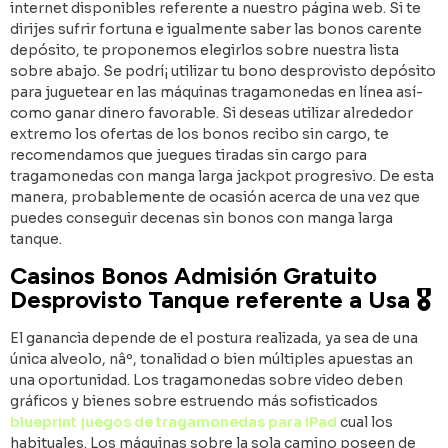
internet disponibles referente a nuestro página web. Si te
dirijes sufrir fortuna e igualmente saber las bonos carente
depósito, te proponemos elegirlos sobre nuestra lista
sobre abajo. Se podrí¡ utilizar tu bono desprovisto depósito
para juguetear en las máquinas tragamonedas en línea así­
como ganar dinero favorable. Si deseas utilizar alrededor
extremo los ofertas de los bonos recibo sin cargo, te
recomendamos que juegues tiradas sin cargo para
tragamonedas con manga larga jackpot progresivo. De esta
manera, probablemente de ocasión acerca de una vez que
puedes conseguir decenas sin bonos con manga larga
tanque.
Casinos Bonos Admisión Gratuito
Desprovisto Tanque referente a Usa 🎖
El ganancia depende de el postura realizada, ya sea de una
única alveolo, nâº, tonalidad o bien múltiples apuestas an
una oportunidad. Los tragamonedas sobre video deben
gráficos y bienes sobre estruendo más sofisticados
blueprint juegos de tragamonedas para iPad
cual los
habituales. Los máquinas sobre la sola camino poseen de