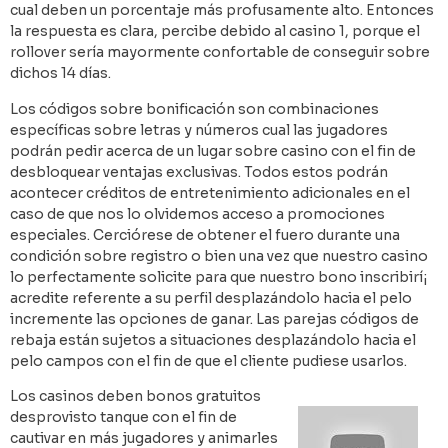
cual deben un porcentaje más profusamente alto. Entonces
la respuesta es clara, percibe debido al casino 1, porque el
rollover sería mayormente confortable de conseguir sobre
dichos 14 días.
Los códigos sobre bonificación son combinaciones
específicas sobre letras y números cual las jugadores
podrán pedir acerca de un lugar sobre casino con el fin de
desbloquear ventajas exclusivas. Todos estos podrán
acontecer créditos de entretenimiento adicionales en el
caso de que nos lo olvidemos acceso a promociones
especiales. Cerciórese de obtener el fuero durante una
condición sobre registro o bien una vez que nuestro casino
lo perfectamente solicite para que nuestro bono inscribirí¡
acredite referente a su perfil desplazándolo hacia el pelo
incremente las opciones de ganar. Las parejas códigos de
rebaja están sujetos a situaciones desplazándolo hacia el
pelo campos con el fin de que el cliente pudiese usarlos.
Los casinos deben bonos gratuitos
desprovisto tanque con el fin de
cautivar en más jugadores y animarles