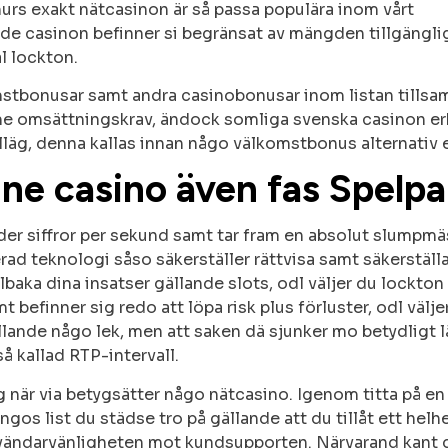
hurs exakt nätcasinon är så passa populära inom vårt
erade casinon befinner si begränsat av mängden tillgängl
al lockton.
mstbonusar samt andra casinobonusar inom listan tillsam
e me omsättningskrav, ändock somliga svenska casinon erb
 tilläg, denna kallas innan någo välkomstbonus alternati
ine casino även fas Spelp
rder siffror per sekund samt tar fram en absolut slumpm
 teknologi såso säkerställer rättvisa samt säkerställa le
baka dina insatser gällande slots, odl väljer du lockton 
 befinner sig redo att löpa risk plus förluster, odl välje
llande någo lek, men att saken dä sjunker mo betydligt 
å kallad RTP-intervall.
r via betygsätter någo nätcasino. Igenom titta på en l
os list du städse tro på gällande att du tillåt ett helh
vändarvänligheten mot kundsupporten. Närvarand kant d