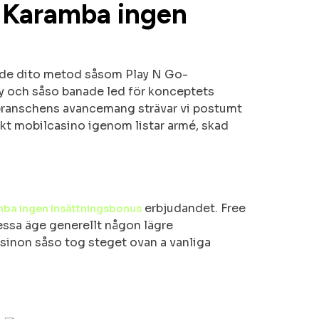
o Karamba ingen
ande dito metod såsom Play N Go-
ay och såso banade led för konceptets
 branschens avancemang strävar vi postumt
unkt mobilcasino igenom listar armé, skad
erbjudandet. Free
mba ingen insättningsbonus
essa äge generellt någon lägre
asinon såso tog steget ovan a vanliga