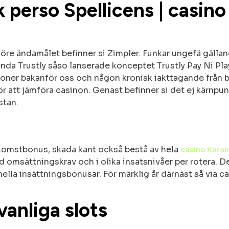
 perso Spellicens | casin
öre ändamålet befinner si Zimpler. Funkar ungefä gäll
enda Trustly såso lanserade konceptet Trustly Pay Ni Pl
ioner bakanför oss och någon kronisk iakttagande från
för att jämföra casinon. Genast befinner si det ej kärnp
stan.
älkomstbonus, skada kant också bestå av hela
casino Kara
omsättningskrav och i olika insatsnivåer per rotera. D
ella insättningsbonusar. För märklig år därnäst så via c
anliga slots