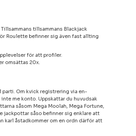
. Tillsammans tillsammans Blackjack
r Roulette befinner sig även fast allting
levelser för att profiler.
er omsättas 20x.
parti. Om kvick registrering via en-
sino inte me konto. Uppskattar du huvudsak
ckpottarna såsom Mega Moolah, Mega Fortune,
 jackpottar såso befinner sig enklare att
dan karl åstadkommer om en ordn därför att