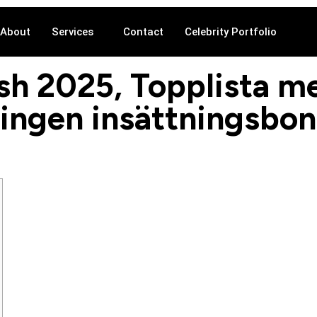
About
Services
Contact
Celebrity Portfolio
sh 2025, Topplista m
ingen insättningsbon