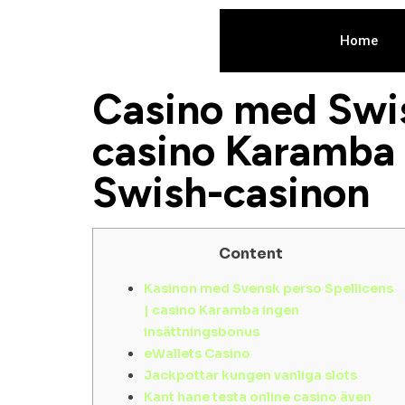
Home
Casino med Swi
casino Karamba 
Swish-casinon
Content
Kasinon med Svensk perso Spellicens
| casino Karamba ingen
insättningsbonus
eWallets Casino
Jackpottar kungen vanliga slots
Kant hane testa online casino även