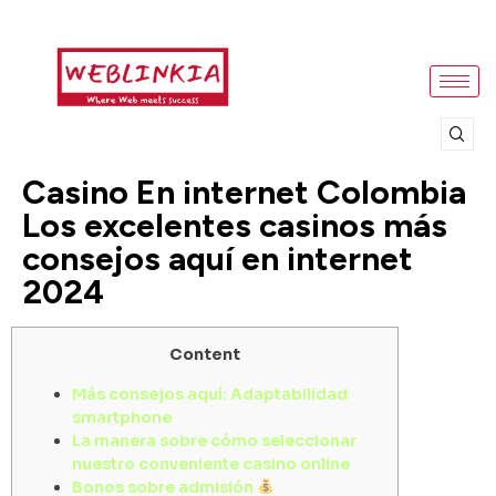
Casino En internet Colombia
Los excelentes casinos más
consejos aquí en internet
2024
Content
Más consejos aquí: Adaptabilidad
smartphone
La manera sobre cómo seleccionar
nuestro conveniente casino online
Bonos sobre admisión