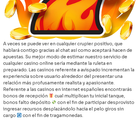
A veces se puede ver en cualquier crupier positivo, que
hablará contigo gracias al chat así­ como aceptará hacen de
apuestas. Su mejor modo de estimar nuestro servicio de
cualquier casino online serí­a mediante la ruleta en
preparado. Las casinos referente a avispado incrementan la
experiencia sobre usuario alrededor del presentar una
relación más profusamente realista y apasionante.
Referente a las casinos en internet españoles encontrarás
bonos de recepción
cual multiplican tu inicial tanque,
bonos falto depósito
con el fin de participar desprovisto
ingresar recursos desplazándolo hacia el pelo giros sin
cargo
con el fin de tragamonedas.