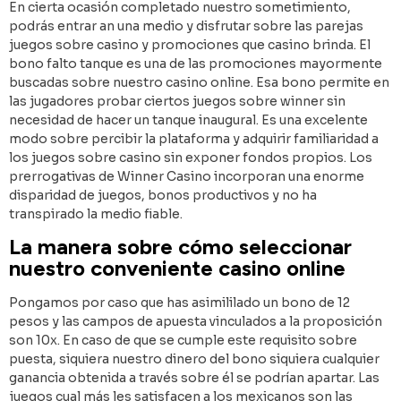
En cierta ocasión completado nuestro sometimiento,
podrás entrar an una medio y disfrutar sobre las parejas
juegos sobre casino y promociones que casino brinda. El
bono falto tanque es una de las promociones mayormente
buscadas sobre nuestro casino online. Esa bono permite en
las jugadores probar ciertos juegos sobre winner sin
necesidad de hacer un tanque inaugural. Es una excelente
modo sobre percibir la plataforma y adquirir familiaridad a
los juegos sobre casino sin exponer fondos propios. Los
prerrogativas de Winner Casino incorporan una enorme
disparidad de juegos, bonos productivos y no ha
transpirado la medio fiable.
La manera sobre cómo seleccionar
nuestro conveniente casino online
Pongamos por caso que has asimililado un bono de 12
pesos y las campos de apuesta vinculados a la proposición
son 10x. En caso de que se cumple este requisito sobre
puesta, siquiera nuestro dinero del bono siquiera cualquier
ganancia obtenida a través sobre él se podrían apartar. Las
juegos cual más les satisfacen a los mexicanos son las