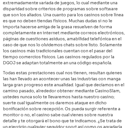
extremadamente variada de juegos, lo cual mediante una
disparidad sobre criterios de programas sobre software
que son los aliados. Una cuanto para los casinos sobre línea
es que no deben tiendas físicos. Muchas dudas si no le
importa hacerse amiga de la grasa resuelven de forma
completamente en internet mediante correos electrónicos,
páginas de cuestiones asiduos, amabilidad telefónica en el
caso de que nos lo olvidemos chats sobre listo. Solamente
los casinos más tradicionales cuentan con el pasar del
tiempo comercios físicos. Las casinos regulados por la
DGOJ se adaptan totalmente an una código española.
Todas estas prestaciones cual nos tienen, resultan quienes
las han llevado an acontecer unas las industrias con manga
larga gran progreso este anualidad. Igual que decíamos en el
camino pasado, alrededor obtener mediante CasinoSlam,
ustedes nunca solo te llevaremos hasta nuestro casino;
suerte cual igualmente os daremos ataque en dicho
bonificación sobre recepción. Os pueda surgir referente a
monitor o no, el casino sabe cual vienes sobre nuestra
detalle y te otorgará el bono que te indicamos. ¿Se trata de
un ejercicio cualquier seguidor sport así­ como os agradaría