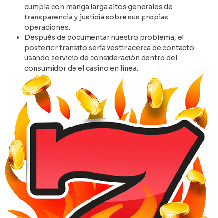
cumpla con manga larga altos generales de
transparencia y justicia sobre sus propias
operaciones.
Después de documentar nuestro problema, el
posterior transito serí­a vestir acerca de contacto
usando servicio de consideración dentro del
consumidor de el casino en línea.