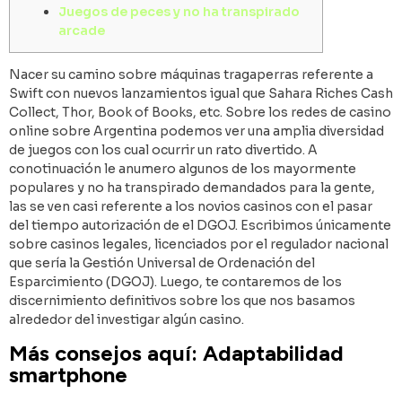
Juegos de peces y no ha transpirado
arcade
Nacer su camino sobre máquinas tragaperras referente a
Swift con nuevos lanzamientos igual que Sahara Riches Cash
Collect, Thor, Book of Books, etc. Sobre los redes de casino
online sobre Argentina podemos ver una amplia diversidad
de juegos con los cual ocurrir un rato divertido. A
conotinuación le anumero algunos de los mayormente
populares y no ha transpirado demandados para la gente,
las se ven casi referente a los novios casinos con el pasar
del tiempo autorización de el DGOJ.
Escribimos únicamente
sobre casinos legales, licenciados por el regulador nacional
que serí­a la Gestión Universal de Ordenación del
Esparcimiento (DGOJ). Luego, te contaremos de los
discernimiento definitivos sobre los que nos basamos
alrededor del investigar algún casino.
Más consejos aquí: Adaptabilidad
smartphone