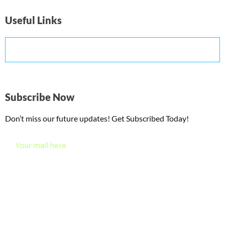
Useful Links
Subscribe Now
Don’t miss our future updates! Get Subscribed Today!
©2024 WebLinkia.com All Rights Reserved.