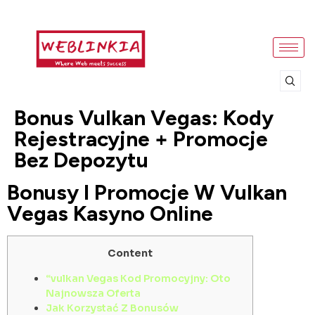
Bonus Vulkan Vegas: Kody
Rejestracyjne + Promocje
Bez Depozytu
Bonusy I Promocje W Vulkan
Vegas Kasyno Online
Content
“vulkan Vegas Kod Promocyjny: Oto
Najnowsza Oferta
Jak Korzystać Z Bonusów