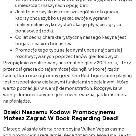
umieszcza t maszynach opcję bet.
Jest to niezwykle istotne szczególnie dla graczy,
którzy chcą szybko uzyskać swoje wygrane i
maksymalnie wykorzystać okazje płynące z gry za
bonusowe środki.
Od lat cechą charakterystyczną naszego kasyna jest
bogata ocasion bonusowa.
Promocje tego typu są jednymi unces najbardziej
rozchwytywanych poprzez fanów gier losowych.
Przepięknie zrealizowany automat do gier z 2021 roku, który
przenosi gracza do tajemniczej dżungli, w której rządzi
fauna, flora oraz ogromny goryl. Gra Red Tiger Game playing
jest przepełniona ciekawymi funkcjami specjalnymi, które
warto poznać już w wersji demonstration. Rozgrywka w
wersji demonstracyjnej jest równie ważna, jak konstruera
na pieniądze.
Dzięki Naszemu Kodowi Promocyjnemu
Możesz Zagrać W Book Regarding Dead!
Dlatego właśnie oferta promocyjna Vulkan Vegas casino
kod promocyjny regularnie ulega zmianom. Mówi się, że kto