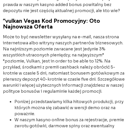
prawda w naszym kasyno added bonus powitalny bez
depozytu nie jest częścią aktualnej promocji, ale kto wie?
“vulkan Vegas Kod Promocyjny: Oto
Najnowsza Oferta
Może to być newsletter wysyłany na e-mail, nasza strona
internetowa albo witryny naszych partnerów biznesowych.
Na najniższym poziomie zwracane jest jedynie 3%
wszystkich utraconych pieniędzy; na najwyższym”
“poziomie, Vulkan, jest in order to be able to 12%. Na
przykład, środkami z premii cashback należy obrócić 5-
krotnie w czasie 5 dni, natomiast bonusem gotówkowym za
pierwszy depozyt 40-krotnie w czasie five dni. Szczegółowe
warunki i więcej użytecznych informacji znajdziesz w naszej
polityce bonusów i regulaminie każdej promocji.
Poniżej przedstawiamy kilka hitowych produkcji, przy
których można się zabawić w wersji demo oraz na
poważnie.
W naszym kasyno online bonus za rejestracje, premie
zwrotu gotówki, darmowe spiny oraz ewentualny