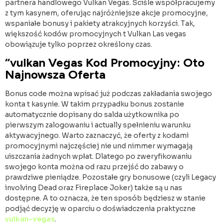
partnera handlowego Vulkan Vegas. Ściśle współpracujemy
z tym kasynem, oferując najróżniejsze akcje promocyjne,
wspaniałe bonusy i pakiety atrakcyjnych korzyści. Tak,
większość kodów promocyjnych t Vulkan Las vegas
obowiązuje tylko poprzez określony czas.
“vulkan Vegas Kod Promocyjny: Oto
Najnowsza Oferta
Bonus code można wpisać już podczas zakładania swojego
konta t kasynie. W takim przypadku bonus zostanie
automatycznie dopisany do salda użytkownika po
pierwszym zalogowaniu i actually spełnieniu warunku
aktywacyjnego. Warto zaznaczyć, że oferty z kodami
promocyjnymi najczęściej nie und nimmer wymagają
uiszczania żadnych wpłat. Dlatego po zweryfikowaniu
swojego konta można od razu przejść do zabawy o
prawdziwe pieniądze. Pozostałe gry bonusowe (czyli Legacy
involving Dead oraz Fireplace Joker) także są u nas
dostępne. A to oznacza, że ten sposób będziesz w stanie
podjąć decyzję w oparciu o doświadczenia praktyczne
vulkan-vegas
.