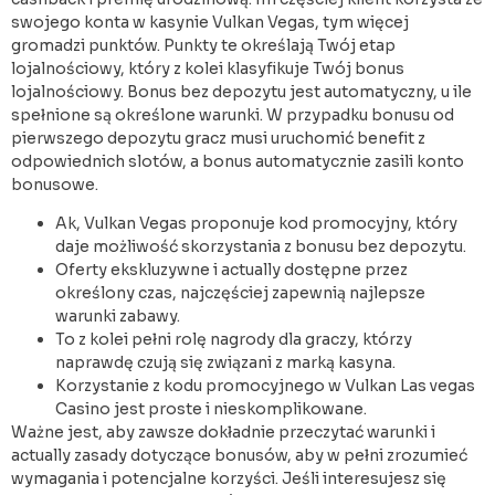
swojego konta w kasynie Vulkan Vegas, tym więcej
gromadzi punktów. Punkty te określają Twój etap
lojalnościowy, który z kolei klasyfikuje Twój bonus
lojalnościowy. Bonus bez depozytu jest automatyczny, u ile
spełnione są określone warunki. W przypadku bonusu od
pierwszego depozytu gracz musi uruchomić benefit z
odpowiednich slotów, a bonus automatycznie zasili konto
bonusowe.
Ak, Vulkan Vegas proponuje kod promocyjny, który
daje możliwość skorzystania z bonusu bez depozytu.
Oferty ekskluzywne i actually dostępne przez
określony czas, najczęściej zapewnią najlepsze
warunki zabawy.
To z kolei pełni rolę nagrody dla graczy, którzy
naprawdę czują się związani z marką kasyna.
Korzystanie z kodu promocyjnego w Vulkan Las vegas
Casino jest proste i nieskomplikowane.
Ważne jest, aby zawsze dokładnie przeczytać warunki i
actually zasady dotyczące bonusów, aby w pełni zrozumieć
wymagania i potencjalne korzyści. Jeśli interesujesz się