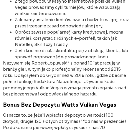
Z tego powodu w kasyno internetowe polskie Vulkan
Vegas prowadzimy cykl turniejów, które wzbudzają
wielkie zainteresowanie.
Zalecamy ustalenie limitów czasu i budżetu na grę, oraz
przestrzeganie zasad odpowiedzialnej gry.
Oprócz zawsze popularnej karty kredytowej, można
również korzystać z różnych e-portfeli, takich jak
Neteller, Skrill czy Trustly.
Jeśli kod nie działa skontaktuj się z obsługą klienta, lub
sprawdź poprawność wprowadzonego kodu.
Nazywam się Robert Łopuwski i z ponad 10 lat pracuję w
branży gier, w tym jako profesjonalny recenzent od 2015
roku. Dołączyłem do Gryonline2 w 2016 roku, gdzie obecnie
pełnię funkcję Redaktora Naczelnego. Używanie kodu
promocyjnego Vulkan Vegas wymaga przestrzegania zasad
bezpieczeństwa i odpowiedzialnego hazardu.
Bonus Bez Depozytu Watts Vulkan Vegas
Oznacza to, że jeżeli wpłacisz depozyt o wartości 100
złotych, drugie 120 złotych otrzymasz” “od nas w prezencie!
Po dokonaniu pierwszej wpłaty uzyskasz z nas 70