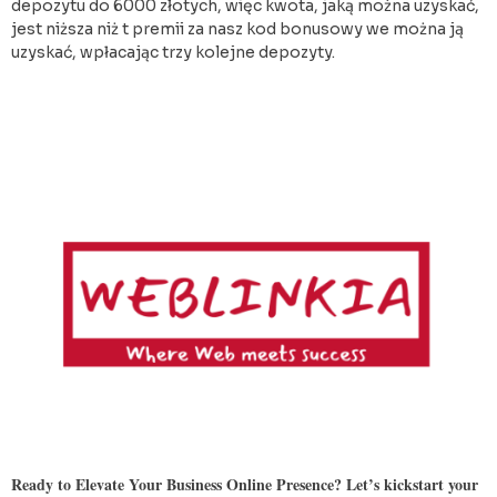
depozytu do 6000 złotych, więc kwota, jaką można uzyskać,
jest niższa niż t premii za nasz kod bonusowy we można ją
uzyskać, wpłacając trzy kolejne depozyty.
Ready to Elevate Your Business Online Presence? Let’s kickstart your