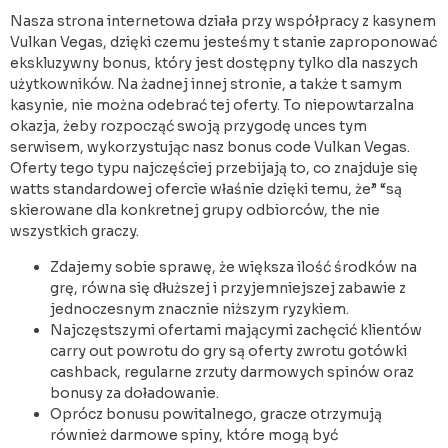
Nasza strona internetowa działa przy współpracy z kasynem
Vulkan Vegas, dzięki czemu jesteśmy t stanie zaproponować
ekskluzywny bonus, który jest dostępny tylko dla naszych
użytkowników. Na żadnej innej stronie, a także t samym
kasynie, nie można odebrać tej oferty. To niepowtarzalna
okazja, żeby rozpocząć swoją przygodę unces tym
serwisem, wykorzystując nasz bonus code Vulkan Vegas.
Oferty tego typu najczęściej przebijają to, co znajduje się
watts standardowej ofercie właśnie dzięki temu, że” “są
skierowane dla konkretnej grupy odbiorców, the nie
wszystkich graczy.
Zdajemy sobie sprawę, że większa ilość środków na
grę, równa się dłuższej i przyjemniejszej zabawie z
jednoczesnym znacznie niższym ryzykiem.
Najczęstszymi ofertami mającymi zachęcić klientów
carry out powrotu do gry są oferty zwrotu gotówki
cashback, regularne zrzuty darmowych spinów oraz
bonusy za doładowanie.
Oprócz bonusu powitalnego, gracze otrzymują
również darmowe spiny, które mogą być