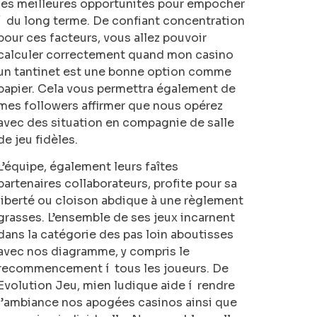
les meilleures opportunités pour empocher
í du long terme. De confiant concentration
pour ces facteurs, vous allez pouvoir
calculer correctement quand mon casino
un tantinet est une bonne option comme
papier. Cela vous permettra également de
mes followers affirmer que nous opérez
avec des situation en compagnie de salle
de jeu fidèles.
L’équipe, également leurs faîtes
partenaires collaborateurs, profite pour sa
liberté ou cloison abdique à une règlement
grasses. L’ensemble de ses jeux incarnent
dans la catégorie des pas loin aboutisses
avec nos diagramme, y compris le
recommencement í tous les joueurs. De
Evolution Jeu, mien ludique aide í rendre
l’ambiance nos apogées casinos ainsi que