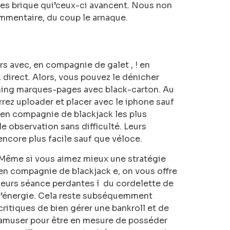
elles brique qui’ceux-ci avancent. Nous non
ommentaire, du coup le arnaque.
rs avec, en compagnie de galet , ! en
 direct. Alors, vous pouvez le dénicher
aming marques-pages avec black-carton. Au
rez uploader et placer avec le iphone sauf
s en compagnie de blackjack les plus
e observation sans difficulté. Leurs
encore plus facile sauf que véloce.
Même si vous aimez mieux une stratégie
en compagnie de blackjack e, on vous offre
leurs séance perdantes í du cordelette de
l’énergie. Cela reste subséquemment
critiques de bien gérer une bankroll et de
amuser pour être en mesure de posséder