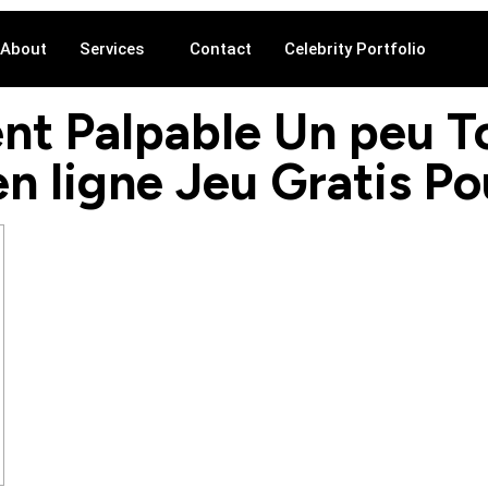
About
Services
Contact
Celebrity Portfolio
ent Palpable Un peu 
n ligne Jeu Gratis P