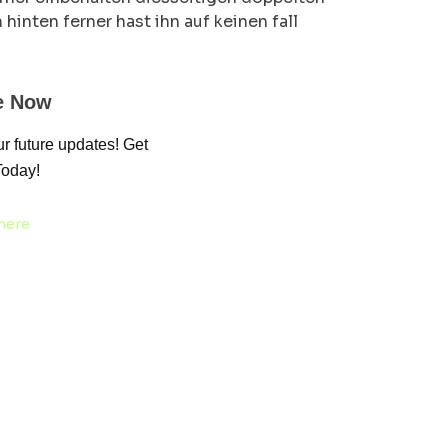
inten ferner hast ihn auf keinen fall
e Now
r future updates! Get
Today!