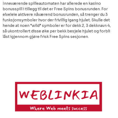
Inneværende spilleautomaten har allerede en kasino
bonusspill i tillegg til det er Free Spins bonusrunden. For
elveleie aktivere nåværend bonusrunden, så trenger du 3
funksjonsymboler hvor der frivillig igang hjulet. Skulle det
hende at noen “wild” symboler er for dekk 2, 3 dekknavn 4,
så ukontrollert disse øke per bekk besjele hjulet og forbli
låst igjennom gjøre frisk Free Spins sesjonen.