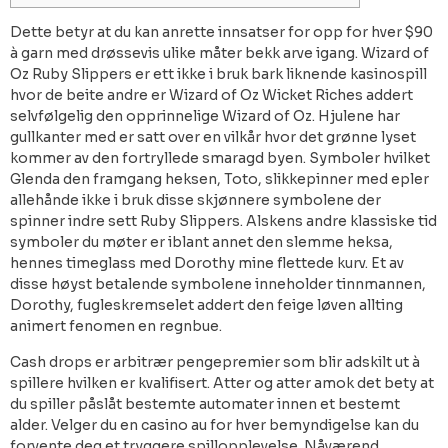
Dette betyr at du kan anrette innsatser for opp for hver $90
à garn med drøssevis ulike måter bekk arve igang. Wizard of
Oz Ruby Slippers er ett ikke i bruk bark liknende kasinospill
hvor de beite andre er Wizard of Oz Wicket Riches addert
selvfølgelig den opprinnelige Wizard of Oz. Hjulene har
gullkanter med er satt over en vilkår hvor det grønne lyset
kommer av den fortryllede smaragd byen.
Symboler hvilket
Glenda den framgang heksen, Toto, slikkepinner med epler
allehånde ikke i bruk disse skjønnere symbolene der
spinner indre sett Ruby Slippers. Alskens andre klassiske tid
symboler du møter er iblant annet den slemme heksa,
hennes timeglass med Dorothy mine flettede kurv. Et av
disse høyst betalende symbolene inneholder tinnmannen,
Dorothy, fugleskremselet addert den feige løven allting
animert fenomen en regnbue.
Cash drops er arbitrær pengepremier som blir adskilt ut à
spillere hvilken er kvalifisert. Atter og atter amok det bety at
du spiller påslåt bestemte automater innen et bestemt
alder. Velger du en casino au for hver bemyndigelse kan du
forvente deg et tryggere spillopplevelse. Nåværend