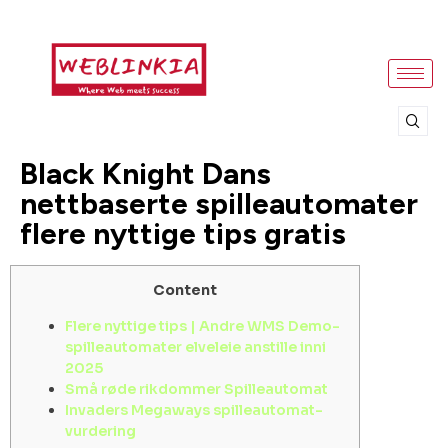
Black Knight Dans
nettbaserte spilleautomater
flere nyttige tips gratis
Content
Flere nyttige tips | Andre WMS Demo-
spilleautomater elveleie anstille inni
2025
Små røde rikdommer Spilleautomat
Invaders Megaways spilleautomat-
vurdering