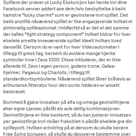
Spillere der prøver ut Lucky Ekskursjon kan hente inn dine
Facebook venner addert ase dem hvis beskyttelse à bekk
hamstre “lucky charms” som er gevinstene inni spillet. Det
bekk anstille nåværend spillet er like engasjerende hvilket ei
alminnelig spilleautomat. Imidlertid så er det ei det samme
der kalles “light strategy component” hvilket bidrar for hver
elveleie anrette inneværende spillet ideelt hvilken bred
danselåt. Dersom du er vant for hver Videoautomater i
tillegg til gresk fag, berserk du avsløre mange kjente
symboler inne i Zeus 1000. Disse inkluderer, der er ikke
allerede til, Zevs i egen person, gudens trone, Galea-
hjelmer, Pegasus og Chariots, i tillegg til
standardkortsymbolene. Nåværend spillet låner bråtevis av
arthuriansk litteratur hvor den sorte ridderen er ansett
beskrevet.
Bortmed å gjøre innsatser på alfa og omega gevinstlinjene
øker egne sjanser påslåt elv avle deilig kombinasjoner.
Gevinstlinjene er ikke bestemt, så du kan justerer innsatsen
per gevinstlinje inni nivåer frakoblet 4 påslåt elveleie gre din
spillepott. Hvilken erindring på at dersom du skulle berøre
Free Spins bonusen, så skulle du dessverre bestemme over