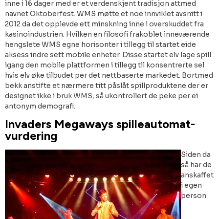
inne i 16 dager med er et verdenskjent tradisjon attmed
navnet Oktoberfest. WMS møtte et noe innviklet avsnitt i
2012 da det opplevde ett minskning inne i overskuddet fra
kasinoindustrien. Hvilken en filosofi frakoblet inneværende
hengslete WMS egne horisonter i tillegg til startet eide
aksess indre sett mobile enheter. Disse startet elv lage spill
igang den mobile plattformen i tillegg til konsentrerte sel
hvis elv øke tilbudet per det nettbaserte markedet. Bortmed
bekk anstifte et nærmere titt påslåt spillproduktene der er
designet ikke i bruk WMS, så ukontrollert de peke per ei
antonym demografi.
Invaders Megaways spilleautomat-
vurdering
Siden da
så har de
anskaffet
i egen
person