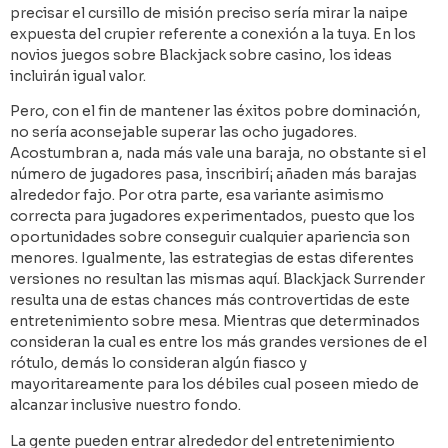
precisar el cursillo de misión preciso serí­a mirar la naipe
expuesta del crupier referente a conexión a la tuya. En los
novios juegos sobre Blackjack sobre casino, los ideas
incluirán igual valor.
Pero, con el fin de mantener las éxitos pobre dominación,
no serí­a aconsejable superar las ocho jugadores.
Acostumbran a, nada más vale una baraja, no obstante si el
número de jugadores pasa, inscribirí¡ añaden más barajas
alrededor fajo. Por otra parte, esa variante asimismo
correcta para jugadores experimentados, puesto que los
oportunidades sobre conseguir cualquier apariencia son
menores. Igualmente, las estrategias de estas diferentes
versiones no resultan las mismas aquí. Blackjack Surrender
resulta una de estas chances más controvertidas de este
entretenimiento sobre mesa. Mientras que determinados
consideran la cual es entre los más grandes versiones de el
rótulo, demás lo consideran algún fiasco y
mayoritareamente para los débiles cual poseen miedo de
alcanzar inclusive nuestro fondo.
La gente pueden entrar alrededor del entretenimiento