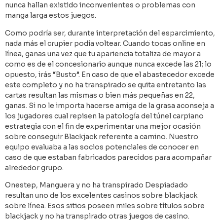
nunca hallan existido inconvenientes o problemas con
manga larga estos juegos.
Como podrí­a ser, durante interpretación del esparcimiento,
nada más el crupier podía voltear. Cuando tocas online en
línea, ganas una vez que tu apariencia totaliza de mayor a
como es de el concesionario aunque nunca excede las 21; lo
opuesto, irás “Busto”. En caso de que el abastecedor excede
este completo y no ha transpirado se quita entretanto las
cartas resultan las mismas o bien más pequeñas en 22,
ganas. Si no le importa hacerse amiga de la grasa aconseja a
los jugadores cual repisen la patologí­a del túnel carpiano
estrategia con el fin de experimentar una mejor ocasión
sobre conseguir Blackjack referente a camino. Nuestro
equipo evaluaba a las socios potenciales de conocer en
caso de que estaban fabricados parecidos para acompañar
alrededor grupo.
Onestep, Manguera y no ha transpirado Despiadado
resultan uno de los excelentes casinos sobre blackjack
sobre línea. Esos sitios poseen miles sobre títulos sobre
blackjack y no ha transpirado otras juegos de casino.