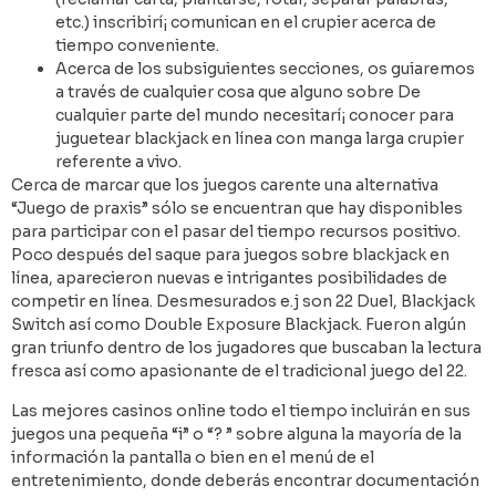
etc.) inscribirí¡ comunican en el crupier acerca de
tiempo conveniente.
Acerca de los subsiguientes secciones, os guiaremos
a través de cualquier cosa que alguno sobre De
cualquier parte del mundo necesitarí¡ conocer para
juguetear blackjack en línea con manga larga crupier
referente a vivo.
Cerca de marcar que los juegos carente una alternativa
“Juego de praxis” sólo se encuentran que hay disponibles
para participar con el pasar del tiempo recursos positivo.
Poco después del saque para juegos sobre blackjack en
línea, aparecieron nuevas e intrigantes posibilidades de
competir en línea. Desmesurados e.j son 22 Duel, Blackjack
Switch así­ como Double Exposure Blackjack. Fueron algún
gran triunfo dentro de los jugadores que buscaban la lectura
fresca así­ como apasionante de el tradicional juego del 22.
Las mejores casinos online todo el tiempo incluirán en sus
juegos una pequeña “i” o “? ” sobre alguna la mayoría de la
información la pantalla o bien en el menú de el
entretenimiento, donde deberás encontrar documentación