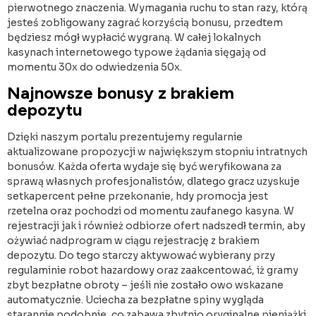
pierwotnego znaczenia. Wymagania ruchu to stan razy, którą
jesteś zobligowany zagrać korzyścią bonusu, przedtem
będziesz mógł wypłacić wygraną. W całej lokalnych
kasynach internetowego typowe żądania sięgają od
momentu 30x do odwiedzenia 50x.
Najnowsze bonusy z brakiem
depozytu
Dzięki naszym portalu prezentujemy regularnie
aktualizowane propozycji w największym stopniu intratnych
bonusów. Każda oferta wydaje się być weryfikowana za
sprawą własnych profesjonalistów, dlatego gracz uzyskuje
setkapercent pełne przekonanie, hdy promocja jest
rzetelna oraz pochodzi od momentu zaufanego kasyna. W
rejestracji jak i również odbiorze ofert nadszedł termin, aby
ożywiać nadprogram w ciągu rejestrację z brakiem
depozytu. Do tego starczy aktywować wybierany przy
regulaminie robot hazardowy oraz zaakcentować, iż gramy
zbyt bezpłatne obroty – jeśli nie zostało owo wskazane
automatycznie. Uciecha za bezpłatne spiny wygląda
starannie podobnie, co zabawa zbytnio oryginalne pieniążki.