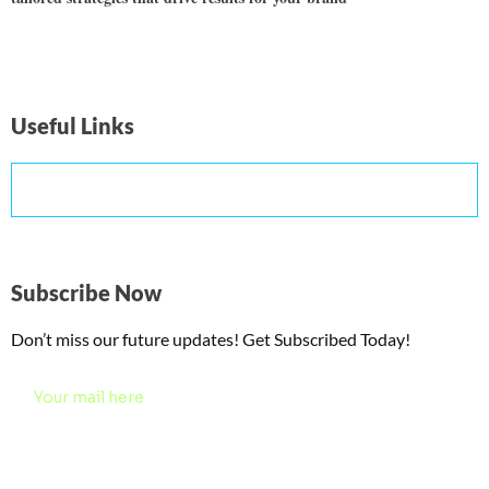
Useful Links
Subscribe Now
Don’t miss our future updates! Get Subscribed Today!