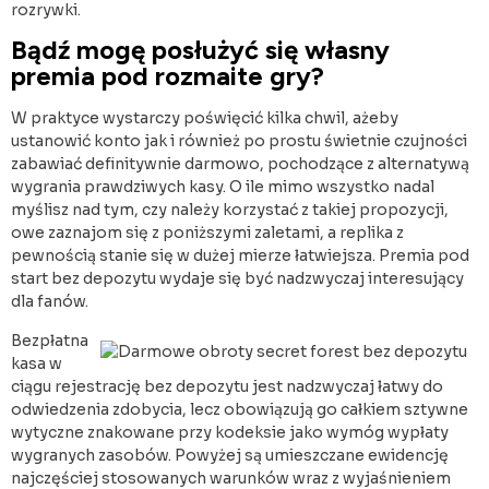
rozrywki.
Bądź mogę posłużyć się własny
premia pod rozmaite gry?
W praktyce wystarczy poświęcić kilka chwil, ażeby
ustanowić konto jak i również po prostu świetnie czujności
zabawiać definitywnie darmowo, pochodzące z alternatywą
wygrania prawdziwych kasy. O ile mimo wszystko nadal
myślisz nad tym, czy należy korzystać z takiej propozycji,
owe zaznajom się z poniższymi zaletami, a replika z
pewnością stanie się w dużej mierze łatwiejsza. Premia pod
start bez depozytu wydaje się być nadzwyczaj interesujący
dla fanów.
Bezpłatna
kasa w
ciągu rejestrację bez depozytu jest nadzwyczaj łatwy do
odwiedzenia zdobycia, lecz obowiązują go całkiem sztywne
wytyczne znakowane przy kodeksie jako wymóg wypłaty
wygranych zasobów. Powyżej są umieszczane ewidencję
najczęściej stosowanych warunków wraz z wyjaśnieniem