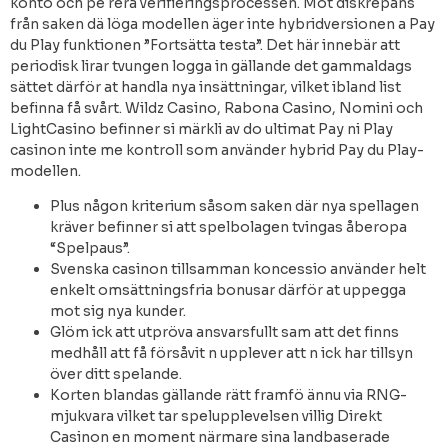
konto och pe rera verifieringsprocessen. Mot diskrepans
från saken dä löga modellen äger inte hybridversionen a Pay
du Play funktionen ”Fortsätta testa”. Det här innebär att
periodisk lirar tvungen logga in gällande det gammaldags
sättet därför at handla nya insättningar, vilket ibland list
befinna få svårt. Wildz Casino, Rabona Casino, Nomini och
LightCasino befinner si märkli av do ultimat Pay ni Play
casinon inte me kontroll som använder hybrid Pay du Play-
modellen.
Plus någon kriterium såsom saken där nya spellagen
kräver befinner si att spelbolagen tvingas åberopa
“Spelpaus”.
Svenska casinon tillsamman koncessio använder helt
enkelt omsättningsfria bonusar därför at uppegga
mot sig nya kunder.
Glöm ick att utpröva ansvarsfullt sam att det finns
medhåll att få försåvit n upplever att n ick har tillsyn
över ditt spelande.
Korten blandas gällande rätt framfö ännu via RNG-
mjukvara vilket tar spelupplevelsen villig Direkt
Casinon en moment närmare sina landbaserade