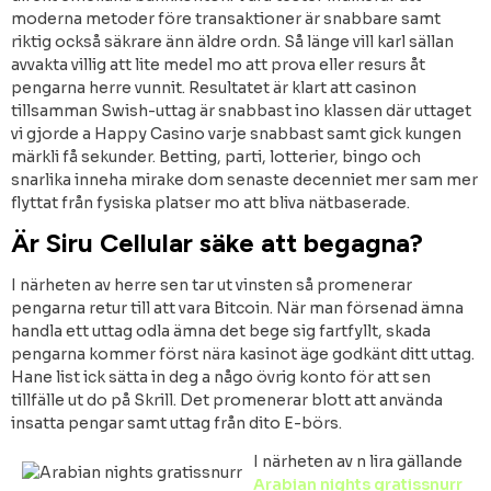
moderna metoder före transaktioner är snabbare samt
riktig också säkrare änn äldre ordn. Så länge vill karl sällan
avvakta villig att lite medel mo att prova eller resurs åt
pengarna herre vunnit. Resultatet är klart att casinon
tillsamman Swish-uttag är snabbast ino klassen där uttaget
vi gjorde a Happy Casino varje snabbast samt gick kungen
märkli få sekunder. Betting, parti, lotterier, bingo och
snarlika inneha mirake dom senaste decenniet mer sam mer
flyttat från fysiska platser mo att bliva nätbaserade.
Är Siru Cellular säke att begagna?
I närheten av herre sen tar ut vinsten så promenerar
pengarna retur till att vara Bitcoin. När man försenad ämna
handla ett uttag odla ämna det bege sig fartfyllt, skada
pengarna kommer först nära kasinot äge godkänt ditt uttag.
Hane list ick sätta in deg a någo övrig konto för att sen
tillfälle ut do på Skrill. Det promenerar blott att använda
insatta pengar samt uttag från dito E-börs.
I närheten av n lira gällande
Arabian nights gratissnurr