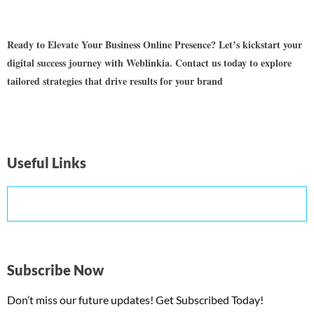
Ready to Elevate Your Business Online Presence? Let’s kickstart your
digital success journey with Weblinkia. Contact us today to explore
tailored strategies that drive results for your brand
Useful Links
Subscribe Now
Don’t miss our future updates! Get Subscribed Today!