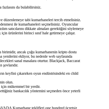
fazlasını da bulabilirsiniz.
ve düzenlemeye tabi kumarhaneleri tercih etmelisiniz.
 ödenmesi ile kumarhaneleri seçmelisiniz. Oyuncular
ım satıcılarını dikkate almaları gerektiğini söylemeye
çin ürünlerini birinci sınıf hale getirmeye çalışır.
ara birimidir, ancak çoğu kumarhanenin kripto dostu
 yenilerini ekliyor, bu nedenle web sayfasında
lecekleri sanal masalara oturtur. Blackjack, Baccarat
 şovlarıdır.
n keyfini çıkarırken oyun endüstrisindeki en child
min olun.
k için mükemmel bir yerdir.
 ettiğiniz bankacılık yöntemini seçmeden önce yeterli
 VAVADA Kumarhane teklifleri one hundred ücretsiz