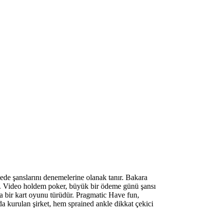
mede şanslarını denemelerine olanak tanır. Bakara
ır. Video holdem poker, büyük bir ödeme günü şansı
a bir kart oyunu türüdür. Pragmatic Have fun,
a kurulan şirket, hem sprained ankle dikkat çekici