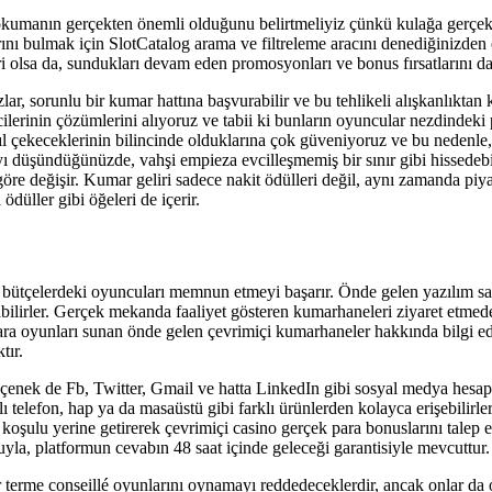
ı okumanın gerçekten önemli olduğunu belirtmeliyiz çünkü kulağa gerçe
rını bulmak için SlotCatalog arama ve filtreleme aracını denediğinizd
ri olsa da, sundukları devam eden promosyonları ve bonus fırsatlarını 
 sorunlu bir kumar hattına başvurabilir ve bu tehlikeli alışkanlıktan k
icilerinin çözümlerini alıyoruz ve tabii ki bunların oyuncular nezdinde
ıl çekeceklerinin bilincinde olduklarına çok güveniyoruz ve bu nedenle
üşündüğünüzde, vahşi empieza evcilleşmemiş bir sınır gibi hissedebilirsi
e değişir. Kumar geliri sadece nakit ödülleri değil, aynı zamanda piyan
düller gibi öğeleri de içerir.
rklı bütçelerdeki oyuncuları memnun etmeyi başarır. Önde gelen yazılım sa
abilirler. Gerçek mekanda faaliyet gösteren kumarhaneleri ziyaret et
kara oyunları sunan önde gelen çevrimiçi kumarhaneler hakkında bilgi ed
tır.
çenek de Fb, Twitter, Gmail ve hatta LinkedIn gibi sosyal medya hesapl
 telefon, hap ya da masaüstü gibi farklı ürünlerden kolayca erişebilirler
oşulu yerine getirerek çevrimiçi casino gerçek para bonuslarını talep ed
uyla, platformun cevabın 48 saat içinde geleceği garantisiyle mevcuttur.
 terme conseillé oyunlarını oynamayı reddedeceklerdir, ancak onlar da