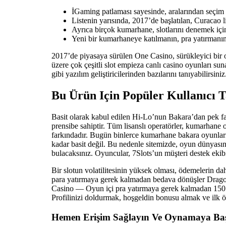
İGaming patlaması sayesinde, aralarından seçim y
Listenin yarısında, 2017’de başlatılan, Curacao 
Ayrıca birçok kumarhane, slotlarını denemek içi
Yeni bir kumarhaneye katılmanın, pra yatırmanı
2017’de piyasaya sürülen One Casino, sürükleyici bir oy
üzere çok çeşitli slot empieza canlı casino oyunları 
gibi yazılım geliştiricilerinden bazılarını tanıyabilirsiniz
Bu Ürün Için Popüler Kullanıcı Ta
Basit olarak kabul edilen Hi-Lo’nun Bakara’dan pek fa
prensibe sahiptir. Tüm lisanslı operatörler, kumarhane
farkındadır. Bugün binlerce kumarhane bakara oyunları 
kadar basit değil. Bu nedenle sitemizde, oyun dünyasınd
bulacaksınız. Oyuncular, 7Slots’un müşteri destek ekibin
Bir slotun volatilitesinin yüksek olması, ödemelerin 
para yatırmaya gerek kalmadan bedava dönüşler Dr
Casino — Oyun içi pra yatırmaya gerek kalmadan 
Profilinizi doldurmak, hoşgeldin bonusu almak ve ilk ö
Hemen Erişim Sağlayın Ve Oynamaya Başl