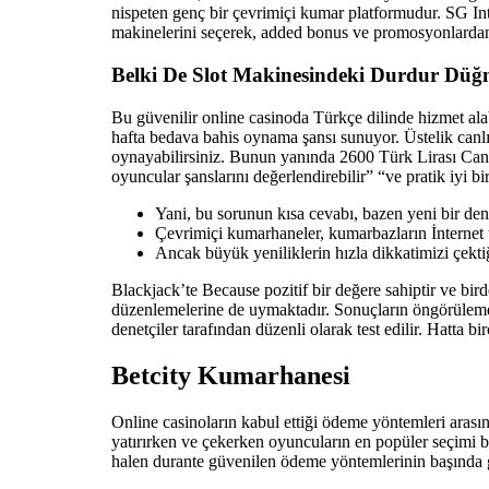
nispeten genç bir çevrimiçi kumar platformudur. SG Int
makinelerini seçerek, added bonus ve promosyonlardan ya
Belki De Slot Makinesindeki Durdur Dü
Bu güvenilir online casinoda Türkçe dilinde hizmet alab
hafta bedava bahis oynama şansı sunuyor. Üstelik canlı 
oynayabilirsiniz. Bunun yanında 2600 Türk Lirası Canl
oyuncular şanslarını değerlendirebilir” “ve pratik iyi bir
Yani, bu sorunun kısa cevabı, bazen yeni bir de
Çevrimiçi kumarhaneler, kumarbazların İnternet
Ancak büyük yeniliklerin hızla dikkatimizi çekt
Blackjack’te Because pozitif bir değere sahiptir ve bird
düzenlemelerine de uymaktadır. Sonuçların öngörüleme
denetçiler tarafından düzenli olarak test edilir. Hatta b
Betcity Kumarhanesi
Online casinoların kabul ettiği ödeme yöntemleri arasın
yatırırken ve çekerken oyuncuların en popüler seçimi b
halen durante güvenilen ödeme yöntemlerinin başında g