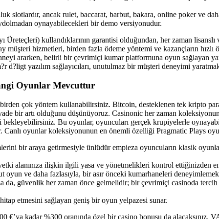
 slotlardır, ancak rulet, baccarat, barbut, bakara, online poker ve daha 
aydolmadan oynayabilecekleri bir demo versiyonudur.
 Üreteçleri) kullandıklarının garantisi olduğundan, her zaman lisanslı 
ay müşteri hizmetleri, birden fazla ödeme yöntemi ve kazançların hızlı
i ararken, belirli bir çevrimiçi kumar platformuna oyun sağlayan yazıl
r d?ligt yazılım sağlayıcıları, unutulmaz bir müşteri deneyimi yaratmak i
angi Oyunlar Mevcuttur
 birden çok yöntem kullanabilirsiniz. Bitcoin, desteklenen tek kripto p
ade bir artı olduğunu düşünüyoruz. Casinonic her zaman koleksiyonuna
 bekleyebilirsiniz. Bu oyunlar, oyuncuları gerçek krupiyelerle oynayabi
ır. Canlı oyunlar koleksiyonunun en önemli özelliği Pragmatic Plays oyun
ini bir araya getirmesiyle ünlüdür empieza oyuncuların klasik oyunları
i alanınıza ilişkin ilgili yasa ve yönetmelikleri kontrol ettiğinizden e
cut oyun ve daha fazlasıyla, bir asır önceki kumarhaneleri deneyimleme
 da, güvenlik her zaman önce gelmelidir; bir çevrimiçi casinoda tercih
hitap etmesini sağlayan geniş bir oyun yelpazesi sunar.
k 100 €’ya kadar %300 oranında özel bir casino bonusu da alacaksınız.