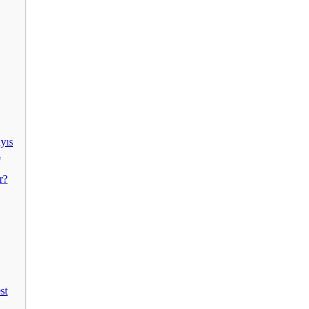
yıs
i
r?
st