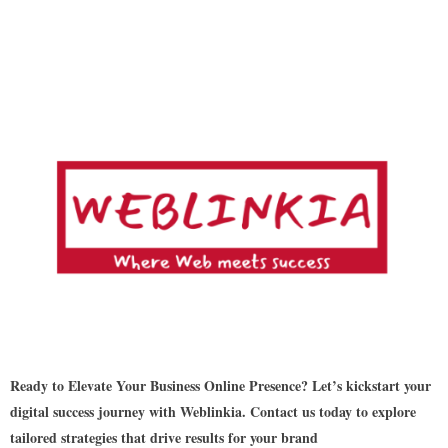
Ready to Elevate Your Business Online Presence? Let’s kickstart your
digital success journey with Weblinkia. Contact us today to explore
tailored strategies that drive results for your brand