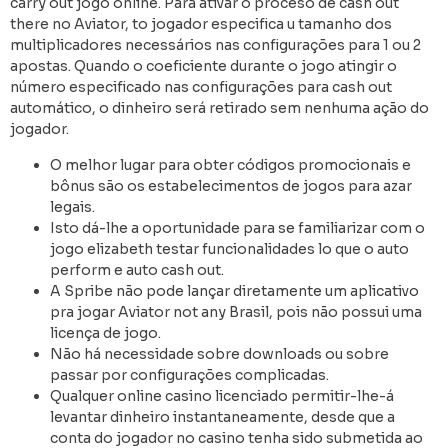
carry out jogo online. Para ativar o proceso de cash out
there no Aviator, to jogador especifica u tamanho dos
multiplicadores necessários nas configurações para 1 ou 2
apostas. Quando o coeficiente durante o jogo atingir o
número especificado nas configurações para cash out
automático, o dinheiro será retirado sem nenhuma ação do
jogador.
O melhor lugar para obter códigos promocionais e
bônus são os estabelecimentos de jogos para azar
legais.
Isto dá-lhe a oportunidade para se familiarizar com o
jogo elizabeth testar funcionalidades lo que o auto
perform e auto cash out.
A Spribe não pode lançar diretamente um aplicativo
pra jogar Aviator not any Brasil, pois não possui uma
licença de jogo.
Não há necessidade sobre downloads ou sobre
passar por configurações complicadas.
Qualquer online casino licenciado permitir-lhe-á
levantar dinheiro instantaneamente, desde que a
conta do jogador no casino tenha sido submetida ao