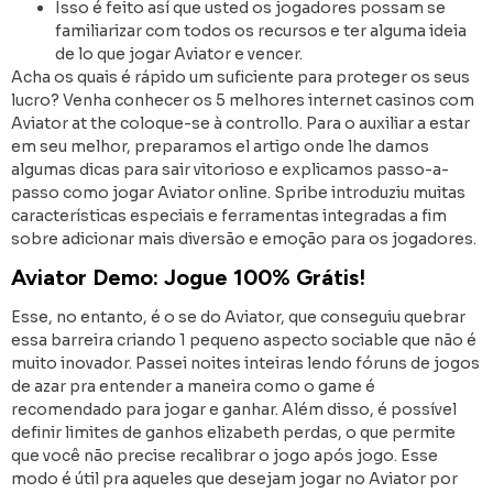
Isso é feito así que usted os jogadores possam se
familiarizar com todos os recursos e ter alguma ideia
de lo que jogar Aviator e vencer.
Acha os quais é rápido um suficiente para proteger os seus
lucro? Venha conhecer os 5 melhores internet casinos com
Aviator at the coloque-se à controllo. Para o auxiliar a estar
em seu melhor, preparamos el artigo onde lhe damos
algumas dicas para sair vitorioso e explicamos passo-a-
passo como jogar Aviator online. Spribe introduziu muitas
características especiais e ferramentas integradas a fim
sobre adicionar mais diversão e emoção para os jogadores.
Aviator Demo: Jogue 100% Grátis!
Esse, no entanto, é o se do Aviator, que conseguiu quebrar
essa barreira criando 1 pequeno aspecto sociable que não é
muito inovador. Passei noites inteiras lendo fóruns de jogos
de azar pra entender a maneira como o game é
recomendado para jogar e ganhar. Além disso, é possível
definir limites de ganhos elizabeth perdas, o que permite
que você não precise recalibrar o jogo após jogo. Esse
modo é útil pra aqueles que desejam jogar no Aviator por