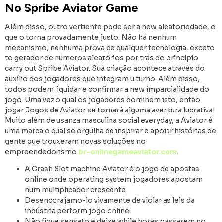
No Spribe Aviator Game
Além disso, outro vertiente pode ser a new aleatoriedade, o
que o torna provadamente justo. Não há nenhum
mecanismo, nenhuma prova de qualquer tecnologia, exceto
to gerador de números aleatórios por trás do princípio
carry out Spribe Aviator. Sua criação acontece através do
auxílio dos jogadores que integram u turno. Além disso,
todos podem liquidar e confirmar a new imparcialidade do
jogo. Uma vez o qual os jogadores dominem isto, então
jogar Jogos de Aviator se tornará alguma aventura lucrativa!
Muito além de usanza masculina social everyday, a Aviator é
uma marca o qual se orgulha de inspirar e apoiar histórias de
gente que trouxeram novas soluções no
empreendedorismo
br-onlinegameaviator.com
.
A Crash Slot machine Aviator é o jogo de apostas
online onde operating system jogadores apostam
num multiplicador crescente.
Desencorajamo-lo vivamente de violar as leis da
indústria perform jogo online.
Não fique sensato e deixe while horas passarem no