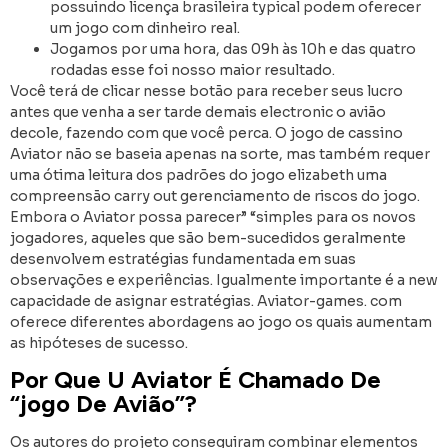
possuindo licença brasileira typical podem oferecer
um jogo com dinheiro real.
Jogamos por uma hora, das 09h às 10h e das quatro
rodadas esse foi nosso maior resultado.
Você terá de clicar nesse botão para receber seus lucro
antes que venha a ser tarde demais electronic o avião
decole, fazendo com que você perca. O jogo de cassino
Aviator não se baseia apenas na sorte, mas também requer
uma ótima leitura dos padrões do jogo elizabeth uma
compreensão carry out gerenciamento de riscos do jogo.
Embora o Aviator possa parecer” “simples para os novos
jogadores, aqueles que são bem-sucedidos geralmente
desenvolvem estratégias fundamentada em suas
observações e experiências. Igualmente importante é a new
capacidade de asignar estratégias. Aviator-games. com
oferece diferentes abordagens ao jogo os quais aumentam
as hipóteses de sucesso.
Por Que U Aviator É Chamado De
“jogo De Avião”?
Os autores do projeto conseguiram combinar elementos