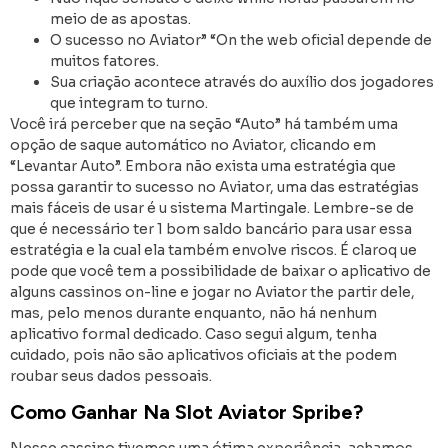
meio de as apostas.
O sucesso no Aviator” “On the web oficial depende de
muitos fatores.
Sua criação acontece através do auxílio dos jogadores
que integram to turno.
Você irá perceber que na seção “Auto” há também uma
opção de saque automático no Aviator, clicando em
“Levantar Auto”. Embora não exista uma estratégia que
possa garantir to sucesso no Aviator, uma das estratégias
mais fáceis de usar é u sistema Martingale. Lembre-se de
que é necessário ter 1 bom saldo bancário para usar essa
estratégia e la cual ela também envolve riscos. É claroq ue
pode que você tem a possibilidade de baixar o aplicativo de
alguns cassinos on-line e jogar no Aviator the partir dele,
mas, pelo menos durante enquanto, não há nenhum
aplicativo formal dedicado. Caso segui algum, tenha
cuidado, pois não são aplicativos oficiais at the podem
roubar seus dados pessoais.
Como Ganhar Na Slot Aviator Spribe?
Nesse cassino tivemos uma ótima experiência, achamos