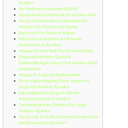
Crash?
Em Pedidos Acimade R$500
Apostas Automáticas Do Aviator Bet
Como Funcionam As Apostas No
Aviator On-line Crash Game
Recursos Do Aviator Game
Risco De Ludopatia Ao Brincar
Possuindo O Aviator
Jogue Aviator Bet Por Dinheiro Real
Dispositivos Nos Quais A
Demonstração Carry Out Aviator Está
Disponível
Jogue O Jogo Gratuitamente
Dicas (estratégias) Para Jogar No
Jogo Do Aviator Aposta
Estratégias De Jogo A Serem
Adotadas Com O Aviator
Características Oficiais Do Jogo
Aviator Aposta
Como Ler O Gráfico Perform Histórico
De Rondas Do Aviator?