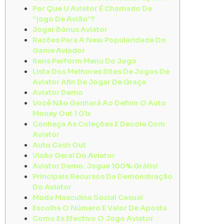
Por Que U Aviator É Chamado De
“jogo De Avião”?
Jogar Bónus Aviator
Razões Para A New Popularidade Do
Game Aviador
Itens Perform Menu Do Jogo
Lista Dos Melhores Sites De Jogos De
Aviator Afin De Jogar De Graça
Aviator Demo
Você Não Ganhará Ao Definir O Auto
Money Out 1 01x
Conheça As Coleções E Decole Com
Aviator
Auto Cash Out
Visão Geral Do Aviator
Aviator Demo: Jogue 100% Grátis!
Principais Recursos Da Demonstração
Do Aviator
Moda Masculina Social Casual
Escolha O Número E Valor De Aposta
Como Es Efectivo O Jogo Aviator