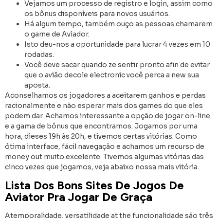
Vejamos um processo de registro e login, assim como
os bônus disponíveis para novos usuários.
Há algum tempo, também ouço as pessoas chamarem
o game de Aviador.
Isto deu-nos a oportunidade para lucrar 4 vezes em 10
rodadas.
Você deve sacar quando ze sentir pronto afin de evitar
que o avião decole electronic você perca a new sua
aposta.
Aconselhamos os jogadores a aceitarem ganhos e perdas
racionalmente e não esperar mais dos games do que eles
podem dar. Achamos interessante a opção de jogar on-line
e a gama de bônus que encontramos. Jogamos por uma
hora, dieses 19h às 20h, e tivemos certas vitórias. Como
ótima interface, fácil navegação e achamos um recurso de
money out muito excelente. Tivemos algumas vitórias das
cinco vezes que jogamos, veja abaixo nossa mais vitória.
Lista Dos Bons Sites De Jogos De
Aviator Pra Jogar De Graça
Atemporalidade, versatilidade at the funcionalidade são três