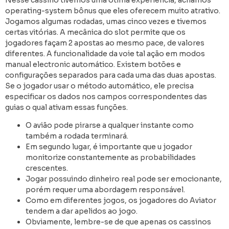
operating-system bônus que eles oferecem muito atrativo.
Jogamos algumas rodadas, umas cinco vezes e tivemos
certas vitórias. A mecânica do slot permite que os
jogadores façam 2 apostas ao mesmo pace, de valores
diferentes. A funcionalidade da voie tal ação em modos
manual electronic automático. Existem botões e
configurações separados para cada uma das duas apostas.
Se o jogador usar o método automático, ele precisa
especificar os dados nos campos correspondentes das
guias o qual ativam essas funções.
O avião pode pirarse a qualquer instante como
também a rodada terminará.
Em segundo lugar, é importante que u jogador
monitorize constantemente as probabilidades
crescentes.
Jogar possuindo dinheiro real pode ser emocionante,
porém requer uma abordagem responsável.
Como em diferentes jogos, os jogadores do Aviator
tendem a dar apelidos ao jogo.
Obviamente, lembre-se de que apenas os cassinos