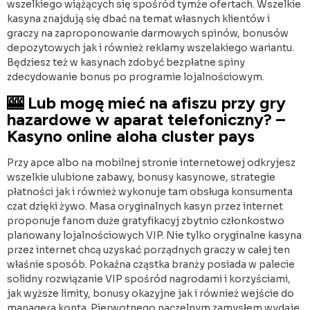
wszelkiego wiążących się spośród tymże ofertach. Wszelkie
kasyna znajdują się dbać na temat własnych klientów i
graczy na zaproponowanie darmowych spinów, bonusów
depozytowych jak i również reklamy wszelakiego wariantu.
Będziesz też w kasynach zdobyć bezpłatne spiny
zdecydowanie bonus po programie lojalnościowym.
🎰 Lub mogę mieć na afiszu przy gry
hazardowe w aparat telefoniczny? –
Kasyno online aloha cluster pays
Przy apce albo na mobilnej stronie internetowej odkryjesz
wszelkie ulubione zabawy, bonusy kasynowe, strategie
płatności jak i również wykonuje tam obsługa konsumenta
czat dzięki żywo. Masa oryginalnych kasyn przez internet
proponuje fanom duże gratyfikacyj zbytnio członkostwo
planowany lojalnościowych VIP. Nie tylko oryginalne kasyna
przez internet chcą uzyskać porządnych graczy w całej ten
właśnie sposób. Pokaźna cząstka branży posiada w palecie
solidny rozwiązanie VIP spośród nagrodami i korzyściami,
jak wyższe limity, bonusy okazyjne jak i również wejście do
managera konta. Pierwotnego naczelnym zamysłem wydaje