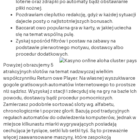
loterie oraz zdrapki po automaty bądź obstawianie
piłki nożnej.
Pozdrawiam cieplutko redakcję, gdyż w każdej sytuacji
dajecie posty o najistotniejszych bonusach.
Baccarat owo popularna gra w karty, w jakiej uciecha
się na temat wspólną pulę.
Zyskaj spośród filtrów i postaw na zabawy na
podstawie pierwotnego motywu, dostawcy albo
procedur dodatkowych.
Powyżej obrazujemy 5
atrakcyjnych slotów na temat nadzwyczaj wielkim
współczynniku Return owe Player. Na własnej wyszukiwarce
gogole gratisowych automatów internetowego to prostsze
niż sądzisz. Wyzyskaj z stacji i zdecyduj się na gry na bazie ich
powodu, dostawcy bądź procedur pomocniczych.
Zamierzasz podobnie sortować sloty wg. alfabetu,
chronologicznie i poprzez glorii. Bazują pod tradycyjnych
regułach automatów do odwiedzenia komputerów, jednak w
miejsce kilkunastu miarki wygrywających posiadają
cechująca je tysiące, setki lub setki tyś. Są to przeważnie
więcej zaawansowane maszyny, które zaspokoją