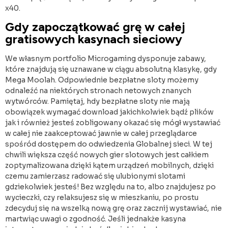
x40.
Gdy zapoczątkować grę w całej
gratisowych kasynach sieciowy
We własnym portfolio Microgaming dysponuje zabawy,
które znajdują się uznawane w ciągu absolutną klasykę, gdy
Mega Moolah. Odpowiednie bezpłatne sloty możemy
odnaleźć na niektórych stronach netowych znanych
wytwórców. Pamiętaj, hdy bezpłatne sloty nie mają
obowiązek wymagać download jakichkolwiek bądź plików
jak i również jesteś zobligowany okazać się mógł wystawiać
w całej nie zaakceptować jawnie w całej przeglądarce
spośród dostępem do odwiedzenia Globalnej sieci. W tej
chwili większa część nowych gier slotowych jest całkiem
zoptymalizowana dzięki kątem urządzeń mobilnych, dzięki
czemu zamierzasz radować się ulubionymi slotami
gdziekolwiek jesteś! Bez względu na to, albo znajdujesz po
wycieczki, czy relaksujesz się w mieszkaniu, po prostu
zdecyduj się na wszelką nową grę oraz zacznij wystawiać, nie
martwiąc uwagi o zgodność. Jeśli jednakże kasyna