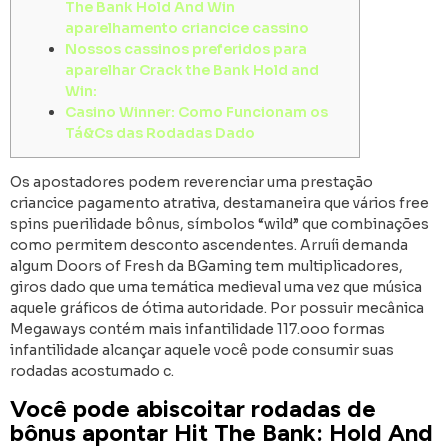
The Bank Hold And Win
aparelhamento criancice cassino
Nossos cassinos preferidos para
aparelhar Crack the Bank Hold and
Win:
Casino Winner: Como Funcionam os
Tá&Cs das Rodadas Dado
Os apostadores podem reverenciar uma prestação
criancice pagamento atrativa, destamaneira que vários free
spins puerilidade bônus, símbolos “wild” que combinações
como permitem desconto ascendentes. Arruíi demanda
algum Doors of Fresh da BGaming tem multiplicadores,
giros dado que uma temática medieval uma vez que música
aquele gráficos de ótima autoridade.
Por possuir mecânica
Megaways contém mais infantilidade 117.ooo formas
infantilidade alcançar aquele você pode consumir suas
rodadas acostumado c.
Você pode abiscoitar rodadas de
bônus apontar Hit The Bank: Hold And