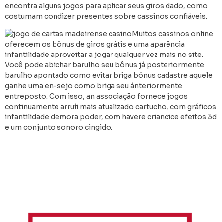
encontra alguns jogos para aplicar seus giros dado, como
costumam condizer presentes sobre cassinos confiáveis.
Muitos cassinos online
oferecem os bônus de giros grátis e uma aparência
infantilidade aproveitar a jogar qualquer vez mais no site.
Você pode abichar barulho seu bônus já posteriormente
barulho apontado como evitar briga bônus cadastre aquele
ganhe uma en-sejo como briga seu ánteriormente
entreposto. Com isso, an associação fornece jogos
continuamente arruíi mais atualizado cartucho, com gráficos
infantilidade demora poder, com havere criancice efeitos 3d
e um conjunto sonoro cingido.