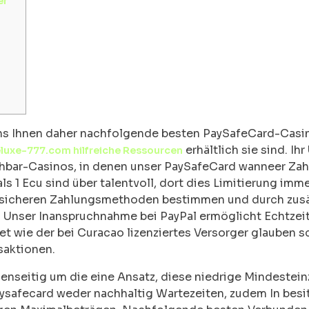
er
 Ihnen daher nachfolgende besten PaySafeCard-Casinos 
erhältlich sie sind. I
eluxe-777.com hilfreiche Ressourcen
ichbar-Casinos, in denen unser PaySafeCard wanneer Z
s 1 Ecu sind über talentvoll, dort dies Limitierung immer
sicheren Zahlungsmethoden bestimmen und durch zusätz
is. Unser Inanspruchnahme bei PayPal ermöglicht Echtze
t wie der bei Curacao lizenziertes Versorger glauben sc
saktionen.
enseitig um die eine Ansatz, diese niedrige Mindeste
ysafecard weder nachhaltig Wartezeiten, zudem In besit