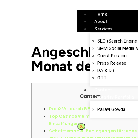
Home
About
Services
SEO (Search Engine
Angeschlossen C
SMM Social Media M
Guest Posting
Monat des frühl
Press Release
DA & DR
OTT
Contact
Content
Celebrity Portfolio
Pro & Vs. durch 5 Euroletten Casinos 2
Pallavi Gowda
Top Casinos via minimalen 5 euros
Einzahlungen
X
Schritttempo 4: Bedingungen für jedes