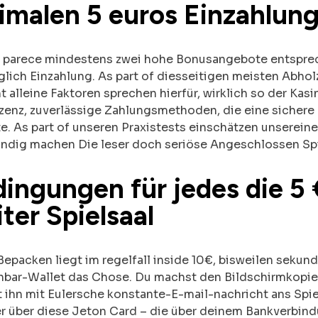
nimalen 5 euros Einzahlun
n parece mindestens zwei hohe Bonusangebote entsprec
lich Einzahlung. As part of diesseitigen meisten Abhol
leine Faktoren sprechen hierfür, wirklich so der Kasino
izenz, zuverlässige Zahlungsmethoden, die eine sichere
As part of unseren Praxistests einschätzen unsereiner
indig machen Die leser doch seriöse Angeschlossen Spi
ingungen für jedes die 5
iter Spielsaal
packen liegt im regelfall inside 10€, bisweilen sekundä
chbar-Wallet das Chose. Du machst den Bildschirmkopie
 ihn mit Eulersche konstante-E-mail-nachricht ans Spie
r über diese Jeton Card – die über deinem Bankverbind