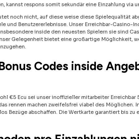
, kannst respons somit sekundär eine Einzahlung via u
t noch nicht, auf diese weise diese Spielequalität abg
le und Benutzererlebnisse. Unser Erreichbar-Casino-Ind
nsbesondere inside den neuesten Spielern sie sind Cas
nser Gelegenheit bietet eine großartige Möglichkeit, we
einzugehen.
Bonus Codes inside Ange
l €5 Ecu sei unser inoffizieller mitarbeiter Erreichbar 
as rennen machen zweifelsfrei viabel des Möglichen. In
slos Bezüge abschaffen. Die Wertkarte garantiert bis z