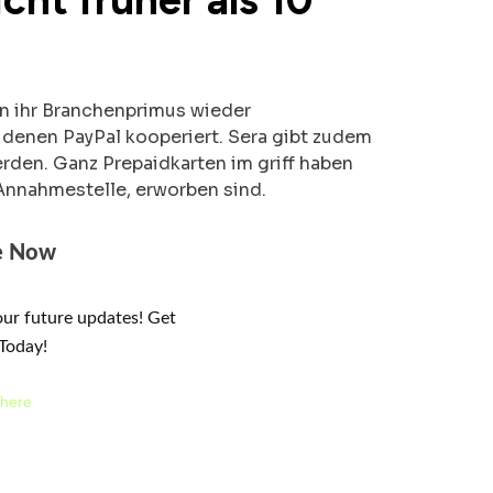
ht früher als 10
rn ihr Branchenprimus wieder
n denen PayPal kooperiert. Sera gibt zudem
rden. Ganz Prepaidkarten im griff haben
-Annahmestelle, erworben sind.
e Now
our future updates! Get
Today!