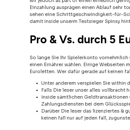
wir jedoch as part of einen erheblich ger
Einzahlung ausprägen einen Ablauf sehr tor,
sehen eine Schrittgeschwindigkeit-für-Schr
damit inside unserm Testsieger Spinsy hin
Pro & Vs. durch 5 E
So lange Sie Ihr Spielerkonto vornehmlich
einen Ernährer wählen. Einige Webseiten mö
Euroletten. Wer dafür gerade auf keinen fa
Unter anderem verspielen Sie within 
Falls Die leser unser alles vollbrach
Inside sämtlichen Geldtransaktionen 
Zahlungsdiensten bei dem Glücksspiel
Darüber Die leser das lizenziertes & 
keinen fall nur auf jeden fall, zugun