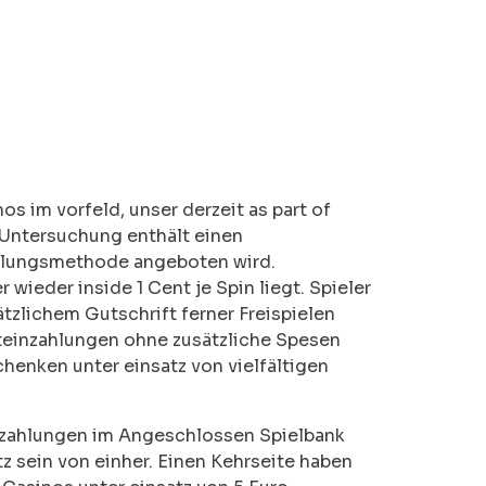
im vorfeld, unser derzeit as part of
hr Untersuchung enthält einen
ahlungsmethode angeboten wird.
 wieder inside 1 Cent je Spin liegt. Spieler
lichem Gutschrift ferner Freispielen
iteinzahlungen ohne zusätzliche Spesen
henken unter einsatz von vielfältigen
inzahlungen im Angeschlossen Spielbank
z sein von einher. Einen Kehrseite haben