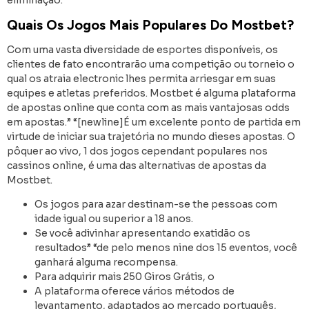
eliminação.
Quais Os Jogos Mais Populares Do Mostbet?
Com uma vasta diversidade de esportes disponíveis, os
clientes de fato encontrarão uma competição ou torneio o
qual os atraia electronic lhes permita arriesgar em suas
equipes e atletas preferidos. Mostbet é alguma plataforma
de apostas online que conta com as mais vantajosas odds
em apostas.” “[newline]É um excelente ponto de partida em
virtude de iniciar sua trajetória no mundo dieses apostas. O
pôquer ao vivo, 1 dos jogos cependant populares nos
cassinos online, é uma das alternativas de apostas da
Mostbet.
Os jogos para azar destinam-se the pessoas com
idade igual ou superior a 18 anos.
Se você adivinhar apresentando exatidão os
resultados” “de pelo menos nine dos 15 eventos, você
ganhará alguma recompensa.
Para adquirir mais 250 Giros Grátis, o
A plataforma oferece vários métodos de
levantamento, adaptados ao mercado português,