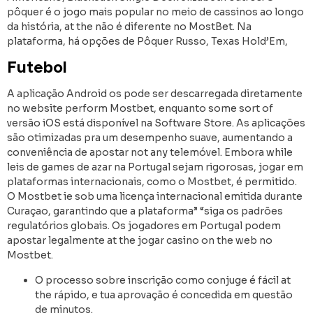
pôquer é o jogo mais popular no meio de cassinos ao longo
da história, at the não é diferente no MostBet. Na
plataforma, há opções de Pôquer Russo, Texas Hold’Em,
Futebol
A aplicação Android os pode ser descarregada diretamente
no website perform Mostbet, enquanto some sort of
versão iOS está disponível na Software Store. As aplicações
são otimizadas pra um desempenho suave, aumentando a
conveniência de apostar not any telemóvel. Embora while
leis de games de azar na Portugal sejam rigorosas, jogar em
plataformas internacionais, como o Mostbet, é permitido.
O Mostbet ie sob uma licença internacional emitida durante
Curaçao, garantindo que a plataforma” “siga os padrões
regulatórios globais. Os jogadores em Portugal podem
apostar legalmente at the jogar casino on the web no
Mostbet.
O processo sobre inscrição como conjuge é fácil at
the rápido, e tua aprovação é concedida em questão
de minutos.