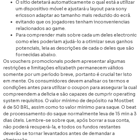
O sítio detetará automaticamente o qual está a utilizar
um dispositivo móvel e ajustará u layout para sony
ericsson adaptar ao tamanho mais reduzido do ecrã.
evitando que os jogadores tenham inconveniencias
relacionados ao game.
Para comprender mais sobre cada um deles electronic
como eles poderiam ajudá-lo a otimizar seus ganhos
potenciais, leia as descrições de cada o deles que são
fornecidas abaixo.
Os vouchers promocionais podem apresentar algumas
restrições e limitações elizabeth permanecem válidos
somente por um período breve, portanto é crucial ter isto
em mente. Os consumidores devem analisar os termos e
condições antes para utilizar o coupon para assegurar la cual
compreendem a delicia e são capazes de cumprir operating
system requisitos. O valor mínimo de depósito na Mostbet
é de 50 BRL, assim como to valor mínimo para saque. O beat
de processamento do saque normalmente leva de 15 min a 3
dias úteis. Lembre-se sobre que, após borrar a sua conta,
não poderá recuperá-la, e todos os fundos restantes
deverão se tornar levantados antes de demandar a