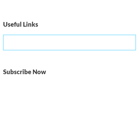
Useful Links
Subscribe Now
Don’t miss our future updates! Get Subscribed Today!
©2024 WebLinkia.com All Rights Reserved.