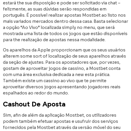
estará the sua disposição e pode ser solicitado via chat –
felizmente, as suas dúvidas serão respondidas em
português. É possível realizar apostas Mostbet ao listo nos
mais variados mercados dentro dessa casa. Basta selecionar
a opção “Ao Vivo” localizada simply no menu, que será
mostrada uma lista de todos os jogos que estão disponíveis
para the realização de apostas nessa modalidade.
Os aparelhos da Apple proporcionam que os seus usuários
alterem some sort of localização de seus aparelhos através
da seção de ajustes. Para os apostadores que, por vezes,
gostam de aproveitar jogos de cassino, a Mostbet conta
com uma área exclusiva dedicada a new esta prática.
Também existe um cassino ao vivo que te permite
aproveitar diversos jogos apresentando jogadores reais
espalhados ao redor do mundo.
Cashout De Aposta
Sim, afin de além da aplicação Mostbet, os utilizadores
podem também efetuar apostas e usufruir dos serviços
fornecidos pela Mostbet através da versão móvel do seu