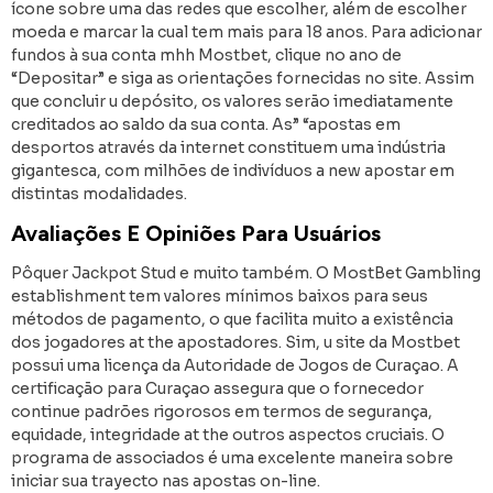
ícone sobre uma das redes que escolher, além de escolher
moeda e marcar la cual tem mais para 18 anos. Para adicionar
fundos à sua conta mhh Mostbet, clique no ano de
“Depositar” e siga as orientações fornecidas no site. Assim
que concluir u depósito, os valores serão imediatamente
creditados ao saldo da sua conta. As” “apostas em
desportos através da internet constituem uma indústria
gigantesca, com milhões de indivíduos a new apostar em
distintas modalidades.
Avaliações E Opiniões Para Usuários
Pôquer Jackpot Stud e muito também. O MostBet Gambling
establishment tem valores mínimos baixos para seus
métodos de pagamento, o que facilita muito a existência
dos jogadores at the apostadores. Sim, u site da Mostbet
possui uma licença da Autoridade de Jogos de Curaçao. A
certificação para Curaçao assegura que o fornecedor
continue padrões rigorosos em termos de segurança,
equidade, integridade at the outros aspectos cruciais. O
programa de associados é uma excelente maneira sobre
iniciar sua trayecto nas apostas on-line.