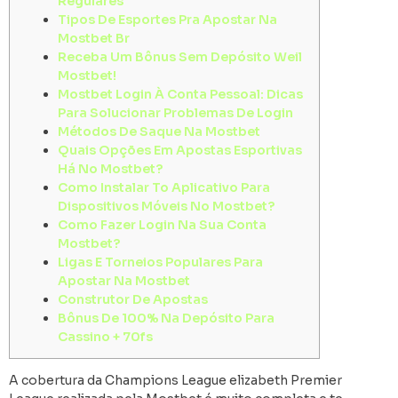
Regulares
Tipos De Esportes Pra Apostar Na
Mostbet Br
Receba Um Bônus Sem Depósito Weil
Mostbet!
Mostbet Login À Conta Pessoal: Dicas
Para Solucionar Problemas De Login
Métodos De Saque Na Mostbet
Quais Opções Em Apostas Esportivas
Há No Mostbet?
Como Instalar To Aplicativo Para
Dispositivos Móveis No Mostbet?
Como Fazer Login Na Sua Conta
Mostbet?
Ligas E Torneios Populares Para
Apostar Na Mostbet
Construtor De Apostas
Bônus De 100% Na Depósito Para
Cassino + 70fs
A cobertura da Champions League elizabeth Premier