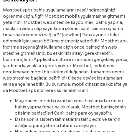
Mostbet spor bahis uygulamalarını nasıl indireceğinizi
öğrenmek için, ilgili Most bet mobil uygulamasına gitmeniz
yeterlidir. Mostbet web sitesine kaydolmak, bahis yapma,
maçların video clip yayınlarını izleme, canlı casino oynama
fırsatına erişmenizi sağlar.” “[newline]Daha ayrıntılı bilgi
edinmek için uygun bölüme gitmeniz yeterlidir. Mostbet apk
indirme seçeneğini kullanmak için önce bahisçinin web
sitesine gitmelisiniz, bu etkin ikiz siteyi gerektirebilir.
İndirme işlemi Application Store üzerinden gerçekleşiyorsa,
yardımcı kaynaklara gerek yoktur. Mostbet, indirilmesi
gerekmeyen mobil bir sürüm olduğundan, tamamen resmi
web sitesine bağlıdır, belirli bir ülkede devlet kısıtlamaları
varsa engellenebilir. Bu durumda, mobil cihazınıza İkiz site ya
da Mostbet apk indirerek kullanabilirsiniz.
Maç öncesi modda (yani buluşma başlamadan önce)
bahis yapma fırsatına ek olarak, Mostbet bahisçisinin
ofisinin bahisçileri Canlı bahis para oynayabilir.
Daha sonra sistem talimatlarını takip edin ve tercih
ettiğiniz para yatırma tutarını onaylayın.
Hoş geldin bonusunu almak için, kayıt olmanız ve