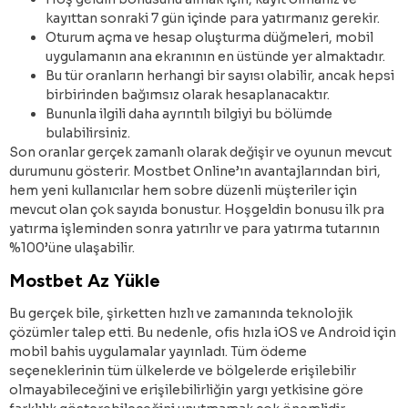
kayıttan sonraki 7 gün içinde para yatırmanız gerekir.
Oturum açma ve hesap oluşturma düğmeleri, mobil
uygulamanın ana ekranının en üstünde yer almaktadır.
Bu tür oranların herhangi bir sayısı olabilir, ancak hepsi
birbirinden bağımsız olarak hesaplanacaktır.
Bununla ilgili daha ayrıntılı bilgiyi bu bölümde
bulabilirsiniz.
Son oranlar gerçek zamanlı olarak değişir ve oyunun mevcut
durumunu gösterir. Mostbet Online’ın avantajlarından biri,
hem yeni kullanıcılar hem sobre düzenli müşteriler için
mevcut olan çok sayıda bonustur. Hoşgeldin bonusu ilk pra
yatırma işleminden sonra yatırılır ve para yatırma tutarının
%100’üne ulaşabilir.
Mostbet Az Yükle
Bu gerçek bile, şirketten hızlı ve zamanında teknolojik
çözümler talep etti. Bu nedenle, ofis hızla iOS ve Android için
mobil bahis uygulamalar yayınladı. Tüm ödeme
seçeneklerinin tüm ülkelerde ve bölgelerde erişilebilir
olmayabileceğini ve erişilebilirliğin yargı yetkisine göre