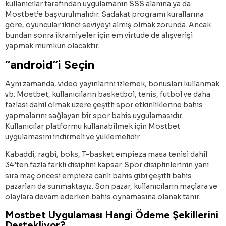
kullanıcılar tarafından uygulamanın SSS alanına ya da
Mostbet’e başvurulmalıdır. Sadakat programı kurallarına
göre, oyuncular ikinci seviyeyi almış olmak zorunda. Ancak
bundan sonra ikramiyeler için em virtude de alışverişi
yapmak mümkün olacaktır.
“android”i Seçin
Aynı zamanda, video yayınlarını izlemek, bonusları kullanmak
vb. Mostbet, kullanıcıların basketbol, tenis, futbol ve daha
fazlası dahil olmak üzere çeşitli spor etkinliklerine bahis
yapmalarını sağlayan bir spor bahis uygulamasıdır.
Kullanıcılar platformu kullanabilmek için Mostbet
uygulamasını indirmeli ve yüklemelidir.
Kabaddi, ragbi, boks, T-basket empieza masa tenisi dahil
34’ten fazla farklı disiplini kapsar. Spor disiplinlerinin yanı
sıra maç öncesi empieza canlı bahis gibi çeşitli bahis
pazarları da sunmaktayız. Son pazar, kullanıcıların maçlara ve
olaylara devam ederken bahis oynamasına olanak tanır.
Mostbet Uygulaması Hangi Ödeme Şekillerini
Destekliyor?