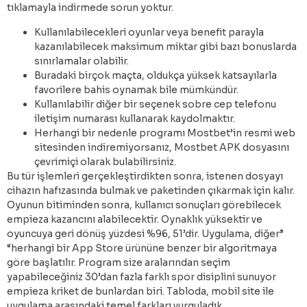
tıklamayla indirmede sorun yoktur.
Kullanılabilecekleri oyunlar veya benefit parayla
kazanılabilecek maksimum miktar gibi bazı bonuslarda
sınırlamalar olabilir.
Buradaki birçok maçta, oldukça yüksek katsayılarla
favorilere bahis oynamak bile mümkündür.
Kullanılabilir diğer bir seçenek sobre cep telefonu
iletişim numarası kullanarak kaydolmaktır.
Herhangi bir nedenle programı Mostbet’in resmi web
sitesinden indiremiyorsanız, Mostbet APK dosyasını
çevrimiçi olarak bulabilirsiniz.
Bu tür işlemleri gerçekleştirdikten sonra, istenen dosyayı
cihazın hafızasında bulmak ve paketinden çıkarmak için kalır.
Oyunun bitiminden sonra, kullanıcı sonuçları görebilecek
empieza kazancını alabilecektir. Oynaklık yüksektir ve
oyuncuya geri dönüş yüzdesi %96, 51’dir. Uygulama, diğer”
“herhangi bir App Store ürününe benzer bir algoritmaya
göre başlatılır. Program size aralarından seçim
yapabileceğiniz 30’dan fazla farklı spor disiplini sunuyor
empieza kriket de bunlardan biri. Tabloda, mobil site ile
uygulama arasındaki temel farkları vurguladık.