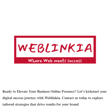
Ready to Elevate Your Business Online Presence? Let’s kickstart your
digital success journey with Weblinkia. Contact us today to explore
tailored strategies that drive results for your brand