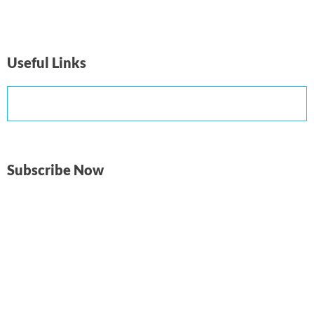
Useful Links
Subscribe Now
Don’t miss our future updates! Get Subscribed Today!
©2024 WebLinkia.com All Rights Reserved.