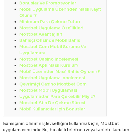
Bonuslar Ve Promosyonlar
Mobil Uygulama Üzerinden Nasıl Kayıt
Olunur?
Minimum Para Çekme Tutarı
Mostbet Uygulama Özellikleri
Mostbet Avantajları
Bahisçi Ofisinde Mobil Bahis
Mostbet Com Mobil Sürümü Ve
Uygulaması
Mostbet Casino Incelemesi
Mostbet Apk Nasıl Kurulur?
Mobil Üzerinden Nasıl Bahis Oynanır?
Mostbet Uygulama İncelemesi
Çevrimiçi Casino Mostbet Com
Mostbet Mobil Uygulaması
Uygulamadan Para Çekebilir Miyiz?
Mostbet Afin De Çekme Süresi
Mobil Kullanıcılar Için Bonuslar
Bahisçinin ofisinin işlevselliğini kullanmak için, Mostbet
uygulamasını indir. Bu, bir akıllı telefona veya tablete kurulum